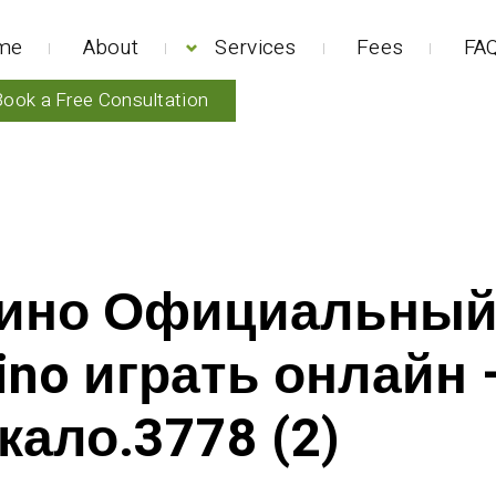
me
About
Services
Fees
FAQ
Book a Free Consultation
ино Официальный 
ino играть онлайн 
кало.3778 (2)