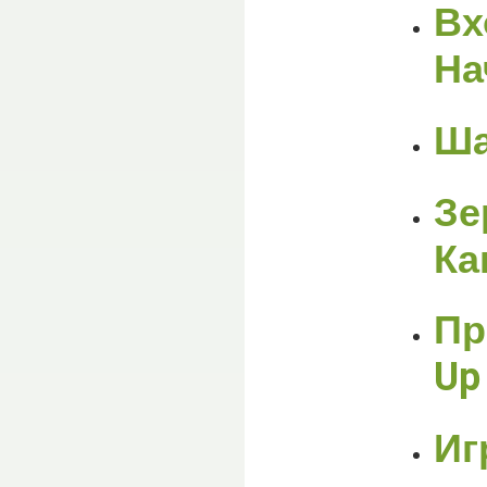
Вх
На
Ша
Зе
Ка
Пр
Up
Иг