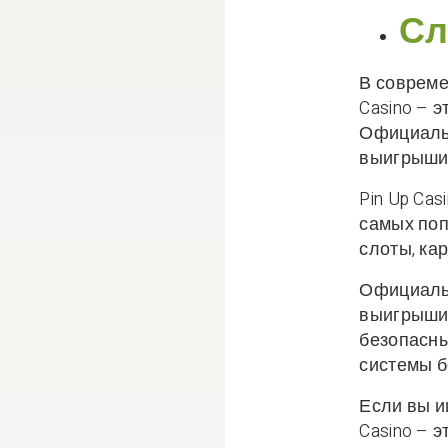
Сл
В совреме
Casino – 
Официальн
выигрыши 
Pin Up Cas
самых поп
слоты, ка
Официальн
выигрыши 
безопасны
системы б
Если вы и
Casino – э