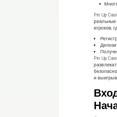
Много
Pin Up Ca
реальные 
игроков, 
Регистр
Депози
Получе
Pin Up Ca
развлекат
безопасно
и выигрыв
Вход
Нача