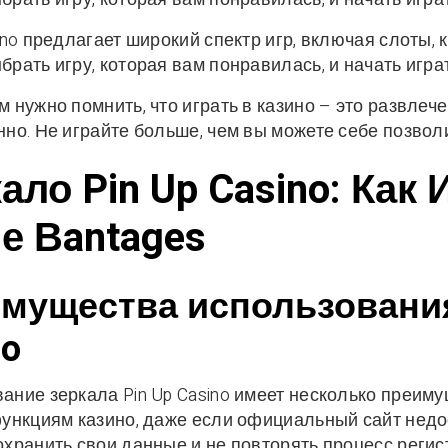
ino предлагает широкий спектр игр, включая слоты, 
брать игру, которая вам понравилась, и начать играт
м нужно помнить, что играть в казино – это развлече
нно. Не играйте больше, чем вы можете себе позволи
ало Pin Up Casino: Как
е Вantages
мущества использования 
no
ание зеркала Pin Up Casino имеет несколько преиму
функциям казино, даже если официальный сайт недос
охранить свои данные и не повторять процесс регист