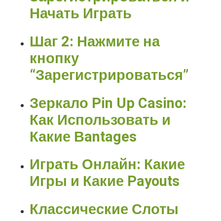
Начать Играть
Шаг 2: Нажмите на
кнопку
“Зарегистрироваться”
Зеркало Pin Up Casino:
Как Использовать и
Какие Вantages
Играть Онлайн: Какие
Игры и Какие Payouts
Классические Слоты