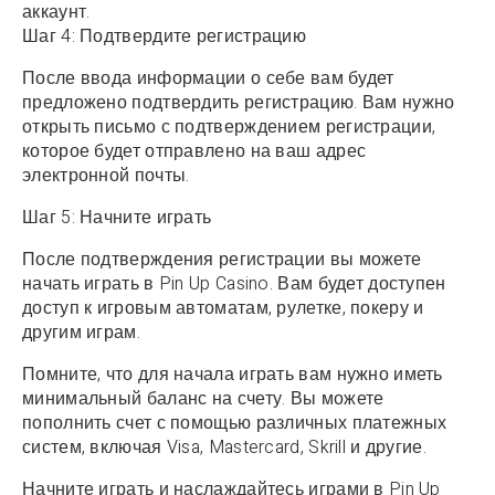
аккаунт.
Шаг 4: Подтвердите регистрацию
После ввода информации о себе вам будет
предложено подтвердить регистрацию. Вам нужно
открыть письмо с подтверждением регистрации,
которое будет отправлено на ваш адрес
электронной почты.
Шаг 5: Начните играть
После подтверждения регистрации вы можете
начать играть в Pin Up Casino. Вам будет доступен
доступ к игровым автоматам, рулетке, покеру и
другим играм.
Помните, что для начала играть вам нужно иметь
минимальный баланс на счету. Вы можете
пополнить счет с помощью различных платежных
систем, включая Visa, Mastercard, Skrill и другие.
Начните играть и наслаждайтесь играми в Pin Up