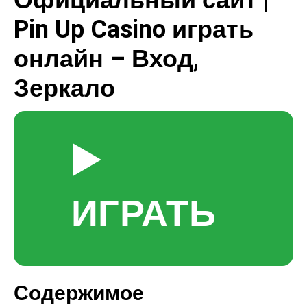
Официальный сайт |
Pin Up Casino играть
онлайн – Вход,
Зеркало
▶️
ИГРАТЬ
Содержимое