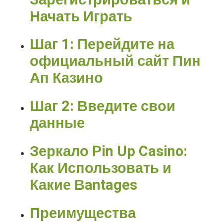
Начать Играть
Шаг 1: Перейдите на
официальный сайт Пин
Ап Казино
Шаг 2: Введите свои
данные
Зеркало Pin Up Casino:
Как Использовать и
Какие Вantages
Преимущества