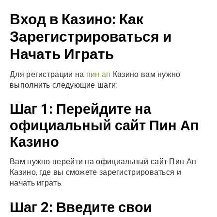
Вход в Казино: Как
Зарегистрироваться и
Начать Играть
Для регистрации на
пин ап
Казино вам нужно
выполнить следующие шаги:
Шаг 1: Перейдите на
официальный сайт Пин Ап
Казино
Вам нужно перейти на официальный сайт Пин Ап
Казино, где вы сможете зарегистрироваться и
начать играть.
Шаг 2: Введите свои