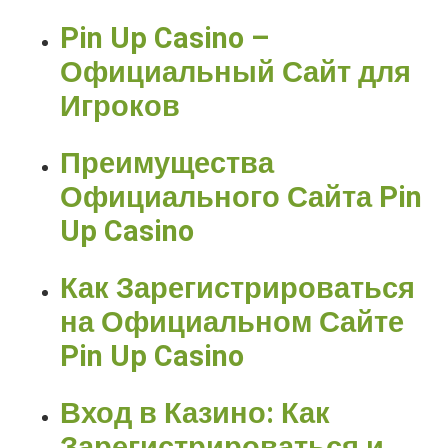
Pin Up Casino –
Официальный Сайт для
Игроков
Преимущества
Официального Сайта Pin
Up Casino
Как Зарегистрироваться
на Официальном Сайте
Pin Up Casino
Вход в Казино: Как
Зарегистрироваться и