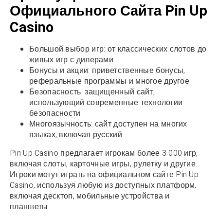
Официального Сайта Pin Up
Casino
Большой выбор игр: от классических слотов до
живых игр с дилерами
Бонусы и акции: приветственные бонусы,
реферальные программы и многое другое
Безопасность: защищенный сайт,
использующий современные технологии
безопасности
Многоязычность: сайт доступен на многих
языках, включая русский
Pin Up Casino предлагает игрокам более 3 000 игр,
включая слоты, карточные игры, рулетку и другие.
Игроки могут играть на официальном сайте Pin Up
Casino, используя любую из доступных платформ,
включая десктоп, мобильные устройства и
планшеты.