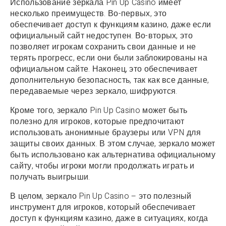
Использование зеркала Pin Up Casino имеет
несколько преимуществ. Во-первых, это
обеспечивает доступ к функциям казино, даже если
официальный сайт недоступен. Во-вторых, это
позволяет игрокам сохранить свои данные и не
терять прогресс, если они были заблокированы на
официальном сайте. Наконец, это обеспечивает
дополнительную безопасность, так как все данные,
передаваемые через зеркало, шифруются.
Кроме того, зеркало Pin Up Casino может быть
полезно для игроков, которые предпочитают
использовать анонимные браузеры или VPN для
защиты своих данных. В этом случае, зеркало может
быть использовано как альтернатива официальному
сайту, чтобы игроки могли продолжать играть и
получать выигрыши.
В целом, зеркало Pin Up Casino – это полезный
инструмент для игроков, который обеспечивает
доступ к функциям казино, даже в ситуациях, когда