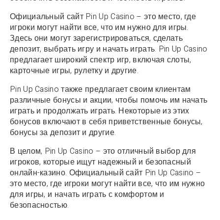
Официальный сайт Pin Up Casino – это место, где
игроки могут найти все, что им нужно для игры.
Здесь они могут зарегистрироваться, сделать
депозит, выбрать игру и начать играть. Pin Up Casino
предлагает широкий спектр игр, включая слоты,
карточные игры, рулетку и другие.
Pin Up Casino также предлагает своим клиентам
различные бонусы и акции, чтобы помочь им начать
играть и продолжать играть. Некоторые из этих
бонусов включают в себя приветственные бонусы,
бонусы за депозит и другие.
В целом, Pin Up Casino – это отличный выбор для
игроков, которые ищут надежный и безопасный
онлайн-казино. Официальный сайт Pin Up Casino –
это место, где игроки могут найти все, что им нужно
для игры, и начать играть с комфортом и
безопасностью.