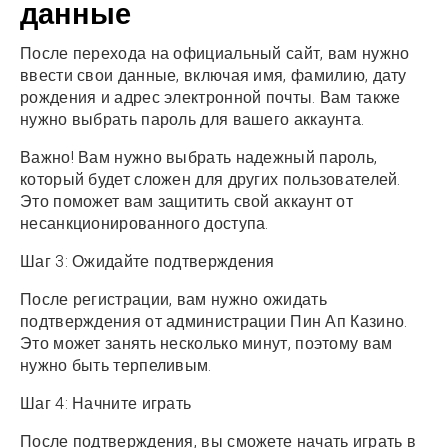
данные
После перехода на официальный сайт, вам нужно
ввести свои данные, включая имя, фамилию, дату
рождения и адрес электронной почты. Вам также
нужно выбрать пароль для вашего аккаунта.
Важно! Вам нужно выбрать надежный пароль,
который будет сложен для других пользователей.
Это поможет вам защитить свой аккаунт от
несанкционированного доступа.
Шаг 3: Ожидайте подтверждения
После регистрации, вам нужно ожидать
подтверждения от администрации Пин Ап Казино.
Это может занять несколько минут, поэтому вам
нужно быть терпеливым.
Шаг 4: Начните играть
После подтверждения, вы сможете начать играть в