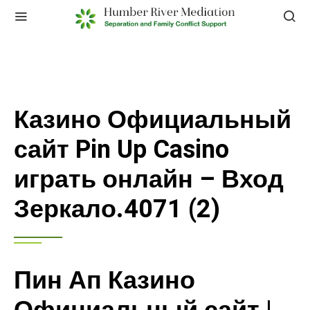
Казино Официальный
сайт Pin Up Casino
играть онлайн – Вход
Зеркало.4071 (2)
Пин Ап Казино