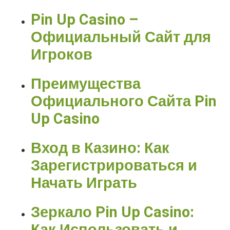
Pin Up Casino –
Официальный Сайт для
Игроков
Преимущества
Официального Сайта Pin
Up Casino
Вход в Казино: Как
Зарегистрироваться и
Начать Играть
Зеркало Pin Up Casino:
Как Использовать и