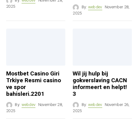
By:
webdev
November 28,
2025
By:
webdev
November 28,
2025
Mostbet Casino Giri
Wil jij hulp bij
Trkiye Resmi casino
gokverslaving CACN
ve spor
informeert en helpt!
bahisleri.2201
3
By:
webdev
November 28,
By:
webdev
November 26,
2025
2025