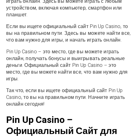
играть онлайн. Здесь вы можете играть с любым
устройством, включая компьютер, смартфон или
планшет.
Если вы ищете официальный сайт Pin Up Casino, то
вы на правильном пути. Здесь вы можете найти все,
что вам нужно для игры, и начать играть онлайн.
Pin Up Casino – это место, где вы можете играть
онлайн, получать бонусы и выигрывать реальные
деньги. Официальный сайт Pin Up Casino – это
место, где вы можете найти все, что вам нужно для
игры.
Так что, если вы ищете официальный сайт Pin Up
Casino, то вы на правильном пути. Начните играть
онлайн сегодня!
Pin Up Casino –
Официальный Сайт для