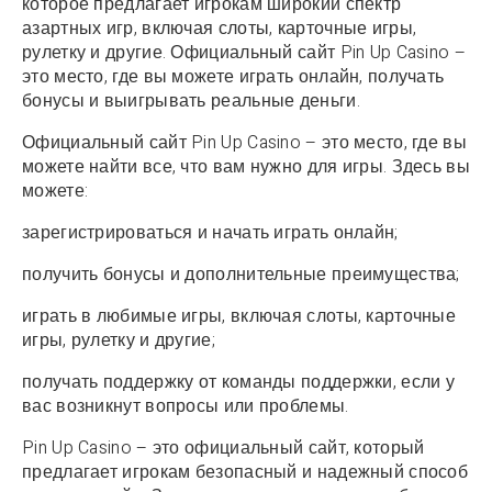
которое предлагает игрокам широкий спектр
азартных игр, включая слоты, карточные игры,
рулетку и другие. Официальный сайт Pin Up Casino –
это место, где вы можете играть онлайн, получать
бонусы и выигрывать реальные деньги.
Официальный сайт Pin Up Casino – это место, где вы
можете найти все, что вам нужно для игры. Здесь вы
можете:
зарегистрироваться и начать играть онлайн;
получить бонусы и дополнительные преимущества;
играть в любимые игры, включая слоты, карточные
игры, рулетку и другие;
получать поддержку от команды поддержки, если у
вас возникнут вопросы или проблемы.
Pin Up Casino – это официальный сайт, который
предлагает игрокам безопасный и надежный способ