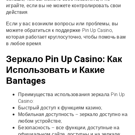
играйте, если вы не можете контролировать свои
действия.
Если у вас возникли вопросы или проблемы, вы
можете обратиться к поддержке Pin Up Casino,
которая работает круглосуточно, чтобы помочь вам
в любое время.
Зеркало Pin Up Casino: Как
Использовать и Какие
Вantages
Преимущества использования зеркала Pin Up
Casino:
Быстрый доступ к функциям казино;
Мобильная доступность – зеркало доступно на
любом устройстве;
Безопасность – все функции, доступные на
официальном сайте, доступны и на зеркале;