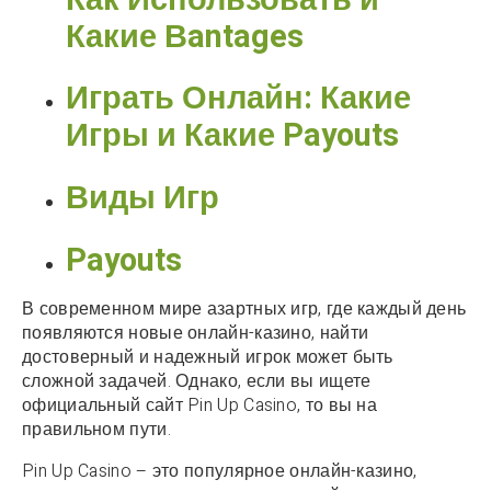
Какие Вantages
Играть Онлайн: Какие
Игры и Какие Payouts
Виды Игр
Payouts
В современном мире азартных игр, где каждый день
появляются новые онлайн-казино, найти
достоверный и надежный игрок может быть
сложной задачей. Однако, если вы ищете
официальный сайт Pin Up Casino, то вы на
правильном пути.
Pin Up Casino – это популярное онлайн-казино,