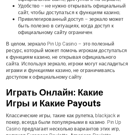
Удобство – не нужно открывать официальный
сайт, чтобы доступаться к функциям казино;
Привилегированный доступ – зеркало может
быть полезно в ситуациях, когда доступ к
официальному сайту ограничен.
В целом, зеркало Pin Up Casino – это полезный
ресурс, который может помочь игрокам доступаться
к функциям казино, не открывая официального
сайта. Используя зеркало, игроки могут насладиться
играми и функциями казино, не ограничиваясь
доступом к официальному сайту.
Играть Онлайн: Какие
Игры и Какие Payouts
Классические игры, такие как рулетка, blackjack и
покер, всегда были популярными в казино. Pin Up
Casino предлагает несколько вариантов этих игр,