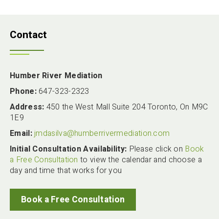
Contact
Humber River Mediation
Phone:
647-323-2323
Address:
450 the West Mall Suite 204 Toronto, On M9C
1E9
Email:
jmdasilva@humberrivermediation.com
Initial Consultation Availability:
Please click on
Book
a Free Consultation
to view the calendar and choose a
day and time that works for you
Book a Free Consultation