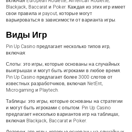
включая European Roulette, American Roulette,
Blackjack, Baccarat и Poker. Каждая из этих игр имеет
свои правила и payout, которые могут
варьироваться в зависимости от варианта игры.
Виды Игр
Pin Up Casino предлагает несколько типов игр,
включая:
Слоты: это игры, которые основаны на случайных
выигрышах и могут быть игроками в любое время.
Pin Up Casino предлагает более 3000 слотов от
известных разработчиков, включая NetEnt,
Microgaming и Playtech.
Таблицы: это игры, которые основаны на стратегии
и могут быть игроками с опытом. Pin Up Casino
предлагает несколько вариантов игр на таблицах,
включая Blackjack, Baccarat и Poker.