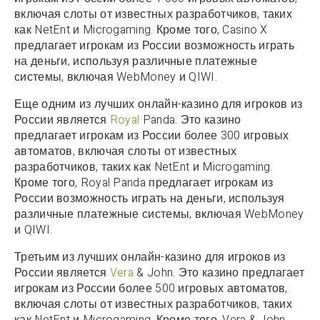
включая слоты от известных разработчиков, таких
как NetEnt и Microgaming. Кроме того, Casino X
предлагает игрокам из России возможность играть
на деньги, используя различные платежные
системы, включая WebMoney и QIWI.
Еще одним из лучших онлайн-казино для игроков из
России является
Royal
Panda. Это казино
предлагает игрокам из России более 300 игровых
автоматов, включая слоты от известных
разработчиков, таких как NetEnt и Microgaming.
Кроме того, Royal Panda предлагает игрокам из
России возможность играть на деньги, используя
различные платежные системы, включая WebMoney
и QIWI.
Третьим из лучших онлайн-казино для игроков из
России является
Vera
& John. Это казино предлагает
игрокам из России более 500 игровых автоматов,
включая слоты от известных разработчиков, таких
как NetEnt и Microgaming. Кроме того, Vera & John