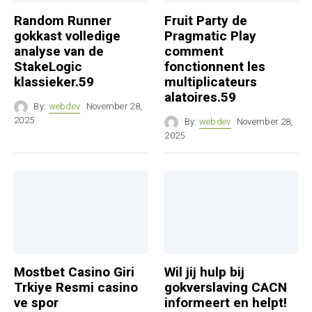
Random Runner
Fruit Party de
gokkast volledige
Pragmatic Play
analyse van de
comment
StakeLogic
fonctionnent les
klassieker.59
multiplicateurs
alatoires.59
By:
webdev
November 28,
2025
By:
webdev
November 28,
2025
Mostbet Casino Giri
Wil jij hulp bij
Trkiye Resmi casino
gokverslaving CACN
ve spor
informeert en helpt!