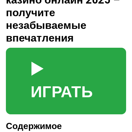
казино онлайн 2025 –
получите
незабываемые
впечатления
▶️
ИГРАТЬ
Содержимое