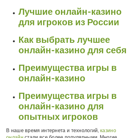
Лучшие онлайн-казино
для игроков из России
Как выбрать лучшее
онлайн-казино для себя
Преимущества игры в
онлайн-казино
Преимущества игры в
онлайн-казино для
опытных игроков
В наше время интернета и технологий,
казино
онлайн
стали все более популярными. Многие