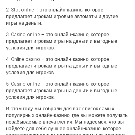
2. Slot online – это онлайн-казино, которое
предлагает игрокам игровые автоматы и другие
игры на деньги.
3. Casino online – это онлайн-казино, которое
предлагает игрокам игры на деньги и выгодные
условия для игроков.
4. Online casino – это онлайн-казино, которое
предлагает игрокам игры на деньги и выгодные
условия для игроков.
5. Casino online – это онлайн-казино, которое
предлагает игрокам игры на деньги и выгодные
условия для игроков.
В этом году мы собрали для вас список самых
популярных онлайн-казино, где вы можете получать
незабываемые впечатления. Мы надеемся, что вы
найдете для себя лучшее онлайн-казино, которое