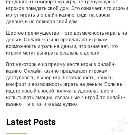
предлагают комфортную игру, не требующую от
игроков покидать свой дом. Это означает, что игроки
могут играть в онлайн-казино, сидя на своем
диване, и не покидая свой дом.
Шестое преимущество – это возможность играть на
деньги. Онлайн-казино предлагают игрокам
возможность играть на деньги, что означает, что
игроки могут выиграть реальные деньги.
Вот некоторые из преимуществ игры в онлайн-
казино. Онлайн-казино предлагают игрокам
доступность, выбор игр, безопасность, бонусы,
комфорт и возможность играть на деньги. Если вы
ищете новый способ получать удовольствие и
испытывать эмоции, связанные с игрой, то онлайн-
казино – это то, что вам нужно.
Latest Posts