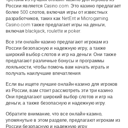
России является Casino.com. Это казино предлагает
более 500 слотов, включая игры от известных
разработчиков, таких как NetEnt и Microgaming.
Casino.com также предлагает игры на деньги,
включая blackjack, roulette и poker.
Все эти онлайн-казино предлагают игрокам из
России безопасную и надежную игру, а также
широкий выбор слотов и игр на деньги. Они также
предлагают различные бонусы и программы
лояльности, чтобы помочь вам начать играть и
получать наилучшие впечатления.
Если вы ищете лучшие онлайн-казино для игроков
из России, вам стоит рассмотреть эти три казино.
Они предлагают широкий выбор слотов и игр на
деньги, а также безопасную и надежную игру.
Обратите внимание, что все онлайн-казино,
упомянутые в этом разделе, предлагают игрокам из
России безопасную и надежную игру.