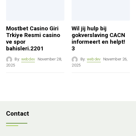
Mostbet Casino Giri
Wil jij hulp bij
Trkiye Resmi casino
gokverslaving CACN
ve spor
informeert en helpt!
bahisleri.2201
3
By:
webdev
November 28,
By:
webdev
November 26,
2025
2025
Contact