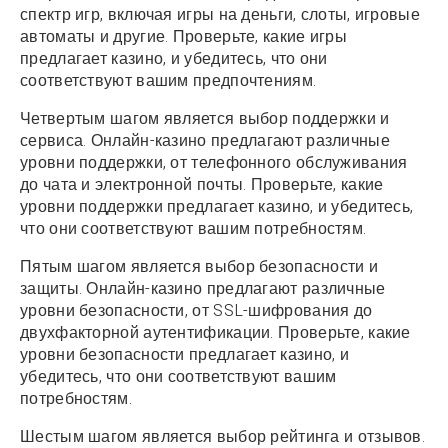
спектр игр, включая игры на деньги, слоты, игровые
автоматы и другие. Проверьте, какие игры
предлагает казино, и убедитесь, что они
соответствуют вашим предпочтениям.
Четвертым шагом является выбор поддержки и
сервиса. Онлайн-казино предлагают различные
уровни поддержки, от телефонного обслуживания
до чата и электронной почты. Проверьте, какие
уровни поддержки предлагает казино, и убедитесь,
что они соответствуют вашим потребностям.
Пятым шагом является выбор безопасности и
защиты. Онлайн-казино предлагают различные
уровни безопасности, от SSL-шифрования до
двухфакторной аутентификации. Проверьте, какие
уровни безопасности предлагает казино, и
убедитесь, что они соответствуют вашим
потребностям.
Шестым шагом является выбор рейтинга и отзывов.