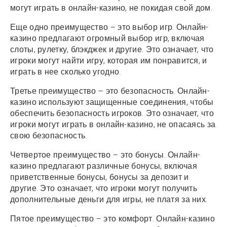
могут играть в онлайн-казино, не покидая свой дом.
Еще одно преимущество – это выбор игр. Онлайн-
казино предлагают огромный выбор игр, включая
слоты, рулетку, блэкджек и другие. Это означает, что
игроки могут найти игру, которая им понравится, и
играть в нее сколько угодно.
Третье преимущество – это безопасность. Онлайн-
казино используют защищенные соединения, чтобы
обеспечить безопасность игроков. Это означает, что
игроки могут играть в онлайн-казино, не опасаясь за
свою безопасность.
Четвертое преимущество – это бонусы. Онлайн-
казино предлагают различные бонусы, включая
приветственные бонусы, бонусы за депозит и
другие. Это означает, что игроки могут получить
дополнительные деньги для игры, не платя за них.
Пятое преимущество – это комфорт. Онлайн-казино