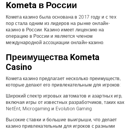
Kometa в России
Комета казино была основана в 2017 году и с тех
пор стала одним из лидеров на рынке онлайн-
казино в России. Казино имеет лицензию на
операцию в России и является членом
международной ассоциации онлайн-казино.
Преимущества Kometa
Casino
Комета казино предлагает несколько преимуществ,
которые делают его привлекательным для игроков:
Широкий спектр игровых автоматов и азартных игр,
включая игры от известных разработчиков, таких как
NetEnt, Microgaming и Evolution Gaming.
Высокие ставки и большие выигрыши, что делает
казино привлекательным для игроков с разными