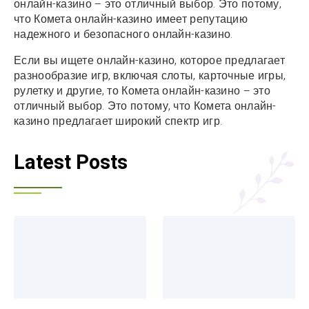
онлайн-казино – это отличный выбор. Это потому,
что Комета онлайн-казино имеет репутацию
надежного и безопасного онлайн-казино.
Если вы ищете онлайн-казино, которое предлагает
разнообразие игр, включая слоты, карточные игры,
рулетку и другие, то Комета онлайн-казино – это
отличный выбор. Это потому, что Комета онлайн-
казино предлагает широкий спектр игр.
Latest Posts