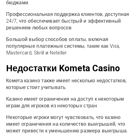
бюджами.
Профессиональная поддержка клиентов, доступная
24/7, что обеспечивает быстрый и эффективный
решением любых вопросов.
Большой выбор способов оплаты, включая
популярные платежные системы, такие как Visa,
Mastercard, Skrill и Neteller.
Недостатки Kometa Casino
Комета казино также имеет несколько недостатков,
которые стоит учитывать:
Казино имеет ограничения на доступ к некоторым
играм для игроков из некоторых стран.
Некоторые игроки могут чувствовать, что казино
имеет ограничения на количество выигрышей, что
может привести к уменьшению размера выигрыша.