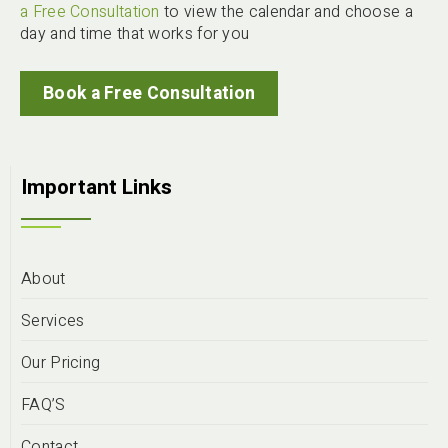
a Free Consultation
to view the calendar and choose a
day and time that works for you
Book a Free Consultation
Important Links
About
Services
Our Pricing
FAQ’S
Contact