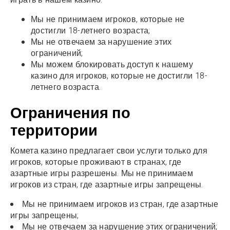
играть в нашем казино.
Мы не принимаем игроков, которые не
достигли 18-летнего возраста;
Мы не отвечаем за нарушение этих
ограничений;
Мы можем блокировать доступ к нашему
казино для игроков, которые не достигли 18-
летнего возраста.
Ограничения по
территории
Комета казино предлагает свои услуги только для
игроков, которые проживают в странах, где
азартные игры разрешены. Мы не принимаем
игроков из стран, где азартные игры запрещены.
Мы не принимаем игроков из стран, где азартные
игры запрещены;
Мы не отвечаем за нарушение этих ограничений;