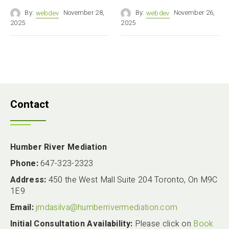
By:
webdev
November 28,
By:
webdev
November 26,
2025
2025
Contact
Humber River Mediation
Phone:
647-323-2323
Address:
450 the West Mall Suite 204 Toronto, On M9C
1E9
Email:
jmdasilva@humberrivermediation.com
Initial Consultation Availability:
Please click on
Book