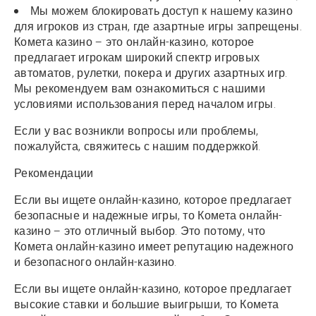
Мы можем блокировать доступ к нашему казино
для игроков из стран, где азартные игры запрещены.
Комета казино – это онлайн-казино, которое
предлагает игрокам широкий спектр игровых
автоматов, рулетки, покера и других азартных игр.
Мы рекомендуем вам ознакомиться с нашими
условиями использования перед началом игры.
Если у вас возникли вопросы или проблемы,
пожалуйста, свяжитесь с нашим поддержкой.
Рекомендации
Если вы ищете онлайн-казино, которое предлагает
безопасные и надежные игры, то Комета онлайн-
казино – это отличный выбор. Это потому, что
Комета онлайн-казино имеет репутацию надежного
и безопасного онлайн-казино.
Если вы ищете онлайн-казино, которое предлагает
высокие ставки и большие выигрыши, то Комета