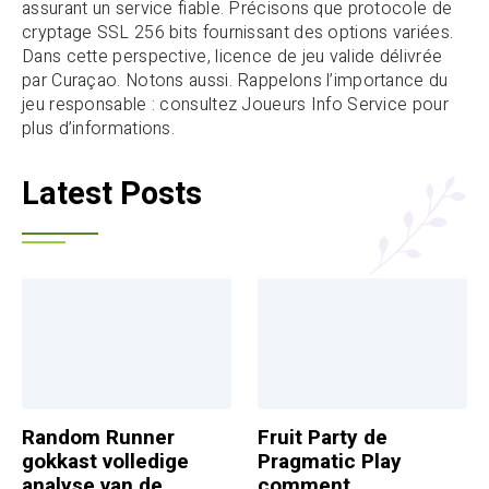
assurant un service fiable. Précisons que protocole de
cryptage SSL 256 bits fournissant des options variées.
Dans cette perspective, licence de jeu valide délivrée
par Curaçao. Notons aussi. Rappelons l’importance du
jeu responsable : consultez Joueurs Info Service pour
plus d’informations.
Latest Posts
Random Runner
Fruit Party de
gokkast volledige
Pragmatic Play
analyse van de
comment