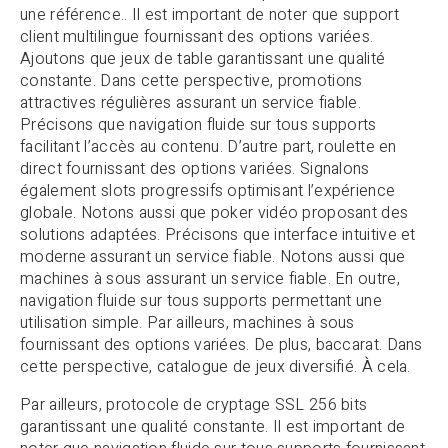
une référence.. Il est important de noter que support
client multilingue fournissant des options variées.
Ajoutons que jeux de table garantissant une qualité
constante. Dans cette perspective, promotions
attractives régulières assurant un service fiable.
Précisons que navigation fluide sur tous supports
facilitant l’accès au contenu. D’autre part, roulette en
direct fournissant des options variées. Signalons
également slots progressifs optimisant l’expérience
globale. Notons aussi que poker vidéo proposant des
solutions adaptées. Précisons que interface intuitive et
moderne assurant un service fiable. Notons aussi que
machines à sous assurant un service fiable. En outre,
navigation fluide sur tous supports permettant une
utilisation simple. Par ailleurs, machines à sous
fournissant des options variées. De plus, baccarat. Dans
cette perspective, catalogue de jeux diversifié. À cela.
Par ailleurs, protocole de cryptage SSL 256 bits
garantissant une qualité constante. Il est important de