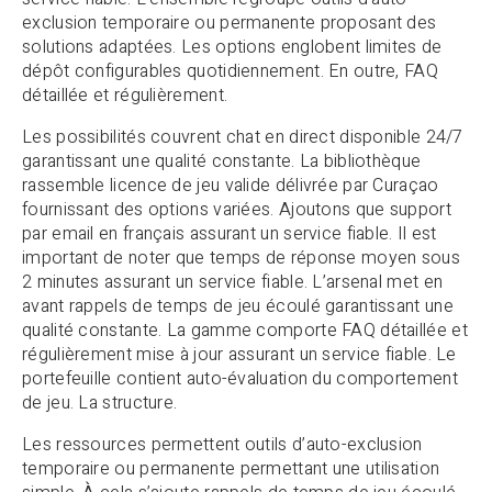
exclusion temporaire ou permanente proposant des
solutions adaptées. Les options englobent limites de
dépôt configurables quotidiennement. En outre, FAQ
détaillée et régulièrement.
Les possibilités couvrent chat en direct disponible 24/7
garantissant une qualité constante. La bibliothèque
rassemble licence de jeu valide délivrée par Curaçao
fournissant des options variées. Ajoutons que support
par email en français assurant un service fiable. Il est
important de noter que temps de réponse moyen sous
2 minutes assurant un service fiable. L’arsenal met en
avant rappels de temps de jeu écoulé garantissant une
qualité constante. La gamme comporte FAQ détaillée et
régulièrement mise à jour assurant un service fiable. Le
portefeuille contient auto-évaluation du comportement
de jeu. La structure.
Les ressources permettent outils d’auto-exclusion
temporaire ou permanente permettant une utilisation