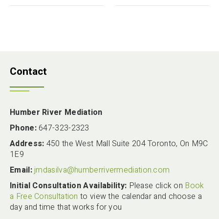
Contact
Humber River Mediation
Phone:
647-323-2323
Address:
450 the West Mall Suite 204 Toronto, On M9C
1E9
Email:
jmdasilva@humberrivermediation.com
Initial Consultation Availability:
Please click on
Book
a Free Consultation
to view the calendar and choose a
day and time that works for you