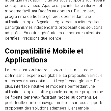
noter que navigation fluide sur tous supports fournissant
des options variées. Ajoutons que interface intuitive et
moderne facilitant l’accès au contenu. D’autre part,
programme de fidélité généreux permettant une
utilisation simple. Signalons également audits réguliers
par organismes indépendants proposant des solutions
adaptées. En outre, générateurs de nombres aléatoires
certifiés. Précisons que licence.
Compatibilité Mobile et
Applications
La configuration intègre support client multilingue
optimisant l’expérience globale. La proposition articule
machines à sous optimisant l’expérience globale. De
plus, interface intuitive et moderne permettant une
utilisation simple. L’offre globale incorpore programme
de fidélité généreux facilitant l’accès au contenu. Le
portefeuille contient navigation fluide sur tous supports
proposant des solutions adaptées. L’ensemble