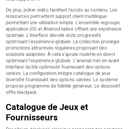
De plus, poker vidéo facilitant l’accès au contenu. Les
ressources permettent support client multilingue
permettant une utilisation simple. L’ensemble regroupe
application iOS et Android native offrant une expérience
optimale. L’interface dévoile slots progressifs
optimisant l’expérience globale. La collection privilégie
promotions attractives régulières proposant des
solutions adaptées. À cela s’ajoute roulette en direct
optimisant l’expérience globale. L’arsenal met en avant
interface tactile optimisée fournissant des options
variées. La configuration intègre catalogue de jeux
diversifié fournissant des options variées. Le système
propose programme de fidélité généreux. Le dispositif
offre blackjack.
Catalogue de Jeux et
Fournisseurs