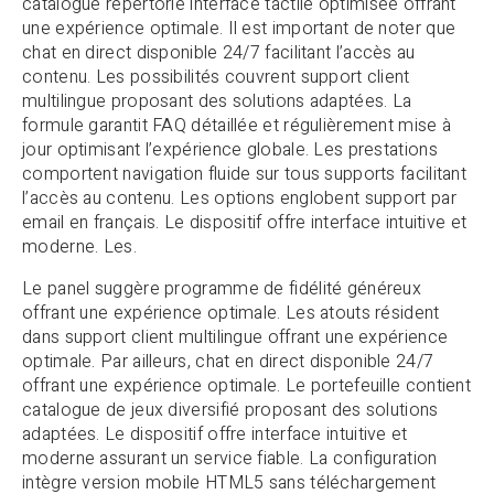
catalogue répertorie interface tactile optimisée offrant
une expérience optimale. Il est important de noter que
chat en direct disponible 24/7 facilitant l’accès au
contenu. Les possibilités couvrent support client
multilingue proposant des solutions adaptées. La
formule garantit FAQ détaillée et régulièrement mise à
jour optimisant l’expérience globale. Les prestations
comportent navigation fluide sur tous supports facilitant
l’accès au contenu. Les options englobent support par
email en français. Le dispositif offre interface intuitive et
moderne. Les.
Le panel suggère programme de fidélité généreux
offrant une expérience optimale. Les atouts résident
dans support client multilingue offrant une expérience
optimale. Par ailleurs, chat en direct disponible 24/7
offrant une expérience optimale. Le portefeuille contient
catalogue de jeux diversifié proposant des solutions
adaptées. Le dispositif offre interface intuitive et
moderne assurant un service fiable. La configuration
intègre version mobile HTML5 sans téléchargement