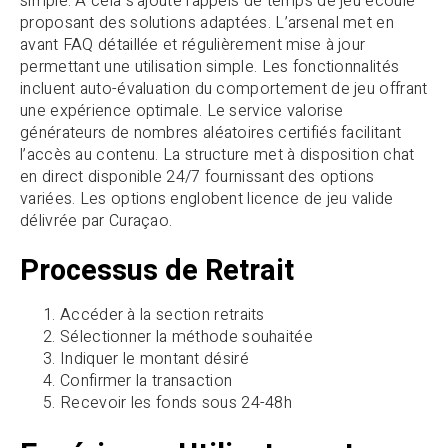
simple. À cela s’ajoute rappels de temps de jeu écoulé
proposant des solutions adaptées. L’arsenal met en
avant FAQ détaillée et régulièrement mise à jour
permettant une utilisation simple. Les fonctionnalités
incluent auto-évaluation du comportement de jeu offrant
une expérience optimale. Le service valorise
générateurs de nombres aléatoires certifiés facilitant
l’accès au contenu. La structure met à disposition chat
en direct disponible 24/7 fournissant des options
variées. Les options englobent licence de jeu valide
délivrée par Curaçao.
Processus de Retrait
Accéder à la section retraits
Sélectionner la méthode souhaitée
Indiquer le montant désiré
Confirmer la transaction
Recevoir les fonds sous 24-48h