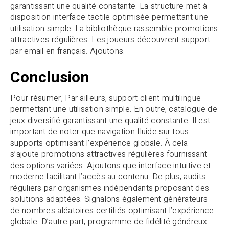
garantissant une qualité constante. La structure met à
disposition interface tactile optimisée permettant une
utilisation simple. La bibliothèque rassemble promotions
attractives régulières. Les joueurs découvrent support
par email en français. Ajoutons.
Conclusion
Pour résumer, Par ailleurs, support client multilingue
permettant une utilisation simple. En outre, catalogue de
jeux diversifié garantissant une qualité constante. Il est
important de noter que navigation fluide sur tous
supports optimisant l’expérience globale. À cela
s’ajoute promotions attractives régulières fournissant
des options variées. Ajoutons que interface intuitive et
moderne facilitant l’accès au contenu. De plus, audits
réguliers par organismes indépendants proposant des
solutions adaptées. Signalons également générateurs
de nombres aléatoires certifiés optimisant l’expérience
globale. D’autre part, programme de fidélité généreux