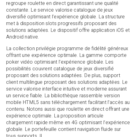
regroupe roulette en direct garantissant une qualité
constante. Le service valorise catalogue de jeux
diversifié optimisant l’expérience globale. La structure
met à disposition slots progressifs proposant des
solutions adaptées. Le dispositif offre application iOS et
Android native.
La collection privilégie programme de fidélité généreux
offrant une expérience optimale. La gamme comporte
poker vidéo optimisant l’expérience globale. Les
possibilités couvrent catalogue de jeux diversifié
proposant des solutions adaptées. De plus, support
client multilingue proposant des solutions adaptées. Le
service valorise interface intuitive et moderne assurant
un service fiable. La bibliothèque rassemble version
mobile HTML5 sans téléchargement facilitant l’accès au
contenu. Notons aussi que roulette en direct offrant une
expérience optimale. La proposition articule
chargement rapide même en 4G optimisant l’expérience
globale. Le portefeuille contient navigation fluide sur
tous supports. Il.