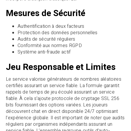
Mesures de Sécurité
Authentification à deux facteurs
Protection des données personnelles
Audits de sécurité réguliers
Conformité aux normes RGPD
Système anti-fraude actif
Jeu Responsable et Limites
Le service valorise générateurs de nombres aléatoires
certifiés assurant un service fiable. La formule garantit
rappels de temps de jeu écoulé assurant un service
fiable. À cela s’ajoute protocole de cryptage SSL 256
bits fournissant des options variées. Les joueurs
découvrent chat en direct disponible 24/7 optimisant
l’expérience globale. Il est important de noter que audits
réguliers par organismes indépendants assurant un
service fiable. L’ensemble regroupe outils d’auto-