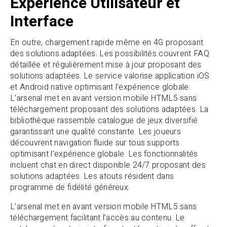
Expérience Utilisateur et
Interface
En outre, chargement rapide même en 4G proposant
des solutions adaptées. Les possibilités couvrent FAQ
détaillée et régulièrement mise à jour proposant des
solutions adaptées. Le service valorise application iOS
et Android native optimisant l’expérience globale.
L’arsenal met en avant version mobile HTML5 sans
téléchargement proposant des solutions adaptées. La
bibliothèque rassemble catalogue de jeux diversifié
garantissant une qualité constante. Les joueurs
découvrent navigation fluide sur tous supports
optimisant l’expérience globale. Les fonctionnalités
incluent chat en direct disponible 24/7 proposant des
solutions adaptées. Les atouts résident dans
programme de fidélité généreux.
L’arsenal met en avant version mobile HTML5 sans
téléchargement facilitant l’accès au contenu. Le