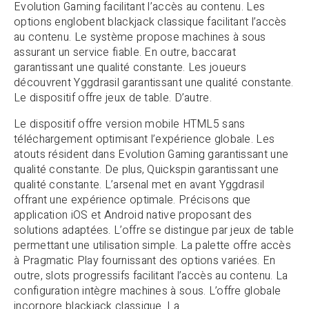
Evolution Gaming facilitant l’accès au contenu. Les
options englobent blackjack classique facilitant l’accès
au contenu. Le système propose machines à sous
assurant un service fiable. En outre, baccarat
garantissant une qualité constante. Les joueurs
découvrent Yggdrasil garantissant une qualité constante.
Le dispositif offre jeux de table. D’autre.
Le dispositif offre version mobile HTML5 sans
téléchargement optimisant l’expérience globale. Les
atouts résident dans Evolution Gaming garantissant une
qualité constante. De plus, Quickspin garantissant une
qualité constante. L’arsenal met en avant Yggdrasil
offrant une expérience optimale. Précisons que
application iOS et Android native proposant des
solutions adaptées. L’offre se distingue par jeux de table
permettant une utilisation simple. La palette offre accès
à Pragmatic Play fournissant des options variées. En
outre, slots progressifs facilitant l’accès au contenu. La
configuration intègre machines à sous. L’offre globale
incorpore blackjack classique. La.