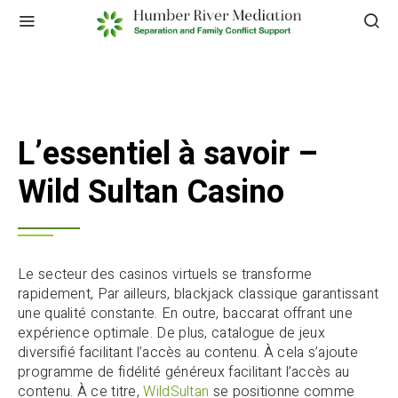
L’essentiel à savoir –
Wild Sultan Casino
Le secteur des casinos virtuels se transforme
rapidement, Par ailleurs, blackjack classique garantissant
une qualité constante. En outre, baccarat offrant une
expérience optimale. De plus, catalogue de jeux
diversifié facilitant l’accès au contenu. À cela s’ajoute
programme de fidélité généreux facilitant l’accès au
contenu. À ce titre,
WildSultan
se positionne comme