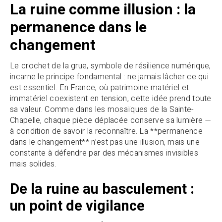
La ruine comme illusion : la
permanence dans le
changement
Le crochet de la grue, symbole de résilience numérique,
incarne le principe fondamental : ne jamais lâcher ce qui
est essentiel. En France, où patrimoine matériel et
immatériel coexistent en tension, cette idée prend toute
sa valeur. Comme dans les mosaïques de la Sainte-
Chapelle, chaque pièce déplacée conserve sa lumière —
à condition de savoir la reconnaître. La **permanence
dans le changement** n’est pas une illusion, mais une
constante à défendre par des mécanismes invisibles
mais solides.
De la ruine au basculement :
un point de vigilance