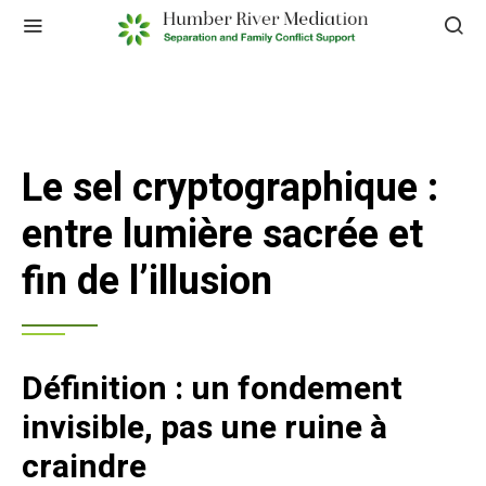
Le sel cryptographique :
entre lumière sacrée et
fin de l’illusion
Définition : un fondement
invisible, pas une ruine à
craindre