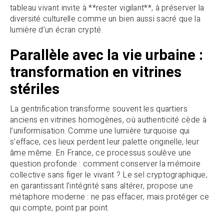
tableau vivant invite à **rester vigilant**, à préserver la
diversité culturelle comme un bien aussi sacré que la
lumière d’un écran crypté.
Parallèle avec la vie urbaine :
transformation en vitrines
stériles
La gentrification transforme souvent les quartiers
anciens en vitrines homogènes, où authenticité cède à
l’uniformisation. Comme une lumière turquoise qui
s’efface, ces lieux perdent leur palette originelle, leur
âme même. En France, ce processus soulève une
question profonde : comment conserver la mémoire
collective sans figer le vivant ? Le sel cryptographique,
en garantissant l’intégrité sans altérer, propose une
métaphore moderne : ne pas effacer, mais protéger ce
qui compte, point par point.