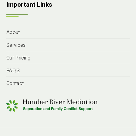
Important Links
About
Services
Our Pricing
FAQ’S
Contact