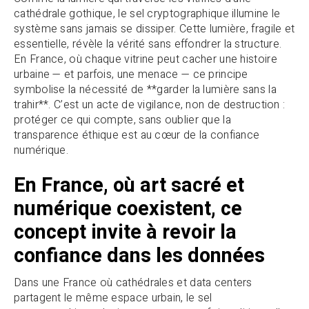
cathédrale gothique, le sel cryptographique illumine le
système sans jamais se dissiper. Cette lumière, fragile et
essentielle, révèle la vérité sans effondrer la structure.
En France, où chaque vitrine peut cacher une histoire
urbaine — et parfois, une menace — ce principe
symbolise la nécessité de **garder la lumière sans la
trahir**. C’est un acte de vigilance, non de destruction :
protéger ce qui compte, sans oublier que la
transparence éthique est au cœur de la confiance
numérique.
En France, où art sacré et
numérique coexistent, ce
concept invite à revoir la
confiance dans les données
Dans une France où cathédrales et data centers
partagent le même espace urbain, le sel