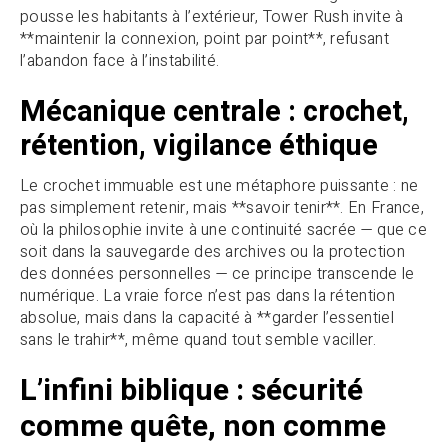
pousse les habitants à l’extérieur, Tower Rush invite à
**maintenir la connexion, point par point**, refusant
l’abandon face à l’instabilité.
Mécanique centrale : crochet,
rétention, vigilance éthique
Le crochet immuable est une métaphore puissante : ne
pas simplement retenir, mais **savoir tenir**. En France,
où la philosophie invite à une continuité sacrée — que ce
soit dans la sauvegarde des archives ou la protection
des données personnelles — ce principe transcende le
numérique. La vraie force n’est pas dans la rétention
absolue, mais dans la capacité à **garder l’essentiel
sans le trahir**, même quand tout semble vaciller.
L’infini biblique : sécurité
comme quête, non comme