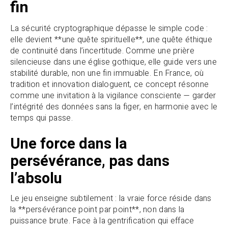
fin
La sécurité cryptographique dépasse le simple code :
elle devient **une quête spirituelle**, une quête éthique
de continuité dans l’incertitude. Comme une prière
silencieuse dans une église gothique, elle guide vers une
stabilité durable, non une fin immuable. En France, où
tradition et innovation dialoguent, ce concept résonne
comme une invitation à la vigilance consciente — garder
l’intégrité des données sans la figer, en harmonie avec le
temps qui passe.
Une force dans la
persévérance, pas dans
l’absolu
Le jeu enseigne subtilement : la vraie force réside dans
la **persévérance point par point**, non dans la
puissance brute. Face à la gentrification qui efface