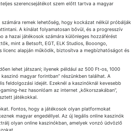
gteljes szerencsejátékot szem előtt tartva a magyar
k számára remek lehetőség, hogy kockázat nélkül próbálják
tintani. A kínálat folyamatosan bővül, és a progresszív
no a hazai játékosok számára különleges hozzáférést
ztők, mint a Betsoft, EGT, ELK Studios, Booongo,
os licenc alapján működik, biztosítva a megbízhatóságot és
ően lehet játszani; ilyenek például az 500 Ft-os, 1000
 kaszinó magyar forintban” részünkben találhat. A
lis feldolgozási idejét. Ezeknél a kaszinóknál kevesebb
rogaming-hez hasonlóam az internet „kőkorszakában”,
sztett játékokkal.
kat. Fontos, hogy a játékosok olyan platformokat
eznek magyar engedéllyel. Az új legális online kaszinók
ztrálj olyan online kaszinókban, amelyek vonzó üdvözlő
szokat.