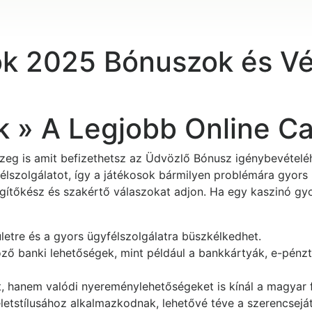
ók 2025 Bónuszok és V
 » A Legjobb Online Ca
eg is amit befizethetsz az Üdvözlő Bónusz igénybevételéh
yfélszolgálatot, így a játékosok bármilyen problémára gyor
gítőkész és szakértő válaszokat adjon. Ha egy kaszinó gyor
ületre és a gyors ügyfélszolgálatra büszkélkedhet.
ző banki lehetőségek, mint például a bankkártyák, e-pénztá
, hanem valódi nyereménylehetőségeket is kínál a magyar 
letstílusához alkalmazkodnak, lehetővé téve a szerencseját