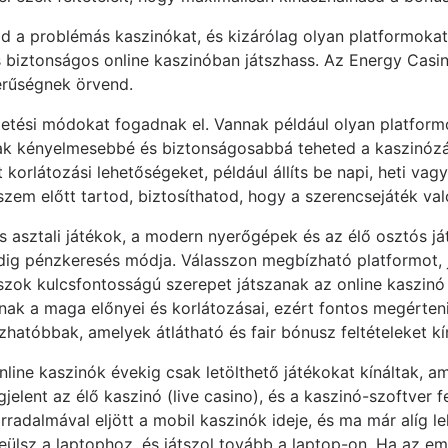
d a problémás kaszinókat, és kizárólag olyan platformokat 
s biztonságos online kaszinóban játszhass. Az Energy Casi
erűségnek örvend.
zetési módokat fogadnak el. Vannak például olyan platformo
sak kényelmesebbé és biztonságosabbá teheted a kaszinózá
 korlátozási lehetőségeket, például állíts be napi, heti vag
 szem előtt tartod, biztosíthatod, hogy a szerencsejáték 
kus asztali játékok, a modern nyerőgépek és az élő osztós 
dig pénzkeresés módja. Válasszon megbízható platformot, 
szok kulcsfontosságú szerepet játszanak az online kaszinó
nak a maga előnyei és korlátozásai, ezért fontos megérteni
atóbbak, amelyek átlátható és fair bónusz feltételeket kí
online kaszinók évekig csak letölthető játékokat kínáltak, 
gjelent az élő kaszinó (live casino), és a kaszinó-szoftver
orradalmával eljött a mobil kaszinók ideje, és ma már alíg 
leülsz a laptophoz, és játszol tovább a laptop-on. Ha az e