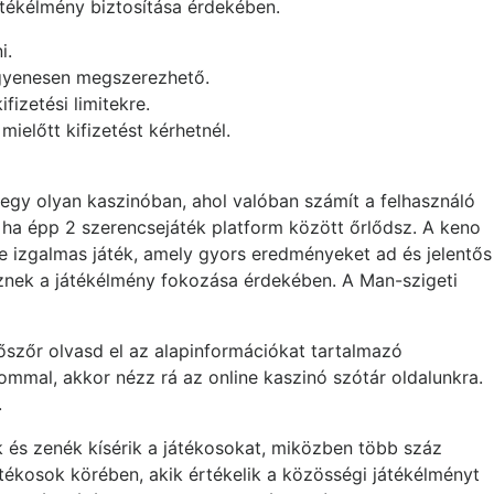
tékélmény biztosítása érdekében.
i.
 ingyenesen megszerezhető.
izetési limitekre.
ielőtt kifizetést kérhetnél.
 egy olyan kaszinóban, ahol valóban számít a felhasználó
 ha épp 2 szerencsejáték platform között őrlődsz. A keno
de izgalmas játék, amely gyors eredményeket ad és jelentős
keznek a játékélmény fokozása érdekében. A Man-szigeti
őszőr olvasd el az alapinformációkat tartalmazó
mmal, akkor nézz rá az online kaszinó szótár oldalunkra.
.
k és zenék kísérik a játékosokat, miközben több száz
átékosok körében, akik értékelik a közösségi játékélményt