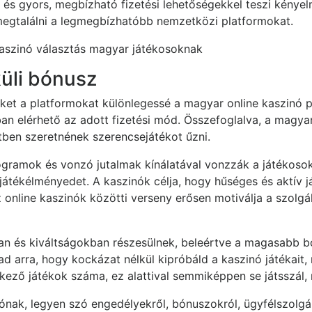
és gyors, megbízható fizetési lehetőségekkel teszi kényel
t megtalálni a legmegbízhatóbb nemzetközi platformokat.
küli bónusz
zeket a platformokat különlegessé a magyar online kaszinó 
an elérhető az adott fizetési mód. Összefoglalva, a magyar
ben szeretnének szerencsejátékot űzni.
ogramok és vonzó jutalmak kínálatával vonzzák a játékosoka
a játékélményedet. A kaszinók célja, hogy hűséges és aktív
 online kaszinók közötti verseny erősen motiválja a szolgá
an és kiváltságokban részesülnek, beleértve a magasabb bó
d arra, hogy kockázat nélkül kipróbáld a kaszinó játékait,
ező játékok száma, ez alattival semmiképpen se játsszál, 
nónak, legyen szó engedélyekről, bónuszokról, ügyfélszolgál