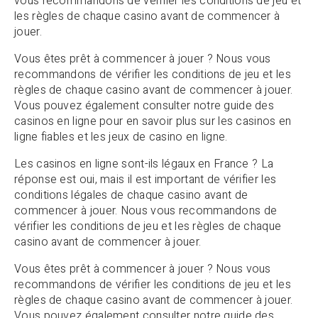
vous recommandons de vérifier les conditions de jeu et
les règles de chaque casino avant de commencer à
jouer.
Vous êtes prêt à commencer à jouer ? Nous vous
recommandons de vérifier les conditions de jeu et les
règles de chaque casino avant de commencer à jouer.
Vous pouvez également consulter notre guide des
casinos en ligne pour en savoir plus sur les casinos en
ligne fiables et les jeux de casino en ligne.
Les casinos en ligne sont-ils légaux en France ? La
réponse est oui, mais il est important de vérifier les
conditions légales de chaque casino avant de
commencer à jouer. Nous vous recommandons de
vérifier les conditions de jeu et les règles de chaque
casino avant de commencer à jouer.
Vous êtes prêt à commencer à jouer ? Nous vous
recommandons de vérifier les conditions de jeu et les
règles de chaque casino avant de commencer à jouer.
Vous pouvez également consulter notre guide des