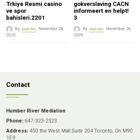
Trkiye Resmi casino
gokverslaving CACN
ve spor
informeert en helpt!
bahisleri.2201
3
By:
webdev
November 28,
By:
webdev
November 26,
2025
2025
Contact
Humber River Mediation
Phone:
647-323-2323
Address:
450 the West Mall Suite 204 Toronto, On M9C
1E9