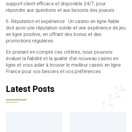
support client efficace et disponible 24/7, pour
répondre aux questions et aux besoins des joueurs.
6. Réputation et expérience : Un casino en ligne fiable
doit avoir une réputation solide et une expérience de jeu
en ligne positive, en offrant des bonus et des
promotions régulières.
En prenant en compte ces critères, nous pouvons
évaluer la fiabilité et la qualité d’un nouveau casino en
ligne et vous aider à trouver le meilleur casino en ligne
France pour vos besoins et vos préférences.
Latest Posts