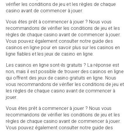
vérifier les conditions de jeu et les règles de chaque
casino avant de commencer à jouer.
Vous êtes prêt à commencer à jouer ? Nous vous
recommandons de vérifier les conditions de jeu et les
règles de chaque casino avant de commencer à jouer.
Vous pouvez également consulter notre guide des
casinos en ligne pour en savoir plus sur les casinos en
ligne fiables et les jeux de casino en ligne.
Les casinos en ligne sont-ils gratuits ? La réponse est
non, mais il est possible de trouver des casinos en ligne
qui offrent des jeux de casino gratuits en ligne. Nous
vous recommandons de vérifier les conditions de jeu et
les règles de chaque casino avant de commencer à
jouer.
Vous êtes prêt à commencer à jouer ? Nous vous
recommandons de vérifier les conditions de jeu et les
règles de chaque casino avant de commencer à jouer.
Vous pouvez également consulter notre guide des