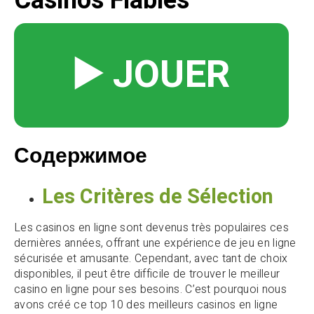
Casinos Fiables
▶️ JOUER
Содержимое
Les Critères de Sélection
Les casinos en ligne sont devenus très populaires ces
dernières années, offrant une expérience de jeu en ligne
sécurisée et amusante. Cependant, avec tant de choix
disponibles, il peut être difficile de trouver le meilleur
casino en ligne pour ses besoins. C’est pourquoi nous
avons créé ce top 10 des meilleurs casinos en ligne