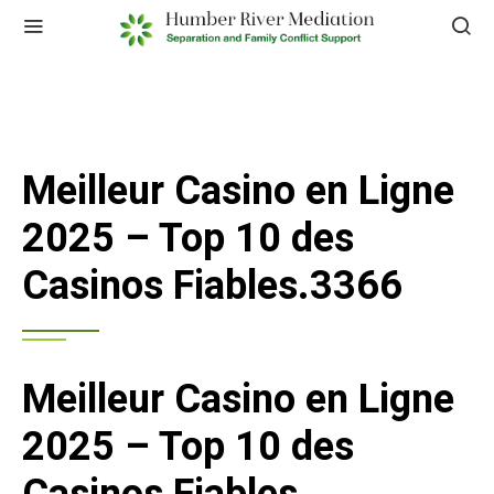
Meilleur Casino en Ligne
2025 – Top 10 des
Casinos Fiables.3366
Meilleur Casino en Ligne
2025 – Top 10 des