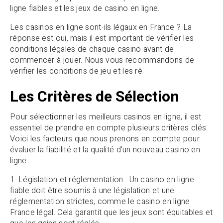
ligne fiables et les jeux de casino en ligne.
Les casinos en ligne sont-ils légaux en France ? La
réponse est oui, mais il est important de vérifier les
conditions légales de chaque casino avant de
commencer à jouer. Nous vous recommandons de
vérifier les conditions de jeu et les rè
Les Critères de Sélection
Pour sélectionner les meilleurs casinos en ligne, il est
essentiel de prendre en compte plusieurs critères clés.
Voici les facteurs que nous prenons en compte pour
évaluer la fiabilité et la qualité d’un nouveau casino en
ligne :
1. Législation et réglementation : Un casino en ligne
fiable doit être soumis à une législation et une
réglementation strictes, comme le casino en ligne
France légal. Cela garantit que les jeux sont équitables et