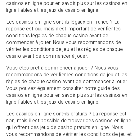
casinos en ligne pour en savoir plus sur les casinos en
ligne fiables et les jeux de casino en ligne.
Les casinos en ligne sont-ils légaux en France ? La
réponse est oui, mais il est important de vérifier les
conditions légales de chaque casino avant de
commencer à jouer. Nous vous recommandons de
vérifier les conditions de jeu et les règles de chaque
casino avant de commencer à jouer.
Vous êtes prêt à commencer à jouer ? Nous vous
recommandons de vérifier les conditions de jeu et les
règles de chaque casino avant de commencer à jouer.
Vous pouvez également consulter notre guide des
casinos en ligne pour en savoir plus sur les casinos en
ligne fiables et les jeux de casino en ligne.
Les casinos en ligne sont-ils gratuits ? La réponse est
non, mais il est possible de trouver des casinos en ligne
qui offrent des jeux de casino gratuits en ligne. Nous
vous recommandons de vérifier les conditions de jeu et