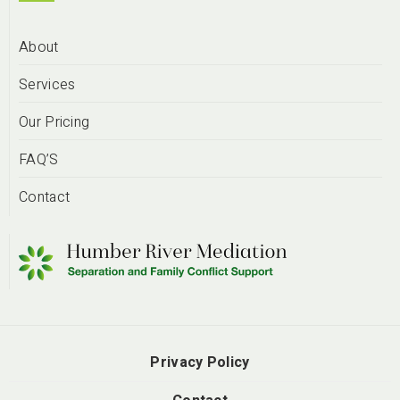
About
Services
Our Pricing
FAQ’S
Contact
Privacy Policy