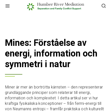
Mines: Förståelse av
energi, information och
symmetri i natur
Miner är mer än bortrötta kärnsten – den representerar
grundläggande principer som relaterar till energi,
information och komplexitet. I detta artikul ser vi hur
kraftiga fysikaliska konceptioner – från fermi-energi till
von Neumanns entropi – framfår praktiska och kulturellt