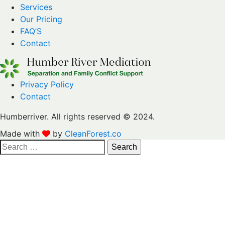
Services
Our Pricing
FAQ’S
Contact
Privacy Policy
Contact
Humberriver. All rights reserved © 2024.
Made with
by
CleanForest.co