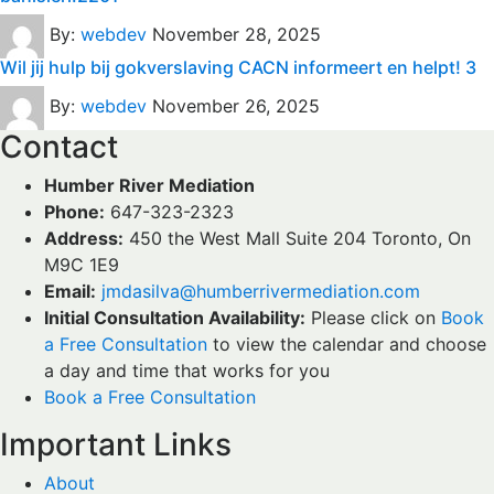
By:
webdev
November 28, 2025
Wil jij hulp bij gokverslaving CACN informeert en helpt! 3
By:
webdev
November 26, 2025
Contact
Humber River Mediation
Phone:
647-323-2323
Address:
450 the West Mall Suite 204 Toronto, On
M9C 1E9
Email:
jmdasilva@humberrivermediation.com
Initial Consultation Availability:
Please click on
Book
a Free Consultation
to view the calendar and choose
a day and time that works for you
Book a Free Consultation
Important Links
About