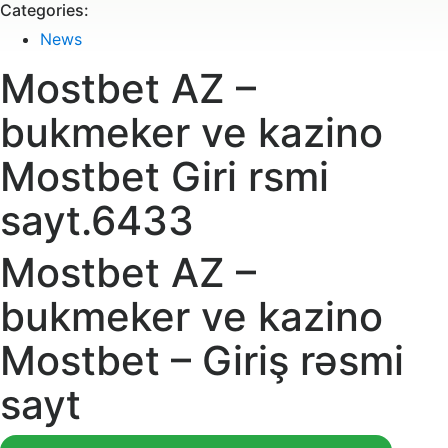
Categories:
News
Mostbet AZ –
bukmeker ve kazino
Mostbet Giri rsmi
sayt.6433
Mostbet AZ –
bukmeker ve kazino
Mostbet – Giriş rəsmi
sayt