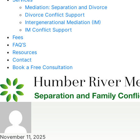
Mediation: Separation and Divorce
Divorce Conflict Support
Intergenerational Mediation (IM)
IM Conflict Support
Fees
FAQ’S
Resources
Contact
Book a Free Consultation
November 11, 2025