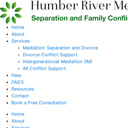
Home
About
Services
Mediation: Separation and Divorce
Divorce Conflict Support
Intergenerational Mediation (IM)
IM Conflict Support
Fees
FAQ’S
Resources
Contact
Book a Free Consultation
Home
About
Services