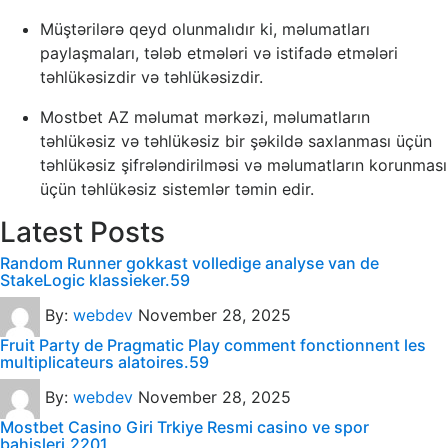
Müştərilərə qeyd olunmalıdır ki, məlumatları
paylaşmaları, tələb etmələri və istifadə etmələri
təhlükəsizdir və təhlükəsizdir.
Mostbet AZ məlumat mərkəzi, məlumatların
təhlükəsiz və təhlükəsiz bir şəkildə saxlanması üçün
təhlükəsiz şifrələndirilməsi və məlumatların korunması
üçün təhlükəsiz sistemlər təmin edir.
Latest Posts
Random Runner gokkast volledige analyse van de
StakeLogic klassieker.59
By:
webdev
November 28, 2025
Fruit Party de Pragmatic Play comment fonctionnent les
multiplicateurs alatoires.59
By:
webdev
November 28, 2025
Mostbet Casino Giri Trkiye Resmi casino ve spor
bahisleri.2201