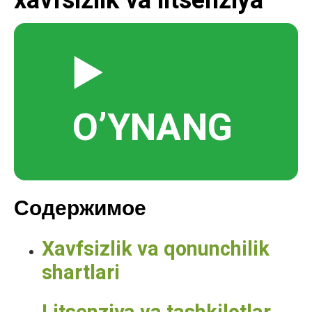
xavfsizlik va litsenziya
▶️
O’YNANG
Содержимое
Xavfsizlik va qonunchilik
shartlari