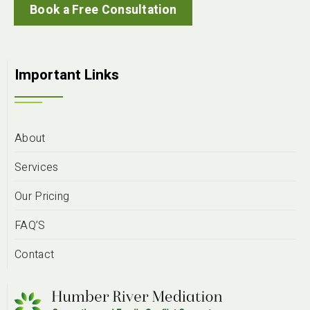
Book a Free Consultation
Important Links
About
Services
Our Pricing
FAQ’S
Contact