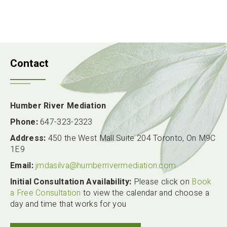
Contact
Humber River Mediation
Phone:
647-323-2323
Address:
450 the West Mall Suite 204 Toronto, On M9C
1E9
Email:
jmdasilva@humberrivermediation.com
Initial Consultation Availability:
Please click on
Book
a Free Consultation
to view the calendar and choose a
day and time that works for you