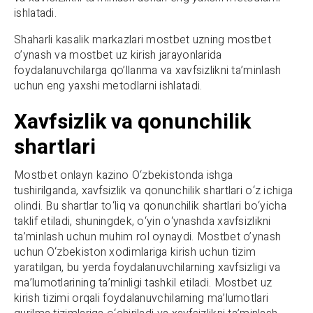
ishlatadi.
Shaharli kasalik markazlari mostbet uzning mostbet
o’ynash va mostbet uz kirish jarayonlarida
foydalanuvchilarga qo’llanma va xavfsizlikni ta’minlash
uchun eng yaxshi metodlarni ishlatadi.
Xavfsizlik va qonunchilik
shartlari
Mostbet onlayn kazino O‘zbekistonda ishga
tushirilganda, xavfsizlik va qonunchilik shartlari o‘z ichiga
olindi. Bu shartlar to‘liq va qonunchilik shartlari bo‘yicha
taklif etiladi, shuningdek, o‘yin o‘ynashda xavfsizlikni
ta’minlash uchun muhim rol oynaydi. Mostbet o’ynash
uchun O‘zbekiston xodimlariga kirish uchun tizim
yaratilgan, bu yerda foydalanuvchilarning xavfsizligi va
ma’lumotlarining ta’minligi tashkil etiladi. Mostbet uz
kirish tizimi orqali foydalanuvchilarning ma’lumotlari