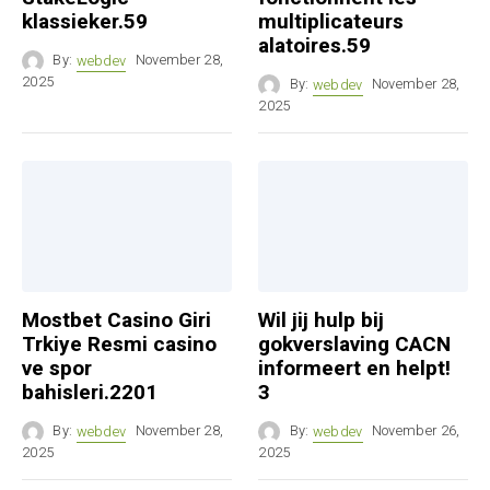
klassieker.59
multiplicateurs
alatoires.59
By:
webdev
November 28,
2025
By:
webdev
November 28,
2025
Mostbet Casino Giri
Wil jij hulp bij
Trkiye Resmi casino
gokverslaving CACN
ve spor
informeert en helpt!
bahisleri.2201
3
By:
webdev
November 28,
By:
webdev
November 26,
2025
2025