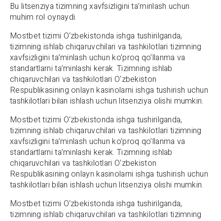
Bu litsenziya tizimning xavfsizligini ta’minlash uchun
muhim rol oynaydi.
Mostbet tizimi O‘zbekistonda ishga tushirilganda,
tizimning ishlab chiqaruvchilari va tashkilotlari tizimning
xavfsizligini ta’minlash uchun ko’proq qo’llanma va
standartlarni ta’minlashi kerak. Tizimning ishlab
chiqaruvchilari va tashkilotlari O‘zbekiston
Respublikasining onlayn kasinolarni ishga tushirish uchun
tashkilotlari bilan ishlash uchun litsenziya olishi mumkin.
Mostbet tizimi O‘zbekistonda ishga tushirilganda,
tizimning ishlab chiqaruvchilari va tashkilotlari tizimning
xavfsizligini ta’minlash uchun ko’proq qo’llanma va
standartlarni ta’minlashi kerak. Tizimning ishlab
chiqaruvchilari va tashkilotlari O‘zbekiston
Respublikasining onlayn kasinolarni ishga tushirish uchun
tashkilotlari bilan ishlash uchun litsenziya olishi mumkin.
Mostbet tizimi O‘zbekistonda ishga tushirilganda,
tizimning ishlab chiqaruvchilari va tashkilotlari tizimning