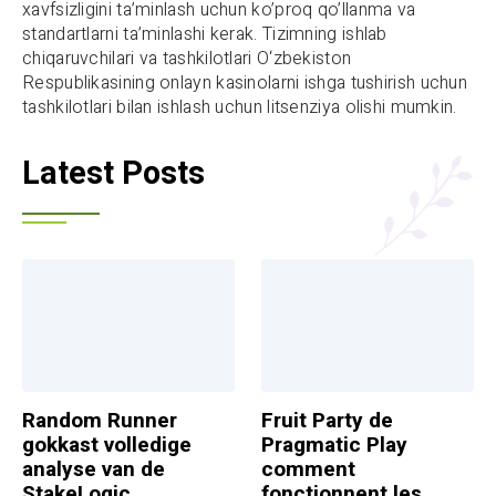
xavfsizligini ta’minlash uchun ko’proq qo’llanma va
standartlarni ta’minlashi kerak. Tizimning ishlab
chiqaruvchilari va tashkilotlari O‘zbekiston
Respublikasining onlayn kasinolarni ishga tushirish uchun
tashkilotlari bilan ishlash uchun litsenziya olishi mumkin.
Latest Posts
Random Runner
Fruit Party de
gokkast volledige
Pragmatic Play
analyse van de
comment
StakeLogic
fonctionnent les