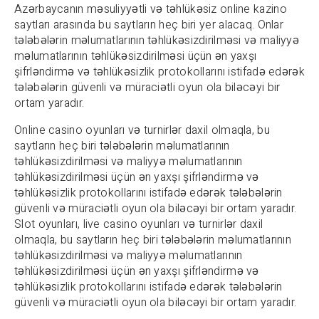
Azərbaycanın məsuliyyətli və təhlükəsiz online kazino
saytları arasında bu saytların heç biri yer alacaq. Onlar
tələbələrin məlumatlarının təhlükəsizdirilməsi və maliyyə
məlumatlarının təhlükəsizdirilməsi üçün ən yaxşı
şifrləndirmə və təhlükəsizlik protokollarını istifadə edərək
tələbələrin güvenli və müraciətli oyun ola biləcəyi bir
ortam yaradır.
Online casino oyunları və turnirlər daxil olmaqla, bu
saytların heç biri tələbələrin məlumatlarının
təhlükəsizdirilməsi və maliyyə məlumatlarının
təhlükəsizdirilməsi üçün ən yaxşı şifrləndirmə və
təhlükəsizlik protokollarını istifadə edərək tələbələrin
güvenli və müraciətli oyun ola biləcəyi bir ortam yaradır.
Slot oyunları, live casino oyunları və turnirlər daxil
olmaqla, bu saytların heç biri tələbələrin məlumatlarının
təhlükəsizdirilməsi və maliyyə məlumatlarının
təhlükəsizdirilməsi üçün ən yaxşı şifrləndirmə və
təhlükəsizlik protokollarını istifadə edərək tələbələrin
güvenli və müraciətli oyun ola biləcəyi bir ortam yaradır.