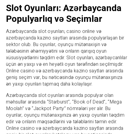
Slot Oyunları: Azərbaycanda
Populyarlıq və Seçimlar
Azərbaycanda slot oyunları, casino online və
azerbaycanda kazino saytları arasında populyarlaşan bir
sektor olub. Bu oyunlar, oyunçu mütənaxişin və
tələbəsinin əhəmiyyətini və onların qarışıq oyun
xüsusiyyətlərini təqdim edir. Slot oyunları, azərbaycanlılar
üçün ən yaxşı və en heyətli oyun tərəfindən seçilmişdir.
Online casino və azerbaycanda kazino saytları arasında
geniş seçim var, bu nəticəsində oyunçu mütənaxşınıza
ən yaxşı oyunları tapmaq daha kolaylaşır.
Azərbaycanda slot oyunları arasında populyar olan
məhsullar arasında “Starburst”, “Book of Dead”, “Mega
Moolah” və “Jackpot Party” nömrələri yer alır. Bu
oyunlar, oyunçu mütənaxşınıza ən yaxşı oyunları təqdim
edir və onların məqsədlərini və tələblərini təmin edir.
Online casino və azerbaycanda kazino saytları arasında