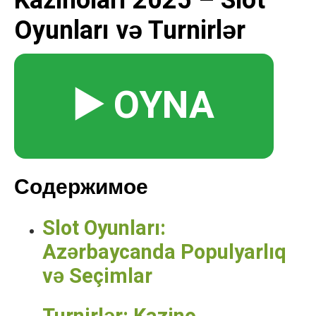
Kazinoları 2025 – Slot
Oyunları və Turnirlər
▶️ OYNA
Содержимое
Slot Oyunları:
Azərbaycanda Populyarlıq
və Seçimlar