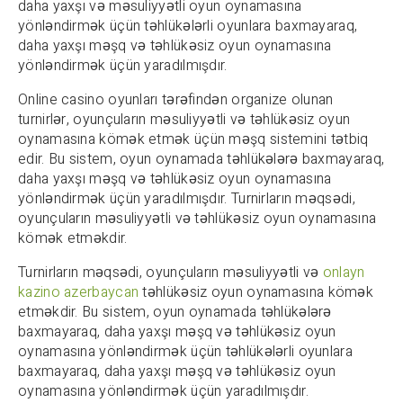
daha yaxşı və məsuliyyətli oyun oynamasına
yönləndirmək üçün təhlükələrli oyunlara baxmayaraq,
daha yaxşı məşq və təhlükəsiz oyun oynamasına
yönləndirmək üçün yaradılmışdır.
Online casino oyunları tərəfindən organize olunan
turnirlər, oyunçuların məsuliyyətli və təhlükəsiz oyun
oynamasına kömək etmək üçün məşq sistemini tətbiq
edir. Bu sistem, oyun oynamada təhlükələrə baxmayaraq,
daha yaxşı məşq və təhlükəsiz oyun oynamasına
yönləndirmək üçün yaradılmışdır. Turnirların məqsədi,
oyunçuların məsuliyyətli və təhlükəsiz oyun oynamasına
kömək etməkdir.
Turnirların məqsədi, oyunçuların məsuliyyətli və
onlayn
kazino azerbaycan
təhlükəsiz oyun oynamasına kömək
etməkdir. Bu sistem, oyun oynamada təhlükələrə
baxmayaraq, daha yaxşı məşq və təhlükəsiz oyun
oynamasına yönləndirmək üçün təhlükələrli oyunlara
baxmayaraq, daha yaxşı məşq və təhlükəsiz oyun
oynamasına yönləndirmək üçün yaradılmışdır.