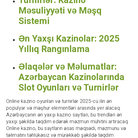
Turnirlər: Kazino
Məsuliyyəti və Məşq
Sistemi
Ən Yaxşı Kazinolar: 2025
Yıllıq Rangınlama
Əlaqələr və Məlumatlar:
Azərbaycan Kazinolarında
Slot Oyunları və Turnirlər
Online kazino oyunları və turnirlər 2025-cü ilin ən
populyar və məşhur elementləri arasında yer alacaq.
Azərbaycanın ən yaxşı kazino saytları, bu trendləri ən
yaxşı şəkildə təqdim edərək məzmun mühitini artıracaq.
Online kazino, bu saytların əsas məqsədi, məzmunu və
təlimatını təhlükəsiz və mürəkkəb şəkildə təqdim