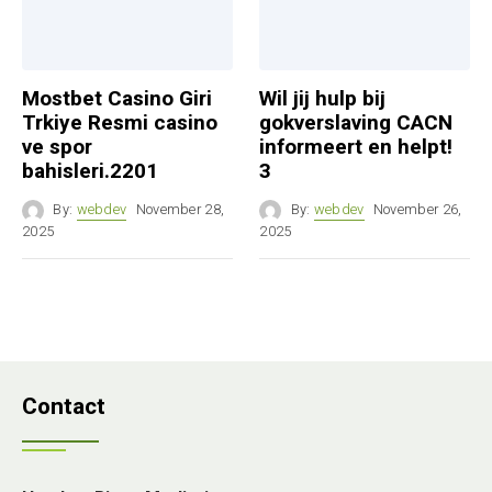
Mostbet Casino Giri
Wil jij hulp bij
Trkiye Resmi casino
gokverslaving CACN
ve spor
informeert en helpt!
bahisleri.2201
3
By:
webdev
November 28,
By:
webdev
November 26,
2025
2025
Contact