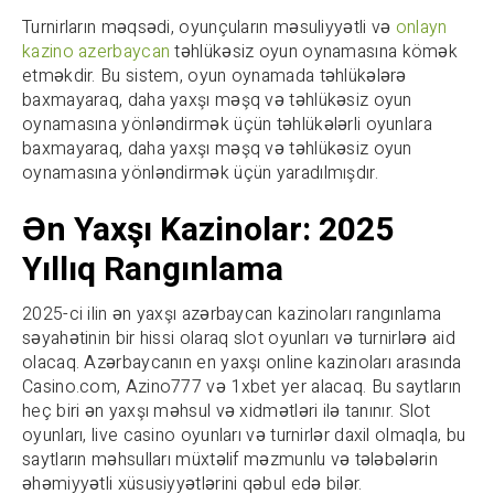
Turnirların məqsədi, oyunçuların məsuliyyətli və
onlayn
kazino azerbaycan
təhlükəsiz oyun oynamasına kömək
etməkdir. Bu sistem, oyun oynamada təhlükələrə
baxmayaraq, daha yaxşı məşq və təhlükəsiz oyun
oynamasına yönləndirmək üçün təhlükələrli oyunlara
baxmayaraq, daha yaxşı məşq və təhlükəsiz oyun
oynamasına yönləndirmək üçün yaradılmışdır.
Ən Yaxşı Kazinolar: 2025
Yıllıq Rangınlama
2025-ci ilin ən yaxşı azərbaycan kazinoları rangınlama
səyahətinin bir hissi olaraq slot oyunları və turnirlərə aid
olacaq. Azərbaycanın en yaxşı online kazinoları arasında
Casino.com, Azino777 və 1xbet yer alacaq. Bu saytların
heç biri ən yaxşı məhsul və xidmətləri ilə tanınır. Slot
oyunları, live casino oyunları və turnirlər daxil olmaqla, bu
saytların məhsulları müxtəlif məzmunlu və tələbələrin
əhəmiyyətli xüsusiyyətlərini qəbul edə bilər.