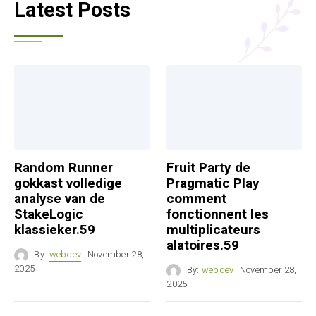
Latest Posts
Random Runner
Fruit Party de
gokkast volledige
Pragmatic Play
analyse van de
comment
StakeLogic
fonctionnent les
klassieker.59
multiplicateurs
alatoires.59
By:
webdev
November 28,
2025
By:
webdev
November 28,
2025