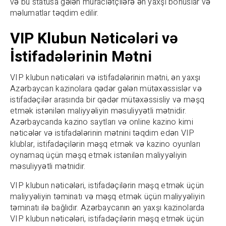
və bu statusa gələn müraciətçilərə ən yaxşı bonuslar və
məlumatlar təqdim edilir.
VIP Klubun Nəticələri və
İstifadələrinin Mətni
VIP klubun nəticələri və istifadələrinin mətni, ən yaxşı
Azərbaycan kazinolara qədər gələn mütəxəssislər və
istifadəçilər arasında bir qədər mütəxəssisliy və məşq
etmək istənilən maliyyəliyin məsuliyyətli mətnidir.
Azərbaycanda kazino saytları və online kazino kimi
nəticələr və istifadələrinin mətnini təqdim edən VIP
klublar, istifadəçilərin məşq etmək və kazino oyunları
oynamaq üçün məşq etmək istənilən maliyyəliyin
məsuliyyətli mətnidir.
VIP klubun nəticələri, istifadəçilərin məşq etmək üçün
maliyyəliyin təminatı və məşq etmək üçün maliyyəliyin
təminatı ilə bağlıdır. Azərbaycanın ən yaxşı kazinolarda
VIP klubun nəticələri, istifadəçilərin məşq etmək üçün