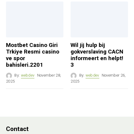
Mostbet Casino Giri
Wil jij hulp bij
Trkiye Resmi casino
gokverslaving CACN
ve spor
informeert en helpt!
bahisleri.2201
3
By:
webdev
November 28,
By:
webdev
November 26,
2025
2025
Contact