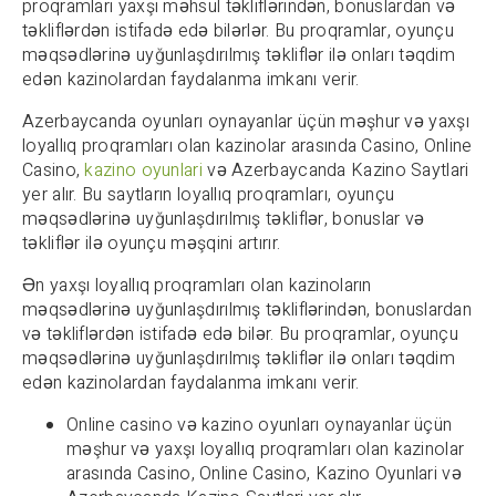
proqramları yaxşı məhsul təkliflərindən, bonuslardan və
təkliflərdən istifadə edə bilərlər. Bu proqramlar, oyunçu
məqsədlərinə uyğunlaşdırılmış təkliflər ilə onları təqdim
edən kazinolardan faydalanma imkanı verir.
Azerbaycanda oyunları oynayanlar üçün məşhur və yaxşı
loyallıq proqramları olan kazinolar arasında Casino, Online
Casino,
kazino oyunlari
və Azerbaycanda Kazino Saytlari
yer alır. Bu saytların loyallıq proqramları, oyunçu
məqsədlərinə uyğunlaşdırılmış təkliflər, bonuslar və
təkliflər ilə oyunçu məşqini artırır.
Ən yaxşı loyallıq proqramları olan kazinoların
məqsədlərinə uyğunlaşdırılmış təkliflərindən, bonuslardan
və təkliflərdən istifadə edə bilər. Bu proqramlar, oyunçu
məqsədlərinə uyğunlaşdırılmış təkliflər ilə onları təqdim
edən kazinolardan faydalanma imkanı verir.
Online casino və kazino oyunları oynayanlar üçün
məşhur və yaxşı loyallıq proqramları olan kazinolar
arasında Casino, Online Casino, Kazino Oyunlari və