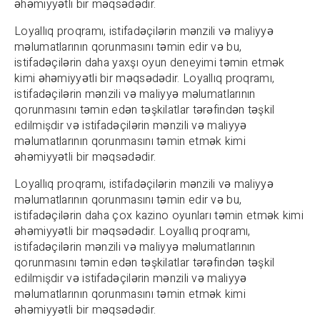
əhəmiyyətli bir məqsədədir.
Loyallıq proqramı, istifadəçilərin mənzili və maliyyə
məlumatlarının qorunmasını təmin edir və bu,
istifadəçilərin daha yaxşı oyun deneyimi təmin etmək
kimi əhəmiyyətli bir məqsədədir. Loyallıq proqramı,
istifadəçilərin mənzili və maliyyə məlumatlarının
qorunmasını təmin edən təşkilatlar tərəfindən təşkil
edilmişdir və istifadəçilərin mənzili və maliyyə
məlumatlarının qorunmasını təmin etmək kimi
əhəmiyyətli bir məqsədədir.
Loyallıq proqramı, istifadəçilərin mənzili və maliyyə
məlumatlarının qorunmasını təmin edir və bu,
istifadəçilərin daha çox kazino oyunları təmin etmək kimi
əhəmiyyətli bir məqsədədir. Loyallıq proqramı,
istifadəçilərin mənzili və maliyyə məlumatlarının
qorunmasını təmin edən təşkilatlar tərəfindən təşkil
edilmişdir və istifadəçilərin mənzili və maliyyə
məlumatlarının qorunmasını təmin etmək kimi
əhəmiyyətli bir məqsədədir.