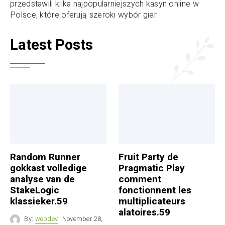
przedstawili kilka najpopularniejszych kasyn online w
Polsce, które oferują szeroki wybór gier.
Latest Posts
Random Runner
Fruit Party de
gokkast volledige
Pragmatic Play
analyse van de
comment
StakeLogic
fonctionnent les
klassieker.59
multiplicateurs
alatoires.59
By:
webdev
November 28,