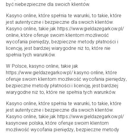
być niebezpieczne dla swoich klientów.
Kasyno online, które spełnia te warunki, to takie, które
jest autentyczne i bezpieczne dla swoich klientów.
Kasyno online, takie jak https://www.gieldazegarkow.pl/
online, które oferuje swoim klientom możliwość
wycofania pieniędzy, bezpieczne metody płatności i
licencję, jest bardziej wiarygodne niż to, które nie
spełnia tych warunków.
W Polsce, kasyno online, takie jak
https://www.gieldazegarkow.pl/ kasyno online, które
oferuje swoim klientom możliwość wycofania pieniędzy,
bezpieczne metody płatności i licencję, jest bardziej
wiarygodne niż to, które nie spełnia tych warunków.
Kasyno online, które spełnia te warunki, to takie, które
jest autentyczne i bezpieczne dla swoich klientów.
Kasyno online, takie jak https://www.gieldazegarkow.pl/
kasynowe polska, które oferuje swoim klientom
możliwość wycofania pieniędzy, bezpieczne metody