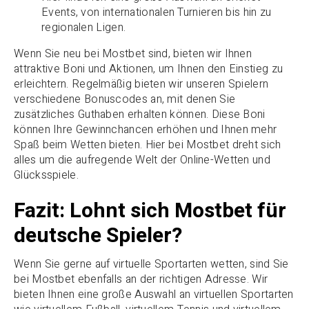
Events, von internationalen Turnieren bis hin zu
regionalen Ligen.
Wenn Sie neu bei Mostbet sind, bieten wir Ihnen
attraktive Boni und Aktionen, um Ihnen den Einstieg zu
erleichtern. Regelmäßig bieten wir unseren Spielern
verschiedene Bonuscodes an, mit denen Sie
zusätzliches Guthaben erhalten können. Diese Boni
können Ihre Gewinnchancen erhöhen und Ihnen mehr
Spaß beim Wetten bieten. Hier bei Mostbet dreht sich
alles um die aufregende Welt der Online-Wetten und
Glücksspiele.
Fazit: Lohnt sich Mostbet für
deutsche Spieler?
Wenn Sie gerne auf virtuelle Sportarten wetten, sind Sie
bei Mostbet ebenfalls an der richtigen Adresse. Wir
bieten Ihnen eine große Auswahl an virtuellen Sportarten