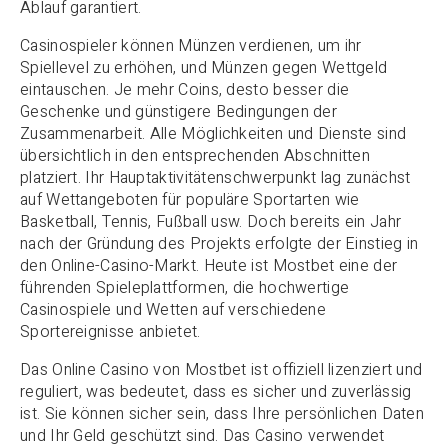
Ablauf garantiert.
Casinospieler können Münzen verdienen, um ihr
Spiellevel zu erhöhen, und Münzen gegen Wettgeld
eintauschen. Je mehr Coins, desto besser die
Geschenke und günstigere Bedingungen der
Zusammenarbeit. Alle Möglichkeiten und Dienste sind
übersichtlich in den entsprechenden Abschnitten
platziert. Ihr Hauptaktivitätenschwerpunkt lag zunächst
auf Wettangeboten für populäre Sportarten wie
Basketball, Tennis, Fußball usw. Doch bereits ein Jahr
nach der Gründung des Projekts erfolgte der Einstieg in
den Online-Casino-Markt. Heute ist Mostbet eine der
führenden Spieleplattformen, die hochwertige
Casinospiele und Wetten auf verschiedene
Sportereignisse anbietet.
Das Online Casino von Mostbet ist offiziell lizenziert und
reguliert, was bedeutet, dass es sicher und zuverlässig
ist. Sie können sicher sein, dass Ihre persönlichen Daten
und Ihr Geld geschützt sind. Das Casino verwendet