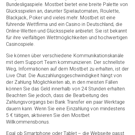
Bundesligaspiele. Mostbet bietet eine breite Palette von
Glücksspielen an, darunter Spielautomaten, Roulette,
Blackjack, Poker und vieles mehr. Mostbet ist eine
führende Wettfirma und ein Casino in Deutschland, die
Online-Wetten und Glücksspiele anbietet. Sie ist bekannt
für ihre vielfältigen Wettmöglichkeiten und hochwertigen
Casinospiele.
Sie können über verschiedene Kommunikationskanäle
mit dem Support Team kommunizieren. Der schnellste
Weg, Informationen auf dem Mostbet zu erhalten, ist der
Live Chat. Die Auszahlungsgeschwindigkeit hängt von
der Zahlung Möglichkeiten ab, in den meisten Fällen
können Sie das Geld innerhalb von 24 Stunden erhalten.
Beachten Sie jedoch, dass die Bearbeitung des
Zahlungsvorgangs bei Bank Transfer ein paar Werktage
dauern kann. Wenn Sie eine Einzahlung von mindestens
5 € tätigen, aktivieren Sie den Mostbet
Willkommensbonus.
Egal ob Smartphone oder Tablet – die Webseite passt