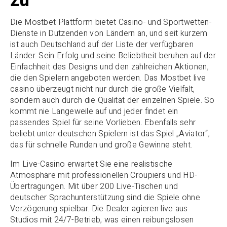
zu
Die Mostbet Plattform bietet Casino- und Sportwetten-
Dienste in Dutzenden von Ländern an, und seit kurzem
ist auch Deutschland auf der Liste der verfügbaren
Länder. Sein Erfolg und seine Beliebtheit beruhen auf der
Einfachheit des Designs und den zahlreichen Aktionen,
die den Spielern angeboten werden. Das Mostbet live
casino überzeugt nicht nur durch die große Vielfalt,
sondern auch durch die Qualität der einzelnen Spiele. So
kommt nie Langeweile auf und jeder findet ein
passendes Spiel für seine Vorlieben. Ebenfalls sehr
beliebt unter deutschen Spielern ist das Spiel „Aviator“,
das für schnelle Runden und große Gewinne steht.
Im Live-Casino erwartet Sie eine realistische
Atmosphäre mit professionellen Croupiers und HD-
Übertragungen. Mit über 200 Live-Tischen und
deutscher Sprachunterstützung sind die Spiele ohne
Verzögerung spielbar. Die Dealer agieren live aus
Studios mit 24/7-Betrieb, was einen reibungslosen