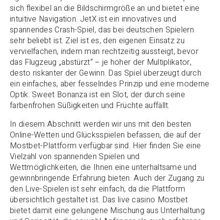
sich flexibel an die Bildschirmgröße an und bietet eine
intuitive Navigation. JetX ist ein innovatives und
spannendes Crash-Spiel, das bei deutschen Spielern
sehr beliebt ist. Ziel ist es, den eigenen Einsatz zu
vervielfachen, indem man rechtzeitig aussteigt, bevor
das Flugzeug „abstürzt“ – je höher der Multiplikator,
desto riskanter der Gewinn. Das Spiel überzeugt durch
ein einfaches, aber fesselndes Prinzip und eine moderne
Optik. Sweet Bonanza ist ein Slot, der durch seine
farbenfrohen Süßigkeiten und Früchte auffällt.
In diesem Abschnitt werden wir uns mit den besten
Online-Wetten und Glücksspielen befassen, die auf der
Mostbet-Plattform verfügbar sind. Hier finden Sie eine
Vielzahl von spannenden Spielen und
Wettmöglichkeiten, die Ihnen eine unterhaltsame und
gewinnbringende Erfahrung bieten. Auch der Zugang zu
den Live-Spielen ist sehr einfach, da die Plattform
übersichtlich gestaltet ist. Das live casino Mostbet
bietet damit eine gelungene Mischung aus Unterhaltung