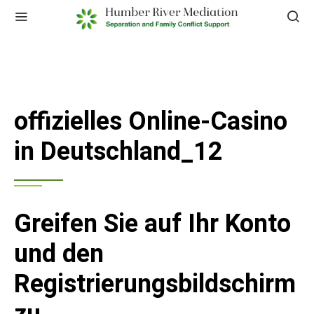
offizielles Online-Casino
in Deutschland_12
Greifen Sie auf Ihr Konto
und den
Registrierungsbildschirm