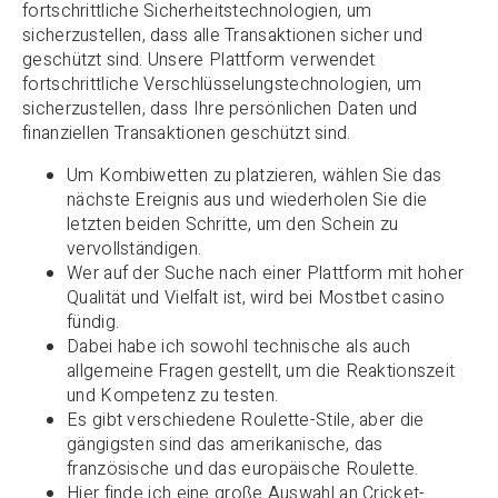
fortschrittliche Sicherheitstechnologien, um
sicherzustellen, dass alle Transaktionen sicher und
geschützt sind. Unsere Plattform verwendet
fortschrittliche Verschlüsselungstechnologien, um
sicherzustellen, dass Ihre persönlichen Daten und
finanziellen Transaktionen geschützt sind.
Um Kombiwetten zu platzieren, wählen Sie das
nächste Ereignis aus und wiederholen Sie die
letzten beiden Schritte, um den Schein zu
vervollständigen.
Wer auf der Suche nach einer Plattform mit hoher
Qualität und Vielfalt ist, wird bei Mostbet casino
fündig.
Dabei habe ich sowohl technische als auch
allgemeine Fragen gestellt, um die Reaktionszeit
und Kompetenz zu testen.
Es gibt verschiedene Roulette-Stile, aber die
gängigsten sind das amerikanische, das
französische und das europäische Roulette.
Hier finde ich eine große Auswahl an Cricket-