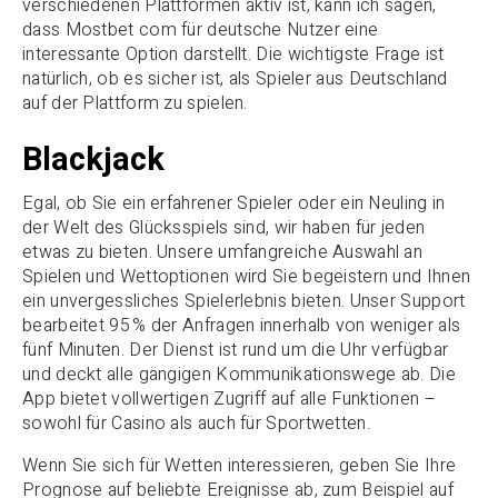
verschiedenen Plattformen aktiv ist, kann ich sagen,
dass Mostbet com für deutsche Nutzer eine
interessante Option darstellt. Die wichtigste Frage ist
natürlich, ob es sicher ist, als Spieler aus Deutschland
auf der Plattform zu spielen.
Blackjack
Egal, ob Sie ein erfahrener Spieler oder ein Neuling in
der Welt des Glücksspiels sind, wir haben für jeden
etwas zu bieten. Unsere umfangreiche Auswahl an
Spielen und Wettoptionen wird Sie begeistern und Ihnen
ein unvergessliches Spielerlebnis bieten. Unser Support
bearbeitet 95 % der Anfragen innerhalb von weniger als
fünf Minuten. Der Dienst ist rund um die Uhr verfügbar
und deckt alle gängigen Kommunikationswege ab. Die
App bietet vollwertigen Zugriff auf alle Funktionen –
sowohl für Casino als auch für Sportwetten.
Wenn Sie sich für Wetten interessieren, geben Sie Ihre
Prognose auf beliebte Ereignisse ab, zum Beispiel auf