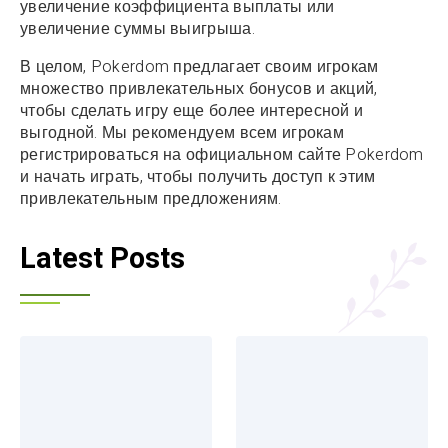
увеличение коэффициента выплаты или
увеличение суммы выигрыша.
В целом, Pokerdom предлагает своим игрокам
множество привлекательных бонусов и акций,
чтобы сделать игру еще более интересной и
выгодной. Мы рекомендуем всем игрокам
регистрироваться на официальном сайте Pokerdom
и начать играть, чтобы получить доступ к этим
привлекательным предложениям.
Latest Posts