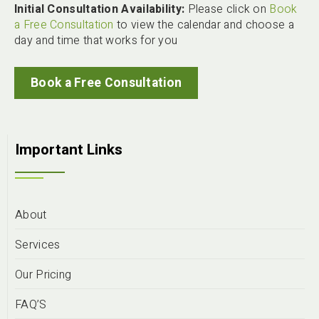
Initial Consultation Availability:
Please click on
Book
a Free Consultation
to view the calendar and choose a
day and time that works for you
Book a Free Consultation
Important Links
About
Services
Our Pricing
FAQ’S