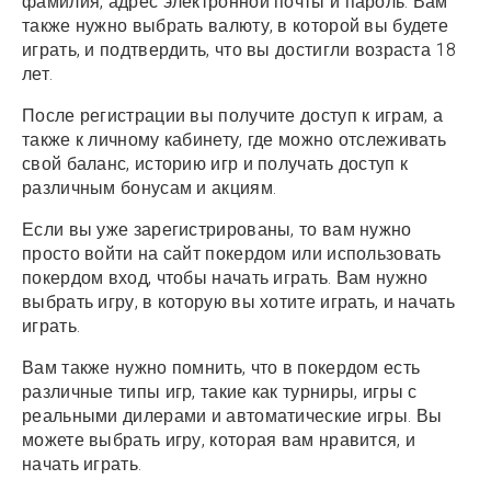
фамилия, адрес электронной почты и пароль. Вам
также нужно выбрать валюту, в которой вы будете
играть, и подтвердить, что вы достигли возраста 18
лет.
После регистрации вы получите доступ к играм, а
также к личному кабинету, где можно отслеживать
свой баланс, историю игр и получать доступ к
различным бонусам и акциям.
Если вы уже зарегистрированы, то вам нужно
просто войти на сайт покердом или использовать
покердом вход, чтобы начать играть. Вам нужно
выбрать игру, в которую вы хотите играть, и начать
играть.
Вам также нужно помнить, что в покердом есть
различные типы игр, такие как турниры, игры с
реальными дилерами и автоматические игры. Вы
можете выбрать игру, которая вам нравится, и
начать играть.