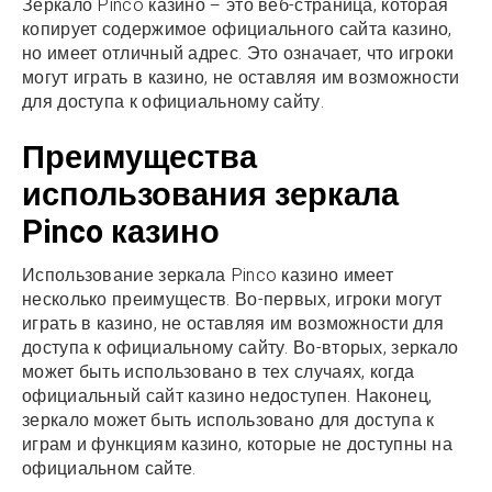
Зеркало Pinco казино – это веб-страница, которая
копирует содержимое официального сайта казино,
но имеет отличный адрес. Это означает, что игроки
могут играть в казино, не оставляя им возможности
для доступа к официальному сайту.
Преимущества
использования зеркала
Pinco казино
Использование зеркала Pinco казино имеет
несколько преимуществ. Во-первых, игроки могут
играть в казино, не оставляя им возможности для
доступа к официальному сайту. Во-вторых, зеркало
может быть использовано в тех случаях, когда
официальный сайт казино недоступен. Наконец,
зеркало может быть использовано для доступа к
играм и функциям казино, которые не доступны на
официальном сайте.