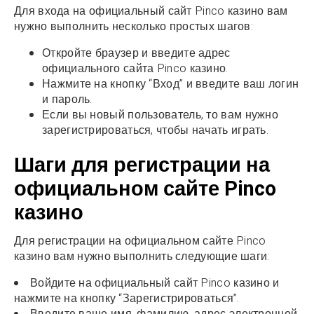
Для входа на официальный сайт Pinco казино вам
нужно выполнить несколько простых шагов:
Откройте браузер и введите адрес
официального сайта Pinco казино.
Нажмите на кнопку “Вход” и введите ваш логин
и пароль.
Если вы новый пользователь, то вам нужно
зарегистрироваться, чтобы начать играть.
Шаги для регистрации на
официальном сайте Pinco
казино
Для регистрации на официальном сайте Pinco
казино вам нужно выполнить следующие шаги:
Войдите на официальный сайт Pinco казино и
нажмите на кнопку “Зарегистрироваться”.
Введите ваше имя, фамилию, адрес электронной