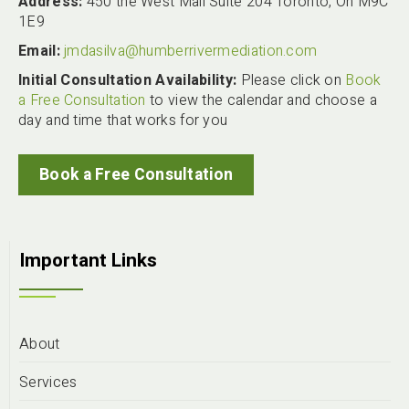
Address:
450 the West Mall Suite 204 Toronto, On M9C
1E9
Email:
jmdasilva@humberrivermediation.com
Initial Consultation Availability:
Please click on
Book
a Free Consultation
to view the calendar and choose a
day and time that works for you
Book a Free Consultation
Important Links
About
Services