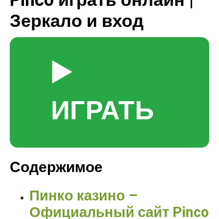
Pinco играть онлайн |
Зеркало и вход
▶️
ИГРАТЬ
Содержимое
Пинко казино –
Официальный сайт Pinco