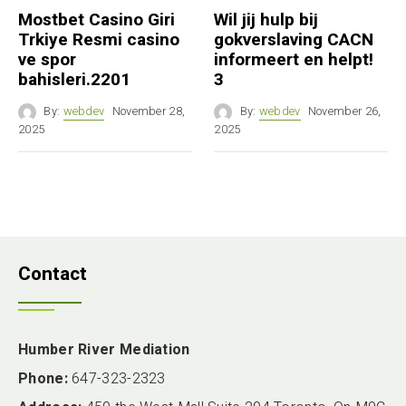
Mostbet Casino Giri
Wil jij hulp bij
Trkiye Resmi casino
gokverslaving CACN
ve spor
informeert en helpt!
bahisleri.2201
3
By:
webdev
November 28,
By:
webdev
November 26,
2025
2025
Contact
Humber River Mediation
Phone:
647-323-2323