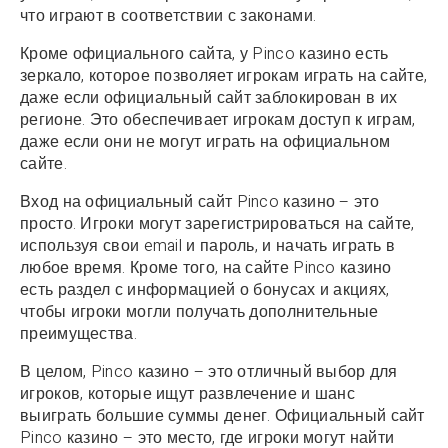
что играют в соответствии с законами.
Кроме официального сайта, у Pinco казино есть
зеркало, которое позволяет игрокам играть на сайте,
даже если официальный сайт заблокирован в их
регионе. Это обеспечивает игрокам доступ к играм,
даже если они не могут играть на официальном
сайте.
Вход на официальный сайт Pinco казино – это
просто. Игроки могут зарегистрироваться на сайте,
используя свои email и пароль, и начать играть в
любое время. Кроме того, на сайте Pinco казино
есть раздел с информацией о бонусах и акциях,
чтобы игроки могли получать дополнительные
преимущества.
В целом, Pinco казино – это отличный выбор для
игроков, которые ищут развлечение и шанс
выиграть большие суммы денег. Официальный сайт
Pinco казино – это место, где игроки могут найти