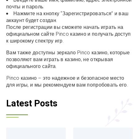
почты и пароль.
Нажмите на кнопку “Зарегистрироваться” и ваш
аккаунт будет создан.
После регистрации вы сможете начать играть на
официальном сайте Pinco казино и получать доступ
к широкому спектру игр.
Вам также доступны зеркало Pinco казино, которые
позволяют вам играть в казино, не открывая
официального сайта.
Pinco казино – это надежное и безопасное место
для игры, и мы рекомендуем вам попробовать его.
Latest Posts