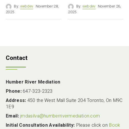
By:
webdev
November 28,
By:
webdev
November 26,
2025
2025
Contact
Humber River Mediation
Phone:
647-323-2323
Address:
450 the West Mall Suite 204 Toronto, On M9C
1E9
Email:
jmdasilva@humberrivermediation.com
Initial Consultation Availability:
Please click on
Book