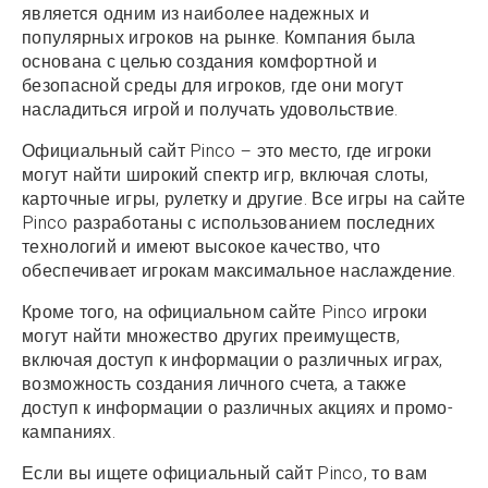
является одним из наиболее надежных и
популярных игроков на рынке. Компания была
основана с целью создания комфортной и
безопасной среды для игроков, где они могут
насладиться игрой и получать удовольствие.
Официальный сайт Pinco – это место, где игроки
могут найти широкий спектр игр, включая слоты,
карточные игры, рулетку и другие. Все игры на сайте
Pinco разработаны с использованием последних
технологий и имеют высокое качество, что
обеспечивает игрокам максимальное наслаждение.
Кроме того, на официальном сайте Pinco игроки
могут найти множество других преимуществ,
включая доступ к информации о различных играх,
возможность создания личного счета, а также
доступ к информации о различных акциях и промо-
кампаниях.
Если вы ищете официальный сайт Pinco, то вам