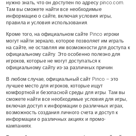
нужно знать, что он доступен по адресу pinco.com.
Там вы сможете найти все необходимые
информацию о сайте, включая условия игры,
правила и условия использования.
Кроме того, на официальном сайте Pinco игроки
могут найти зеркало, которое позволяет им играть
на сайте, не оставляя им возможности для доступа к
официальному сайту. Это особенно полезно для
игроков, которые не могут доступаться к
официальному сайту из-за различных причин.
В любом случае, официальный сайт Pinco – это
лучшее место для игроков, которые ищут
комфортной и безопасной среды для игры. Там вы
сможете найти все необходимые условия для игры,
включая доступ к информации о различных играх,
возможность создания личного счета и доступ к
информации о различных акциях и промо-
кампаниях.