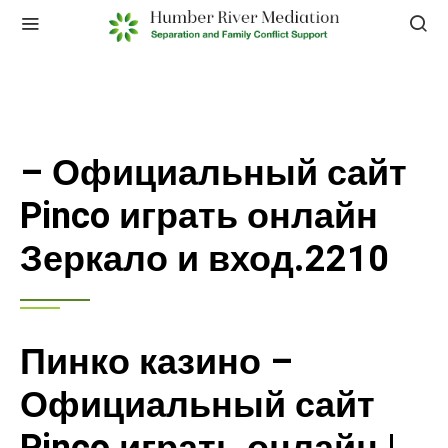
– Официальный сайт
Pinco играть онлайн
Зеркало и вход.2210
Пинко казино –
Официальный сайт