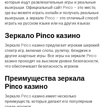
которые ищут развлекательные игры и реальные
выигрыши. Официальный сайт Pinco – это место,
где вы можете играть онлайн и получать реальные
выигрыши, а зеркало Pinco – это отличный способ
играть на русском языке или на других языках.
Зеркало Pinco казино
Зеркало Pinco казино предлагает игрокам широкий
спектр игр, включая слоты, рулетку, блэкджек и
другие азартные игры. Все игры на зеркале Pinco
казино проходят на высоком уровне безопасности,
что обеспечивает безопасность игроков.
Преимущества зеркала
Pinco казино
Зеркало Pinco казино имеет несколько
преимуществ, которые делают его популярным
среди игроков: