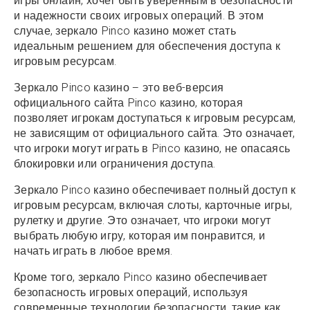
игры онлайн, хочет быть уверенным в безопасности
и надежности своих игровых операций. В этом
случае, зеркало Pinco казино может стать
идеальным решением для обеспечения доступа к
игровым ресурсам.
Зеркало Pinco казино – это веб-версия
официального сайта Pinco казино, которая
позволяет игрокам доступаться к игровым ресурсам,
не зависящим от официального сайта. Это означает,
что игроки могут играть в Pinco казино, не опасаясь
блокировки или ограничения доступа.
Зеркало Pinco казино обеспечивает полный доступ к
игровым ресурсам, включая слоты, карточные игры,
рулетку и другие. Это означает, что игроки могут
выбрать любую игру, которая им понравится, и
начать играть в любое время.
Кроме того, зеркало Pinco казино обеспечивает
безопасность игровых операций, используя
современные технологии безопасности, такие как