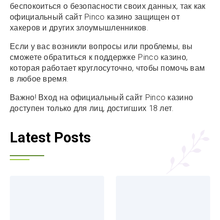
беспокоиться о безопасности своих данных, так как
официальный сайт Pinco казино защищен от
хакеров и других злоумышленников.
Если у вас возникли вопросы или проблемы, вы
сможете обратиться к поддержке Pinco казино,
которая работает круглосуточно, чтобы помочь вам
в любое время.
Важно! Вход на официальный сайт Pinco казино
доступен только для лиц, достигших 18 лет.
Latest Posts