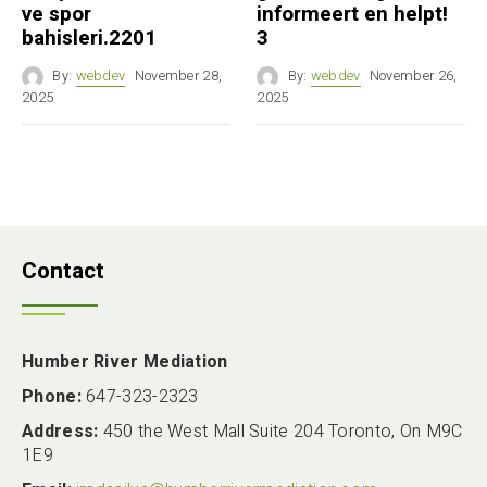
ve spor
informeert en helpt!
bahisleri.2201
3
By:
webdev
November 28,
By:
webdev
November 26,
2025
2025
Contact
Humber River Mediation
Phone:
647-323-2323
Address:
450 the West Mall Suite 204 Toronto, On M9C
1E9