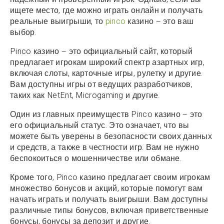
ищете место, где можно играть онлайн и получать
реальные выигрыши, то
pinco
казино – это ваш
выбор.
Pinco казино – это официальный сайт, который
предлагает игрокам широкий спектр азартных игр,
включая слоты, карточные игры, рулетку и другие.
Вам доступны игры от ведущих разработчиков,
таких как NetEnt, Microgaming и другие.
Один из главных преимуществ Pinco казино – это
его официальный статус. Это означает, что вы
можете быть уверены в безопасности своих данных
и средств, а также в честности игр. Вам не нужно
беспокоиться о мошенничестве или обмане.
Кроме того, Pinco казино предлагает своим игрокам
множество бонусов и акций, которые помогут вам
начать играть и получать выигрыши. Вам доступны
различные типы бонусов, включая приветственные
бонусы, бонусы за депозит и другие.