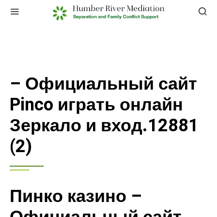
– Официальный сайт
Pinco играть онлайн
Зеркало и вход.12881
(2)
Пинко казино –