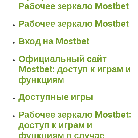
Рабочее зеркало Mostbet
Рабочее зеркало Mostbet
Вход на Mostbet
Официальный сайт
Mostbet: доступ к играм и
функциям
Доступные игры
Рабочее зеркало Mostbet:
доступ к играм и
функциям в случае