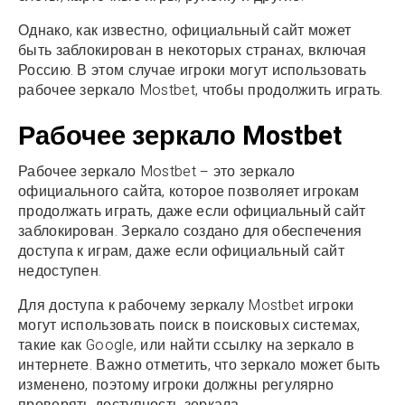
Однако, как известно, официальный сайт может
быть заблокирован в некоторых странах, включая
Россию. В этом случае игроки могут использовать
рабочее зеркало Mostbet, чтобы продолжить играть.
Рабочее зеркало Mostbet
Рабочее зеркало Mostbet – это зеркало
официального сайта, которое позволяет игрокам
продолжать играть, даже если официальный сайт
заблокирован. Зеркало создано для обеспечения
доступа к играм, даже если официальный сайт
недоступен.
Для доступа к рабочему зеркалу Mostbet игроки
могут использовать поиск в поисковых системах,
такие как Google, или найти ссылку на зеркало в
интернете. Важно отметить, что зеркало может быть
изменено, поэтому игроки должны регулярно