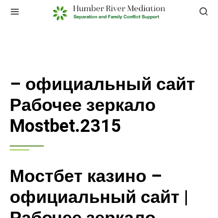
– официальный сайт
Рабочее зеркало
Mostbet.2315
Мостбет казино –
официальный сайт |