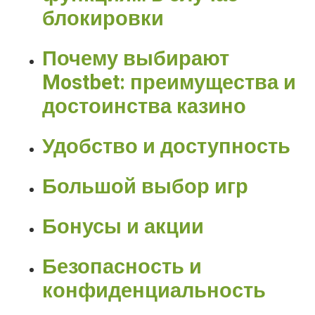
блокировки
Почему выбирают
Mostbet: преимущества и
достоинства казино
Удобство и доступность
Большой выбор игр
Бонусы и акции
Безопасность и
конфиденциальность