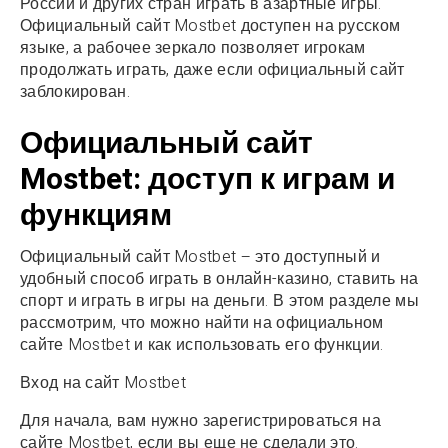
России и других стран играть в азартные игры.
Официальный сайт Mostbet доступен на русском
языке, а рабочее зеркало позволяет игрокам
продолжать играть, даже если официальный сайт
заблокирован.
Официальный сайт
Mostbet: доступ к играм и
функциям
Официальный сайт Mostbet – это доступный и
удобный способ играть в онлайн-казино, ставить на
спорт и играть в игры на деньги. В этом разделе мы
рассмотрим, что можно найти на официальном
сайте Mostbet и как использовать его функции.
Вход на сайт Mostbet
Для начала, вам нужно зарегистрироваться на
сайте Mostbet, если вы еще не сделали это.