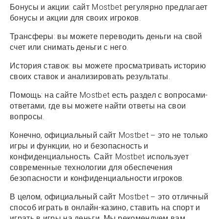
Бонусы и акции: сайт Mostbet регулярно предлагает
бонусы и акции для своих игроков.
Трансферы: вы можете переводить деньги на свой
счет или снимать деньги с него.
История ставок: вы можете просматривать историю
своих ставок и анализировать результаты.
Помощь: на сайте Mostbet есть раздел с вопросами-
ответами, где вы можете найти ответы на свои
вопросы.
Конечно, официальный сайт Mostbet – это не только
игры и функции, но и безопасность и
конфиденциальность. Сайт Mostbet использует
современные технологии для обеспечения
безопасности и конфиденциальности игроков.
В целом, официальный сайт Mostbet – это отличный
способ играть в онлайн-казино, ставить на спорт и
играть в игры на деньги. Мы рекомендуем вам