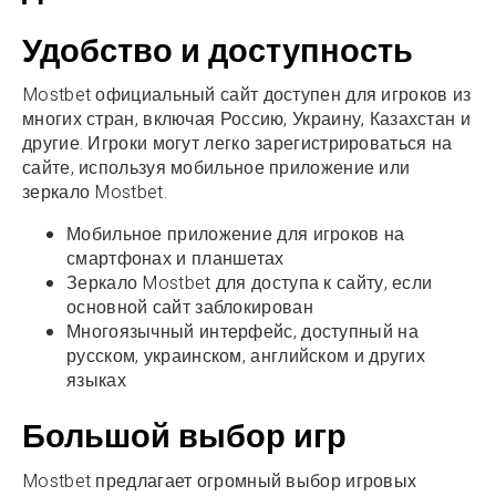
Удобство и доступность
Mostbet официальный сайт доступен для игроков из
многих стран, включая Россию, Украину, Казахстан и
другие. Игроки могут легко зарегистрироваться на
сайте, используя мобильное приложение или
зеркало Mostbet.
Мобильное приложение для игроков на
смартфонах и планшетах
Зеркало Mostbet для доступа к сайту, если
основной сайт заблокирован
Многоязычный интерфейс, доступный на
русском, украинском, английском и других
языках
Большой выбор игр
Mostbet предлагает огромный выбор игровых