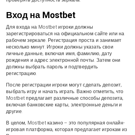
проверять доступность зеркала.
Вход на Mostbet
Для входа на Mostbet игроки должны
зарегистрироваться на официальном сайте или на
рабочем зеркале. Регистрация проста и занимает
несколько минут. Игроки должны указать свои
личные данные, включая имя, фамилию, дату
рождения и адрес электронной почты. Затем они
должны выбрать пароль и подтвердить
регистрацию.
После регистрации игроки могут сделать депозит,
выбрать игру и начать играть. Важно отметить, что
Mostbet предлагает различные способы депозита,
включая банковские карты, электронные деньги и
другие.
В целом, Mostbet казино – это популярная онлайн-
игровая платформа, которая предлагает игрокам из