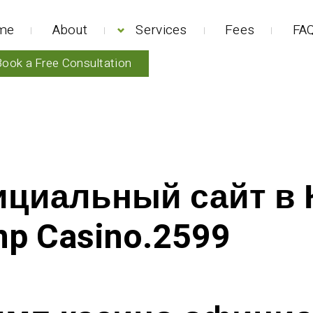
me
About
Services
Fees
FAQ
Book a Free Consultation
циальный сайт в 
mp Casino.2599