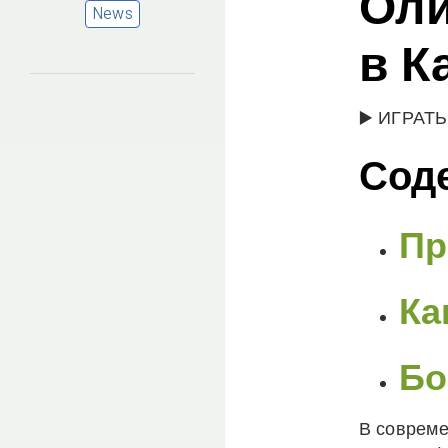
Оли
News
в К
▶️ ИГРАТЬ
Сод
Пр
Ка
Бо
В совреме