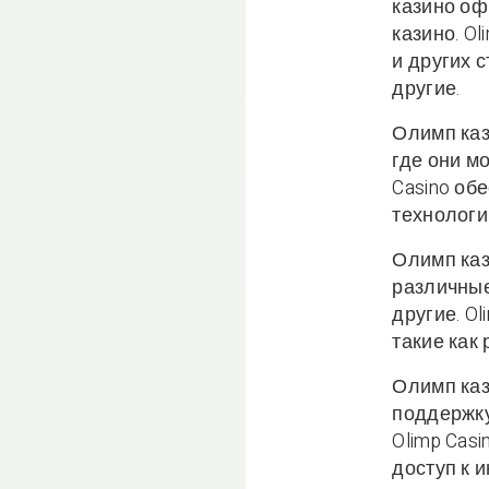
казино оф
казино. O
и других 
другие.
Олимп каз
где они м
Casino об
технологи
Олимп каз
различные
другие. O
такие как 
Олимп каз
поддержку
Olimp Cas
доступ к и