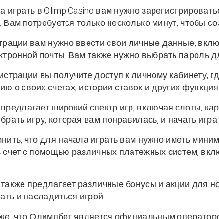
а играть в Olimp Casino вам нужно зарегистрироват
z. Вам потребуется только несколько минут, чтобы со
трации вам нужно ввести свои личные данные, вкл
ктронной почты. Вам также нужно выбрать пароль дл
истрации вы получите доступ к личному кабинету, 
ю о своих счетах, истории ставок и других функция
предлагает широкий спектр игр, включая слоты, кар
брать игру, которая вам понравилась, и начать играт
нить, что для начала играть вам нужно иметь мини
 счет с помощью различных платежных систем, вклю
также предлагает различные бонусы и акции для но
рать и насладиться игрой.
же, что Олимпбет является официальным оператором