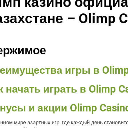
мп казино офици
азахстане – Olimp C
ержимое
еимущества игры в Olimp
к начать играть в Olimp C
нусы и акции Olimp Casin
нном мире азартных игр, где каждый день становит