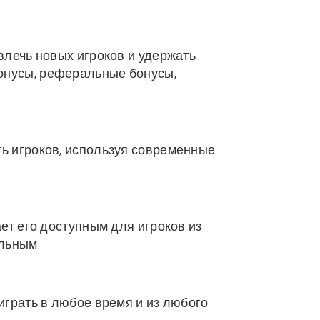
ивлечь новых игроков и удержать
онусы, реферальные бонусы,
ть игроков, используя современные
ает его доступным для игроков из
альным.
 играть в любое время и из любого