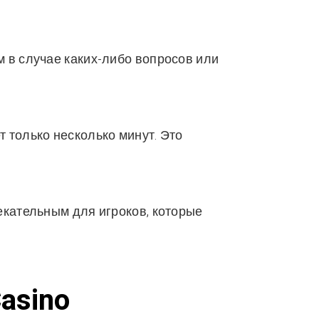
м в случае каких-либо вопросов или
т только несколько минут. Это
лекательным для игроков, которые
asino