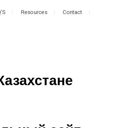
’S
Resources
Contact
Казахстане