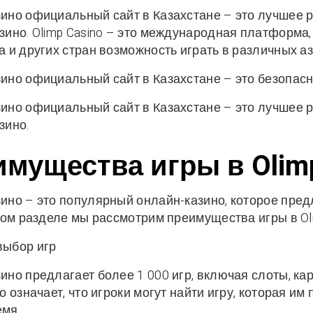
ино официальный сайт в Казахстане – это лучшее 
зино. Olimp Casino – это международная платформа,
а и других стран возможность играть в различных аз
ино официальный сайт в Казахстане – это безопасн
ино официальный сайт в Казахстане – это лучшее 
зино.
мущества игры в Olimp
ино – это популярный онлайн-казино, которое предл
этом разделе мы рассмотрим преимущества игры в Oli
выбор игр
ино предлагает более 1 000 игр, включая слоты, кар
о означает, что игроки могут найти игру, которая им
мя.