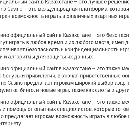
ициальный сайт в Казахстане – это лучшее решение
limp Casino – это международная платформа, котора
стран возможность играть в различных азартных игра
ино официальный сайт в Казахстане – это безопасн
огут играть в любое время и из любого места, имея 
еспечивает безопасность и конфиденциальность игр
и и алгоритмы для защиты их данных.
ино официальный сайт в Казахстане – это также мес
 бонусы и привилегии, включая приветственные бо
limp Casino предлагает игрокам широкий выбор азарт
рулетка, бинго, и новые игры, такие как слоты и други
ино официальный сайт в Казахстане – это также мес
 и помощь от опытных специалистов, которые готов
ino предлагает игрокам возможность играть в любое 
нтернету.