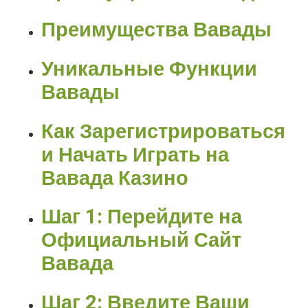
Преимущества Вавады
Уникальные Функции
Вавады
Как Зарегистрироваться
и Начать Играть на
Вавада Казино
Шаг 1: Перейдите на
Официальный Сайт
Вавада
Шаг 2: Введите Ваши