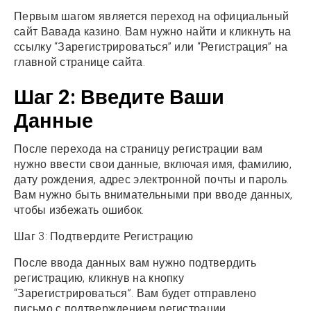
Первым шагом является переход на официальный
сайт Вавада казино. Вам нужно найти и кликнуть на
ссылку “Зарегистрироваться” или “Регистрация” на
главной странице сайта.
Шаг 2: Введите Ваши
Данные
После перехода на страницу регистрации вам
нужно ввести свои данные, включая имя, фамилию,
дату рождения, адрес электронной почты и пароль.
Вам нужно быть внимательными при вводе данных,
чтобы избежать ошибок.
Шаг 3: Подтвердите Регистрацию
После ввода данных вам нужно подтвердить
регистрацию, кликнув на кнопку
“Зарегистрироваться”. Вам будет отправлено
письмо с подтверждением регистрации.