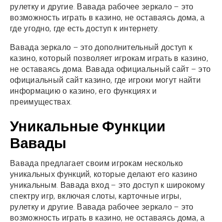
рулетку и другие. Вавада рабочее зеркало – это
возможность играть в казино, не оставаясь дома, а
где угодно, где есть доступ к интернету.
Вавада зеркало – это дополнительный доступ к
казино, который позволяет игрокам играть в казино,
не оставаясь дома. Вавада официальный сайт – это
официальный сайт казино, где игроки могут найти
информацию о казино, его функциях и
преимуществах.
Уникальные Функции
Вавады
Вавада предлагает своим игрокам несколько
уникальных функций, которые делают его казино
уникальным. Вавада вход – это доступ к широкому
спектру игр, включая слоты, карточные игры,
рулетку и другие. Вавада рабочее зеркало – это
возможность играть в казино, не оставаясь дома, а