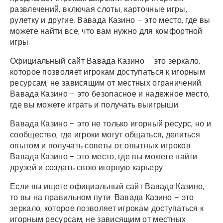
развлечений, включая слоты, карточные игры,
рулетку и другие. Вавада Казино – это место, где вы
можете найти все, что вам нужно для комфортной
игры.
Официальный сайт Вавада Казино – это зеркало,
которое позволяет игрокам доступаться к игорным
ресурсам, не зависящим от местных ограничений.
Вавада Казино – это безопасное и надежное место,
где вы можете играть и получать выигрыши.
Вавада Казино – это не только игорный ресурс, но и
сообщество, где игроки могут общаться, делиться
опытом и получать советы от опытных игроков.
Вавада Казино – это место, где вы можете найти
друзей и создать свою игорную карьеру.
Если вы ищете официальный сайт Вавада Казино,
то вы на правильном пути. Вавада Казино – это
зеркало, которое позволяет игрокам доступаться к
игорным ресурсам, не зависящим от местных