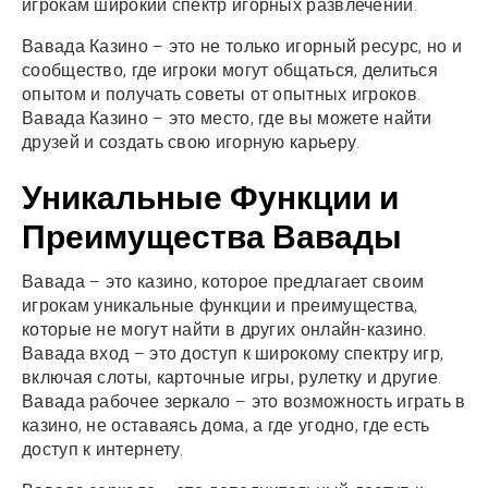
игрокам широкий спектр игорных развлечений.
Вавада Казино – это не только игорный ресурс, но и
сообщество, где игроки могут общаться, делиться
опытом и получать советы от опытных игроков.
Вавада Казино – это место, где вы можете найти
друзей и создать свою игорную карьеру.
Уникальные Функции и
Преимущества Вавады
Вавада – это казино, которое предлагает своим
игрокам уникальные функции и преимущества,
которые не могут найти в других онлайн-казино.
Вавада вход – это доступ к широкому спектру игр,
включая слоты, карточные игры, рулетку и другие.
Вавада рабочее зеркало – это возможность играть в
казино, не оставаясь дома, а где угодно, где есть
доступ к интернету.