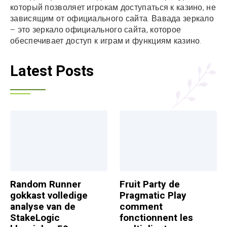
который позволяет игрокам доступаться к казино, не
зависящим от официального сайта. Вавада зеркало
– это зеркало официального сайта, которое
обеспечивает доступ к играм и функциям казино.
Latest Posts
Random Runner
Fruit Party de
gokkast volledige
Pragmatic Play
analyse van de
comment
StakeLogic
fonctionnent les