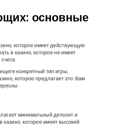
ющих: основные
азино, которое имеет действующую
ать в казино, которое не имеет
 счета.
ищете конкретный тип игры,
зино, которое предлагает это. Вам
тересны.
длагает минимальный депозит и
в казино, которое имеет высокий