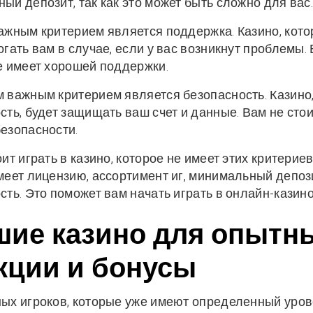
ый депозит, так как это может быть сложно для вас
ажным критерием является поддержка. Казино, кот
гать вам в случае, если у вас возникнут проблемы. В
е имеет хорошей поддержки.
 важным критерием является безопасность. Казино
сть, будет защищать ваш счет и данные. Вам не стоит
езопасности.
ит играть в казино, которое не имеет этих критерие
меет лицензию, ассортимент иг, минимальный депоз
сть. Это поможет вам начать играть в онлайн-казино
ие казино для опытны
кции и бонусы
ых игроков, которые уже имеют определенный урове