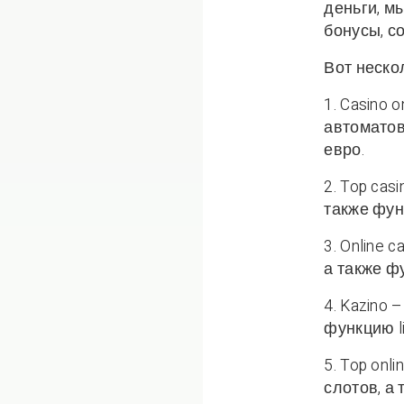
деньги, м
бонусы, с
Вот неско
1. Casino
автоматов
евро.
2. Top cas
также фун
3. Online 
а также ф
4. Kazino 
функцию l
5. Top onl
слотов, а