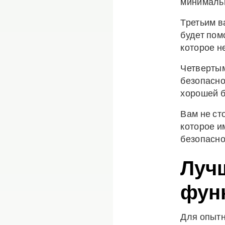
минимальн
Третьим в
будет помо
которое н
Четвертым
безопасно
хорошей б
Вам не сто
которое и
безопасно
Лучш
фун
Для опытн