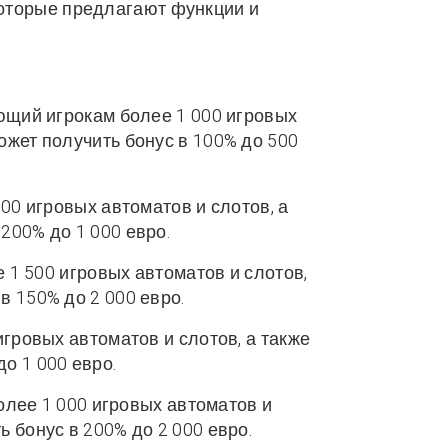
которые предлагают функции и
гающий игрокам более 1 000 игровых
может получить бонус в 100% до 500
500 игровых автоматов и слотов, а
 200% до 1 000 евро.
ее 1 500 игровых автоматов и слотов,
в 150% до 2 000 евро.
 игровых автоматов и слотов, а также
до 1 000 евро.
 более 1 000 игровых автоматов и
ь бонус в 200% до 2 000 евро.