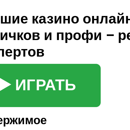
шие казино онлайн
ичков и профи – 
пертов
▶️ ИГРАТЬ
ержимое