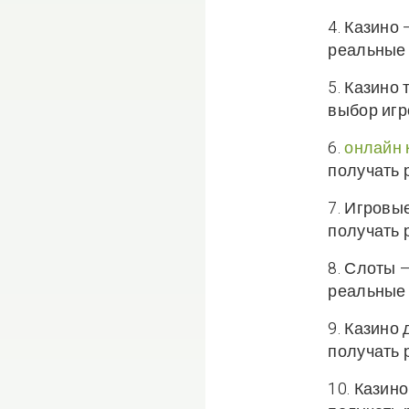
4. Казино
реальные
5. Казино
выбор игр
6.
онлайн 
получать 
7. Игровы
получать 
8. Слоты 
реальные
9. Казино
получать 
10. Казин