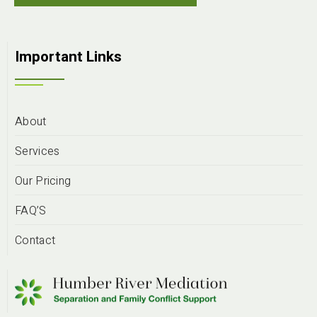
Important Links
About
Services
Our Pricing
FAQ’S
Contact