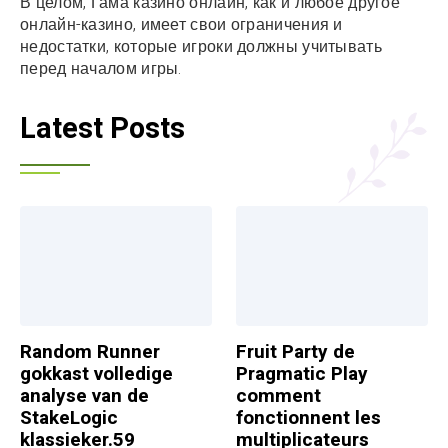
В целом, Гама казино онлайн, как и любое другое
онлайн-казино, имеет свои ограничения и
недостатки, которые игроки должны учитывать
перед началом игры.
Latest Posts
Random Runner
Fruit Party de
gokkast volledige
Pragmatic Play
analyse van de
comment
StakeLogic
fonctionnent les
klassieker.59
multiplicateurs