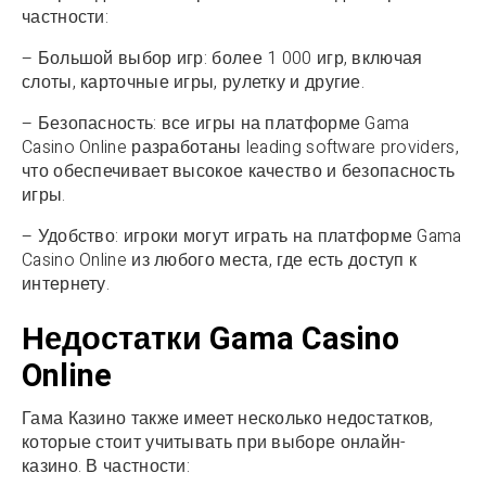
частности:
– Большой выбор игр: более 1 000 игр, включая
слоты, карточные игры, рулетку и другие.
– Безопасность: все игры на платформе Gama
Casino Online разработаны leading software providers,
что обеспечивает высокое качество и безопасность
игры.
– Удобство: игроки могут играть на платформе Gama
Casino Online из любого места, где есть доступ к
интернету.
Недостатки Gama Casino
Online
Гама Казино также имеет несколько недостатков,
которые стоит учитывать при выборе онлайн-
казино. В частности: