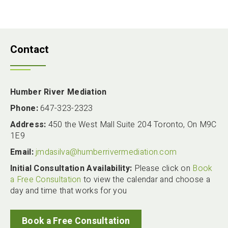
Contact
Humber River Mediation
Phone:
647-323-2323
Address:
450 the West Mall Suite 204 Toronto, On M9C
1E9
Email:
jmdasilva@humberrivermediation.com
Initial Consultation Availability:
Please click on
Book
a Free Consultation
to view the calendar and choose a
day and time that works for you
Book a Free Consultation