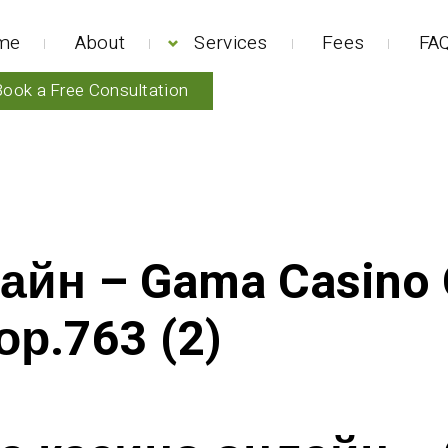
me
About
Services
Fees
FAQ
Book a Free Consultation
айн – Gama Casino 
ор.763 (2)