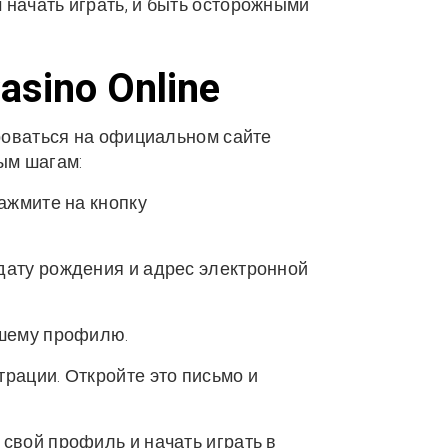
 начать играть, и быть осторожными
asino Online
ироваться на официальном сайте
ым шагам:
нажмите на кнопку
дату рождения и адрес электронной
ашему профилю.
рации. Откройте это письмо и
свой профиль и начать играть в