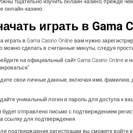
лжны тщательно изучить онлайн-казино, прежде чем
е онлайн-казино.
начать играть в Gama C
а играть в Gama Casino Online вам нужно зарегистр
то можно сделать в считанные минуты, следуя прост
рейдите на официальный сайт Gama Casino Online и 
рироваться”.
едите свои личные данные, включая имя, фамилию, 
здайте уникальный логин и пароль для доступа к в
м будет отправлено письмо с подтверждением регист
а ссылку для подтверждения.
сле подтверждения регистрации вы сможете войти в 