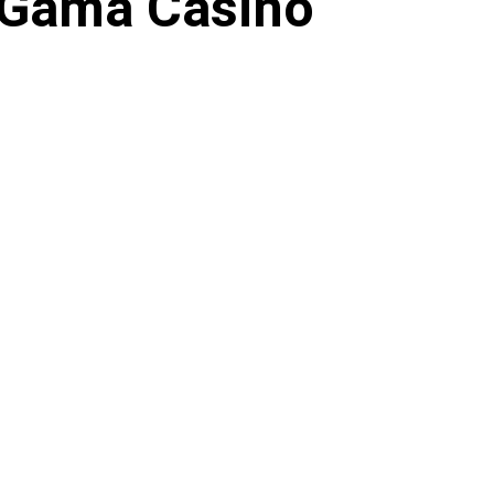
 Gama Casino