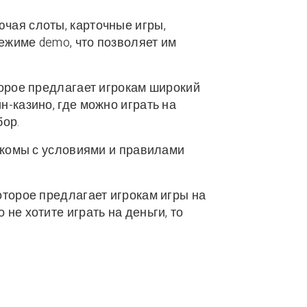
ючая слоты, карточные игры,
 режиме demo, что позволяет им
оторое предлагает игрокам широкий
н-казино, где можно играть на
бор.
знакомы с условиями и правилами
которое предлагает игрокам игры на
 не хотите играть на деньги, то