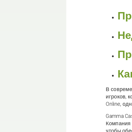
Пр
Не
Пр
Ка
В совреме
игроков, 
Online, о
Gamma Casi
Компания 
чтобы обе