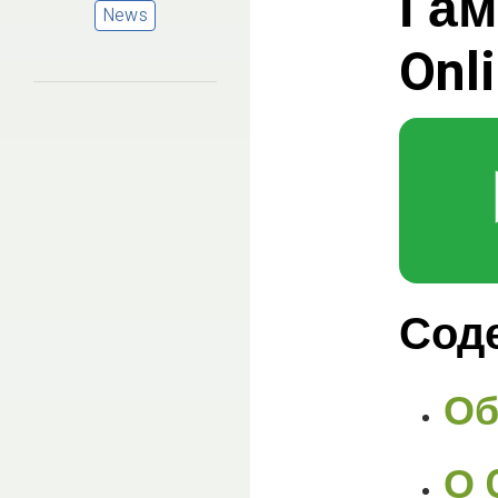
Гам
News
Onl
Сод
Об
О 