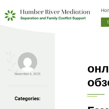
Ho
онл
November 6, 2025
обз
Categories: