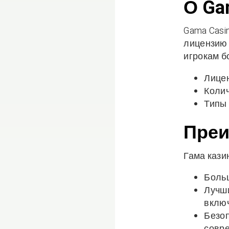
О Ga
Gama Casi
лицензию 
игрокам бо
Лицен
Колич
Типы 
Преи
Гама кази
Больш
Лучши
включ
Безоп
совре