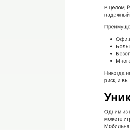
В целом, 
надежный 
Преимущес
Офици
Больш
Безоп
Мног
Никогда н
риск, и в
Уни
Одним из
можете иг
Мобильная