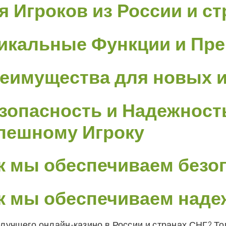
я Игроков из России и с
икальные Функции и Пр
еимущества для новых 
зопасность и Надежность
пешному Игроку
к мы обеспечиваем безо
к мы обеспечиваем наде
 лучшего онлайн-казино в России и странах СНГ? То