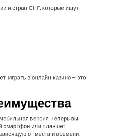
сии и стран СНГ, которые ищут
ет. Играть в онлайн-казино – это
еимущества
 мобильная версия. Теперь вы
ой смартфон или планшет.
ависящую от места и времени.