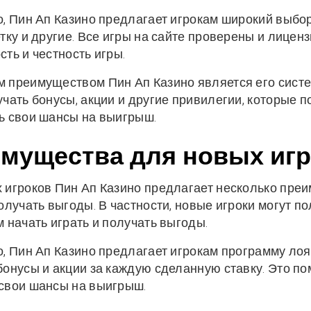
о, Пин Ап Казино предлагает игрокам широкий выбор
етку и другие. Все игры на сайте проверены и лицен
сть и честность игры.
 преимуществом Пин Ап Казино является его систе
учать бонусы, акции и другие привилегии, которые 
ь свои шансы на выигрыш.
мущества для новых иг
 игроков Пин Ап Казино предлагает несколько преи
получать выгоды. В частности, новые игроки могут п
м начать играть и получать выгоды.
о, Пин Ап Казино предлагает игрокам программу лоя
бонусы и акции за каждую сделанную ставку. Это по
свои шансы на выигрыш.