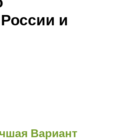
о
России и
учшая Вариант