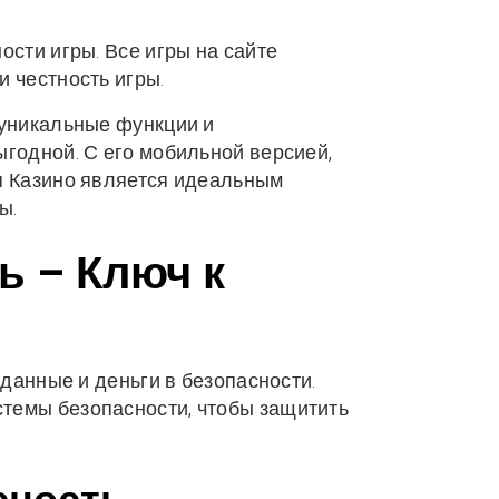
ости игры. Все игры на сайте
 честность игры.
 уникальные функции и
ыгодной. С его мобильной версией,
Ап Казино является идеальным
ы.
ь – Ключ к
 данные и деньги в безопасности.
темы безопасности, чтобы защитить