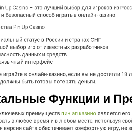
Pin Up Casino – это лучший выбор для игроков из Рос
и безопасный способ играть в онлайн-казино.
тва Pin Up Casino:
альный статус в России и странах СНГ
ой выбор игр от известных разработчиков
асность данных и средств
оязычный интерфейс
е играйте в онлайн-казино, если вы не достигли 18 л
ы должны быть готовы потерять деньги.
кальные Функции и Пр
 ключевых преимуществ
пин ап казино
является его
рать в любое время и в любом месте, используя св
 версия сайта обеспечивает комфортную игру, не з