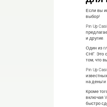
Если вы и
выбор!
Pin Up Ca
предлагае
и другие.
Один из г
СНГ. Это 
том, что 
Pin Up Ca
известных 
на деньги
Кроме тог
включая Vi
быстро сд