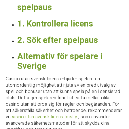
spelpaus
1. Kontrollera licens
2. Sök efter spelpaus
Alternativ för spelare i
Sverige
Casino utan svensk licens erbjuder spelare en
utomordentlig möjlighet att njuta av en bred utvalg av
spel och bonuser utan att kunna spela på en licensierad
plats. Detta ger spelaren frihet att välja mellan olika
casino utan att oroa sig för regler och begäranden. För
att säkerställa säkerhet och betroende, rekommenderar
vi
casino utan svensk licens trustly
, som använder
avancerade säkerhetsmetoder för att skydda dina