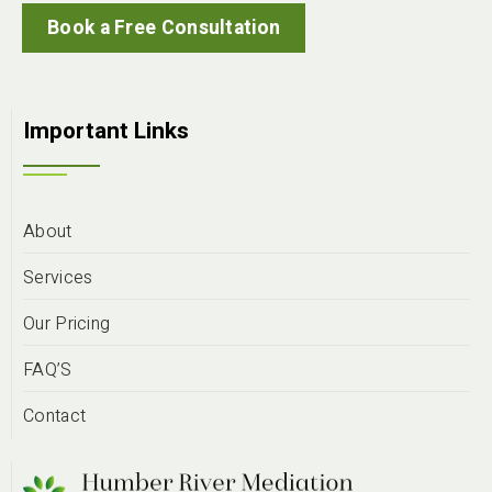
Book a Free Consultation
Important Links
About
Services
Our Pricing
FAQ’S
Contact