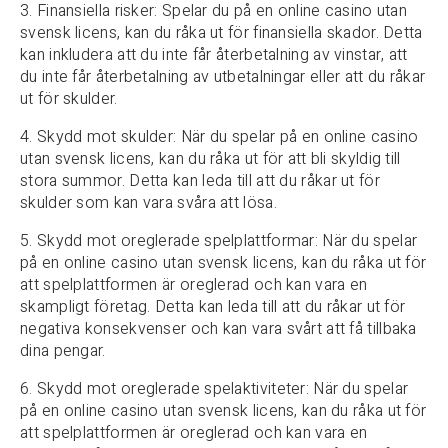
3. Finansiella risker: Spelar du på en online casino utan
svensk licens, kan du råka ut för finansiella skador. Detta
kan inkludera att du inte får återbetalning av vinstar, att
du inte får återbetalning av utbetalningar eller att du råkar
ut för skulder.
4. Skydd mot skulder: När du spelar på en online casino
utan svensk licens, kan du råka ut för att bli skyldig till
stora summor. Detta kan leda till att du råkar ut för
skulder som kan vara svåra att lösa.
5. Skydd mot oreglerade spelplattformar: När du spelar
på en online casino utan svensk licens, kan du råka ut för
att spelplattformen är oreglerad och kan vara en
skampligt företag. Detta kan leda till att du råkar ut för
negativa konsekvenser och kan vara svårt att få tillbaka
dina pengar.
6. Skydd mot oreglerade spelaktiviteter: När du spelar
på en online casino utan svensk licens, kan du råka ut för
att spelplattformen är oreglerad och kan vara en