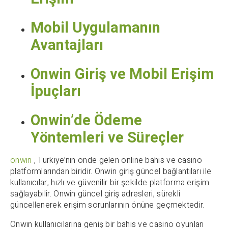
Mobil Uygulamanın
Avantajları
Onwin Giriş ve Mobil Erişim
İpuçları
Onwin’de Ödeme
Yöntemleri ve Süreçler
onwin
, Türkiye’nin önde gelen online bahis ve casino
platformlarından biridir. Onwin giriş güncel bağlantıları ile
kullanıcılar, hızlı ve güvenilir bir şekilde platforma erişim
sağlayabilir. Onwin güncel giriş adresleri, sürekli
güncellenerek erişim sorunlarının önüne geçmektedir.
Onwın kullanıcılarına geniş bir bahis ve casino oyunları