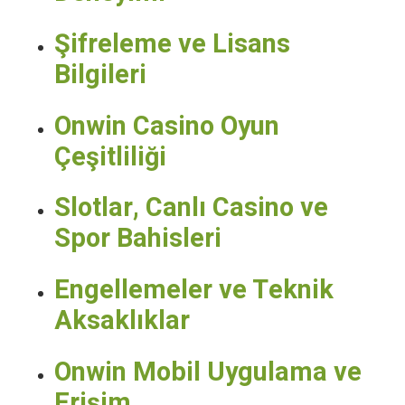
Şifreleme ve Lisans
Bilgileri
Onwin Casino Oyun
Çeşitliliği
Slotlar, Canlı Casino ve
Spor Bahisleri
Engellemeler ve Teknik
Aksaklıklar
Onwin Mobil Uygulama ve
Erişim