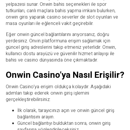
yelpazesi sunar. Onwin bahis seçenekleri ile spor
tutkunları, canlı maçlara bahis yapma imkanı bulurken,
onwin giris yaparak casino severler de slot oyunları ve
masa oyunları ile eğlenceli vakit geçirebilir.
Eğer onwin güncel bağlantılarını arıyorsanız, doğru
yerdesiniz. Onvin platformuna erişim sağlamak için
güncel giriş adreslerini takip etmeniz yeterlidir. Onwin,
kullanıcı dostu arayüzü ve güvenilir hizmet anlayışı ile
bahis ve casino dünyasında öne çıkmaktadır.
Onwin Casino’ya Nasıl Erişilir?
Onwin Casino’ya erişim oldukça kolaydır. Aşağıdaki
adımları takip ederek onwin giriş işlemini
gerçekleştirebilirsiniz:
İlk olarak, tarayıcınızı açın ve onwin güncel giriş
bağlantısını arayın.
Güncel bağlantıyı bulduktan sonra, onwin giriş
sayfasına yönlendirileceksiniz.