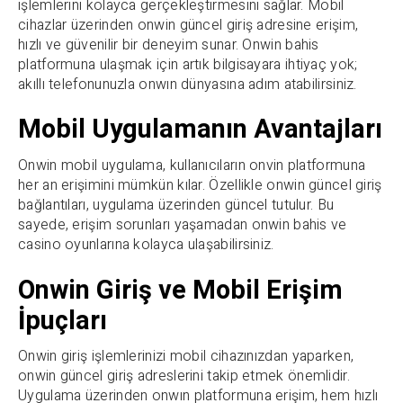
işlemlerini kolayca gerçekleştirmesini sağlar. Mobil
cihazlar üzerinden onwin güncel giriş adresine erişim,
hızlı ve güvenilir bir deneyim sunar. Onwin bahis
platformuna ulaşmak için artık bilgisayara ihtiyaç yok;
akıllı telefonunuzla onwın dünyasına adım atabilirsiniz.
Mobil Uygulamanın Avantajları
Onwin mobil uygulama, kullanıcıların onvin platformuna
her an erişimini mümkün kılar. Özellikle onwin güncel giriş
bağlantıları, uygulama üzerinden güncel tutulur. Bu
sayede, erişim sorunları yaşamadan onwin bahis ve
casino oyunlarına kolayca ulaşabilirsiniz.
Onwin Giriş ve Mobil Erişim
İpuçları
Onwin giriş işlemlerinizi mobil cihazınızdan yaparken,
onwin güncel giriş adreslerini takip etmek önemlidir.
Uygulama üzerinden onwın platformuna erişim, hem hızlı