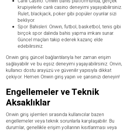
Canlı Casino: Onwin bahis platformunda, gerçek
krupiyelerle canlı casino deneyimi yaşayabilirsiniz.
Rulet, blackjack, poker gibi popüler oyunlar sizi
bekliyor.
Spor Bahisleri: Onwın, futbol, basketbol, tenis gibi
birçok spor dalında bahis yapma imkanı sunar.
Güncel maçları takip ederek kazanç elde
edebilirsiniz.
Onwin giriş güncel bağlantılarıyla her zaman erişim
sağlayabilir ve bu eşsiz deneyimi yaşayabilirsiniz. Onvin,
kullanıcı dostu arayüzü ve güvenilir yapısıyla dikkat
çekiyor. Hemen Onwin giriş yapın ve şansınızı deneyin!
Engellemeler ve Teknik
Aksaklıklar
Onwin giriş işlemleri sırasında kullanıcılar bazen
engellemeler veya teknik sorunlarla karşılaşabilir. Bu
durumlar, genellikle erişim yollarının kısıtlanması veya