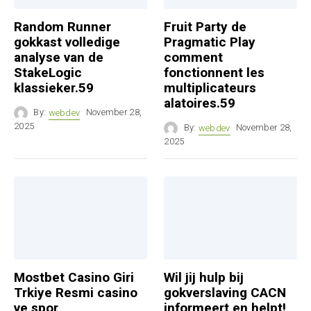
Random Runner
Fruit Party de
gokkast volledige
Pragmatic Play
analyse van de
comment
StakeLogic
fonctionnent les
klassieker.59
multiplicateurs
alatoires.59
By:
webdev
November 28,
2025
By:
webdev
November 28,
2025
Mostbet Casino Giri
Wil jij hulp bij
Trkiye Resmi casino
gokverslaving CACN
ve spor
informeert en helpt!