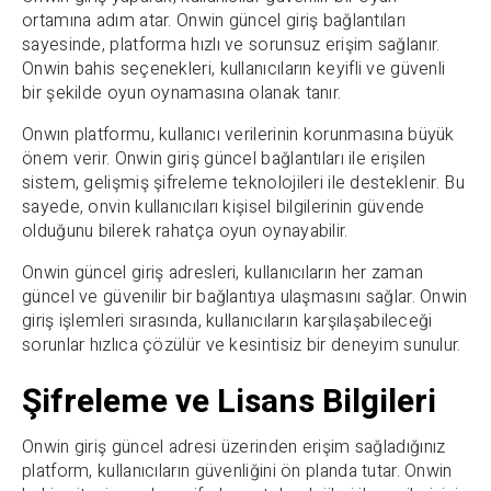
ortamına adım atar. Onwin güncel giriş bağlantıları
sayesinde, platforma hızlı ve sorunsuz erişim sağlanır.
Onwin bahis seçenekleri, kullanıcıların keyifli ve güvenli
bir şekilde oyun oynamasına olanak tanır.
Onwın platformu, kullanıcı verilerinin korunmasına büyük
önem verir. Onwin giriş güncel bağlantıları ile erişilen
sistem, gelişmiş şifreleme teknolojileri ile desteklenir. Bu
sayede, onvin kullanıcıları kişisel bilgilerinin güvende
olduğunu bilerek rahatça oyun oynayabilir.
Onwin güncel giriş adresleri, kullanıcıların her zaman
güncel ve güvenilir bir bağlantıya ulaşmasını sağlar. Onwin
giriş işlemleri sırasında, kullanıcıların karşılaşabileceği
sorunlar hızlıca çözülür ve kesintisiz bir deneyim sunulur.
Şifreleme ve Lisans Bilgileri
Onwin giriş güncel adresi üzerinden erişim sağladığınız
platform, kullanıcıların güvenliğini ön planda tutar. Onwin