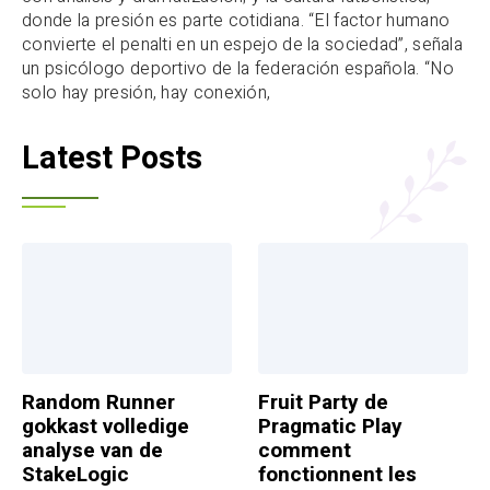
donde la presión es parte cotidiana. “El factor humano
convierte el penalti en un espejo de la sociedad”, señala
un psicólogo deportivo de la federación española. “No
solo hay presión, hay conexión,
Latest Posts
Random Runner
Fruit Party de
gokkast volledige
Pragmatic Play
analyse van de
comment
StakeLogic
fonctionnent les