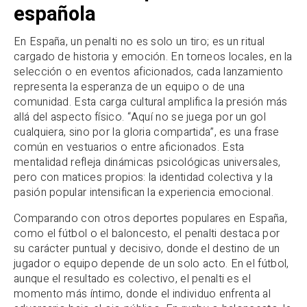
española
En España, un penalti no es solo un tiro; es un ritual
cargado de historia y emoción. En torneos locales, en la
selección o en eventos aficionados, cada lanzamiento
representa la esperanza de un equipo o de una
comunidad. Esta carga cultural amplifica la presión más
allá del aspecto físico. “Aquí no se juega por un gol
cualquiera, sino por la gloria compartida”, es una frase
común en vestuarios o entre aficionados. Esta
mentalidad refleja dinámicas psicológicas universales,
pero con matices propios: la identidad colectiva y la
pasión popular intensifican la experiencia emocional.
Comparando con otros deportes populares en España,
como el fútbol o el baloncesto, el penalti destaca por
su carácter puntual y decisivo, donde el destino de un
jugador o equipo depende de un solo acto. En el fútbol,
aunque el resultado es colectivo, el penalti es el
momento más íntimo, donde el individuo enfrenta al