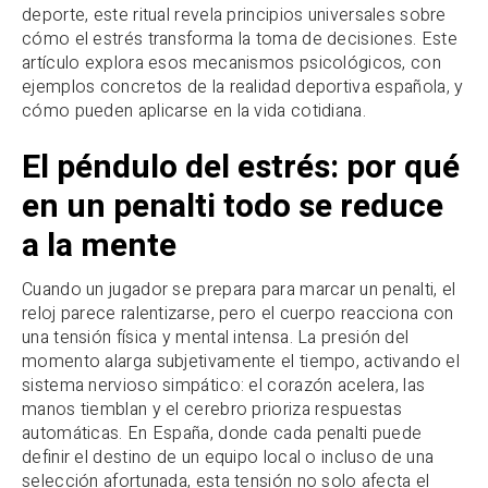
deporte, este ritual revela principios universales sobre
cómo el estrés transforma la toma de decisiones. Este
artículo explora esos mecanismos psicológicos, con
ejemplos concretos de la realidad deportiva española, y
cómo pueden aplicarse en la vida cotidiana.
El péndulo del estrés: por qué
en un penalti todo se reduce
a la mente
Cuando un jugador se prepara para marcar un penalti, el
reloj parece ralentizarse, pero el cuerpo reacciona con
una tensión física y mental intensa. La presión del
momento alarga subjetivamente el tiempo, activando el
sistema nervioso simpático: el corazón acelera, las
manos tiemblan y el cerebro prioriza respuestas
automáticas. En España, donde cada penalti puede
definir el destino de un equipo local o incluso de una
selección afortunada, esta tensión no solo afecta el