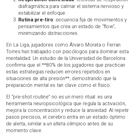
diafragmática para calmar el sistema nervioso y
estabilizar el enfoque.
Rutina pre-tiro
: secuencia fija de movimientos y
pensamientos que crea un estado de “flow”,
minimizando distracciones.
En La Liga, jugadores como Álvaro Morata o Ferran
Torres han trabajado con psicólogos para dominar esta
mentalidad. Un estudio de la Universidad de Barcelona
confirma que el **80% de los jugadores que practican
estas estrategias reducen errores repetidos en
situaciones de alta presión**, demostrando que la
preparación mental es tan clave como el físico.
El “pre-shot routine” no es un mero ritual: es una
herramienta neuropsicológica que regula la activación,
mejora la concentración y reduce la ansiedad. Al repetir
pasos precisos, el cerebro entra en un estado óptimo
de alerta, similar a un atleta olímpico antes de su
momento clave.