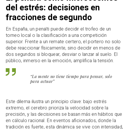
del estrés: decisiones en
fracciones de segundo
En España, un penalti puede decidir el trofeo de un
torneo local o la clasificación a una competición
superior. Frente a un remate certero, el portero no solo
debe reaccionar físicamente, sino decidir en menos de
dos segundos si bloquear, desviar o lanzar al suelo. El
público, inmerso en la emoción, amplifica la tensión.
“La mente no tiene tiempo para pensar, solo
para actuar”
Este dilema ilustra un principio clave: bajo estrés
extremo, el cerebro prioriza la velocidad sobre la
precisión, y las decisiones se basan más en hábitos que
en cálculo racional. En eventos aficionados, donde la
tradición es fuerte, esta dinámica se vive con intensidad,