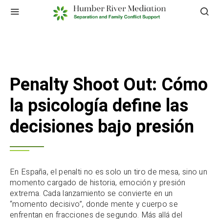
Penalty Shoot Out: Cómo
la psicología define las
decisiones bajo presión
En España, el penalti no es solo un tiro de mesa, sino un
momento cargado de historia, emoción y presión
extrema. Cada lanzamiento se convierte en un
“momento decisivo”, donde mente y cuerpo se
enfrentan en fracciones de segundo. Más allá del