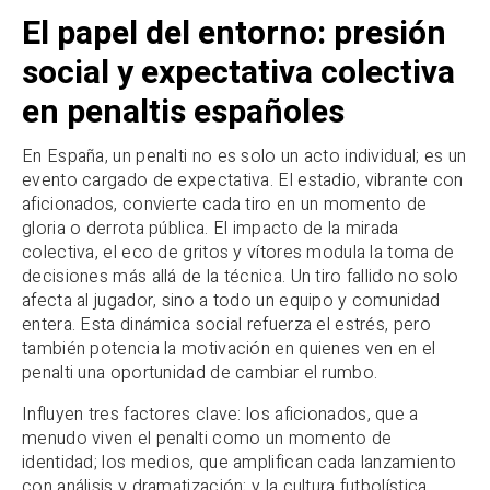
El papel del entorno: presión
social y expectativa colectiva
en penaltis españoles
En España, un penalti no es solo un acto individual; es un
evento cargado de expectativa. El estadio, vibrante con
aficionados, convierte cada tiro en un momento de
gloria o derrota pública. El impacto de la mirada
colectiva, el eco de gritos y vítores modula la toma de
decisiones más allá de la técnica. Un tiro fallido no solo
afecta al jugador, sino a todo un equipo y comunidad
entera. Esta dinámica social refuerza el estrés, pero
también potencia la motivación en quienes ven en el
penalti una oportunidad de cambiar el rumbo.
Influyen tres factores clave: los aficionados, que a
menudo viven el penalti como un momento de
identidad; los medios, que amplifican cada lanzamiento
con análisis y dramatización; y la cultura futbolística,