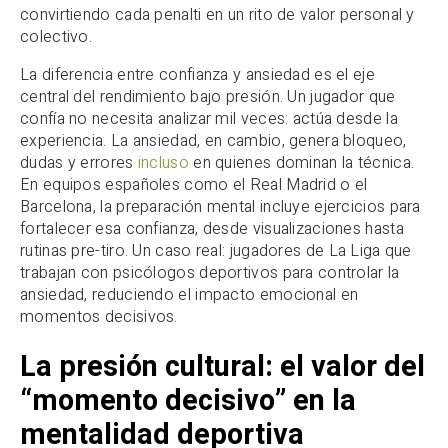
convirtiendo cada penalti en un rito de valor personal y
colectivo.
La diferencia entre confianza y ansiedad es el eje
central del rendimiento bajo presión. Un jugador que
confía no necesita analizar mil veces: actúa desde la
experiencia. La ansiedad, en cambio, genera bloqueo,
dudas y errores
incluso
en quienes dominan la técnica.
En equipos españoles como el Real Madrid o el
Barcelona, la preparación mental incluye ejercicios para
fortalecer esa confianza, desde visualizaciones hasta
rutinas pre-tiro. Un caso real: jugadores de La Liga que
trabajan con psicólogos deportivos para controlar la
ansiedad, reduciendo el impacto emocional en
momentos decisivos.
La presión cultural: el valor del
“momento decisivo” en la
mentalidad deportiva