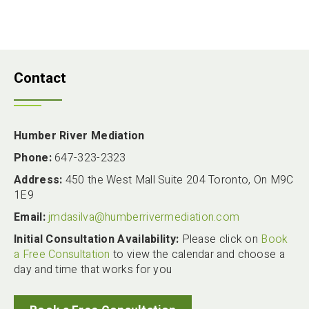
Contact
Humber River Mediation
Phone:
647-323-2323
Address:
450 the West Mall Suite 204 Toronto, On M9C
1E9
Email:
jmdasilva@humberrivermediation.com
Initial Consultation Availability:
Please click on
Book
a Free Consultation
to view the calendar and choose a
day and time that works for you