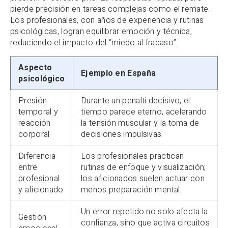
pierde precisión en tareas complejas como el remate.
Los profesionales, con años de experiencia y rutinas
psicológicas, logran equilibrar emoción y técnica,
reduciendo el impacto del “miedo al fracaso”.
Aspecto
Ejemplo en España
psicológico
Presión
Durante un penalti decisivo, el
temporal y
tiempo parece eterno, acelerando
reacción
la tensión muscular y la toma de
corporal
decisiones impulsivas.
Diferencia
Los profesionales practican
entre
rutinas de enfoque y visualización;
profesional
los aficionados suelen actuar con
y aficionado
menos preparación mental.
Un error repetido no solo afecta la
Gestión
confianza, sino que activa circuitos