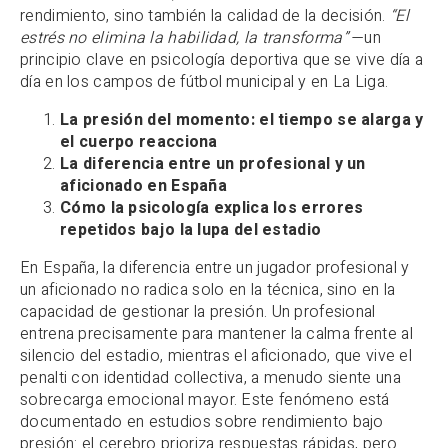
rendimiento, sino también la calidad de la decisión.
“El
estrés no elimina la habilidad, la transforma”
—un
principio clave en psicología deportiva que se vive día a
día en los campos de fútbol municipal y en La Liga.
La presión del momento: el tiempo se alarga y
el cuerpo reacciona
La diferencia entre un profesional y un
aficionado en España
Cómo la psicología explica los errores
repetidos bajo la lupa del estadio
En España, la diferencia entre un jugador profesional y
un aficionado no radica solo en la técnica, sino en la
capacidad de gestionar la presión. Un profesional
entrena precisamente para mantener la calma frente al
silencio del estadio, mientras el aficionado, que vive el
penalti con identidad collectiva, a menudo siente una
sobrecarga emocional mayor. Este fenómeno está
documentado en estudios sobre rendimiento bajo
presión: el cerebro prioriza respuestas rápidas, pero