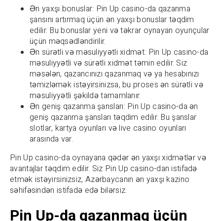
Ən yaxşı bonuslar: Pin Up casino-da qazanma
şansını artırmaq üçün ən yaxşı bonuslar təqdim
edilir. Bu bonuslar yeni və təkrar oynayan oyunçular
üçün məqsədləndirilir.
Ən sürətli və məsuliyyətli xidmət: Pin Up casino-da
məsuliyyətli və sürətli xidmət təmin edilir. Siz
məsələn, qazancınızı qazanmaq və ya hesabınızı
təmizləmək istəyirsinizsa, bu proses ən sürətli və
məsuliyyətli şəkildə tamamlanır.
Ən geniş qazanma şansları: Pin Up casino-da ən
geniş qazanma şansları təqdim edilir. Bu şanslar
slotlar, kartya oyunları və live casino oyunları
arasında var.
Pin Up casino-da oynayana qədər ən yaxşı xidmətlər və
avantajlar təqdim edilir. Siz Pin Up casino-dan istifadə
etmək istəyirsinizsiz, Azərbaycanın ən yaxşı kazino
səhifəsindən istifadə edə bilərsiz.
Pin Up-da qazanmaq üçün