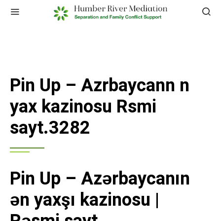
Pin Up – Azrbaycann n
yax kazinosu Rsmi
sayt.3282
Pin Up – Azərbaycanın
ən yaxşı kazinosu |