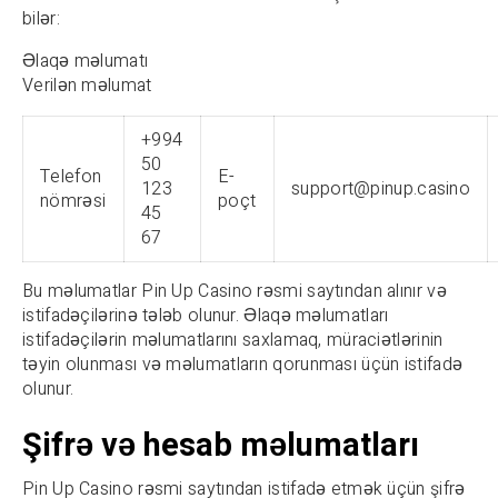
bilər:
Əlaqə məlumatı
Verilən məlumat
+994
50
Telefon
E-
123
support@pinup.casino
nömrəsi
poçt
45
67
Bu məlumatlar Pin Up Casino rəsmi saytından alınır və
istifadəçilərinə tələb olunur. Əlaqə məlumatları
istifadəçilərin məlumatlarını saxlamaq, müraciətlərinin
təyin olunması və məlumatların qorunması üçün istifadə
olunur.
Şifrə və hesab məlumatları
Pin Up Casino rəsmi saytından istifadə etmək üçün şifrə