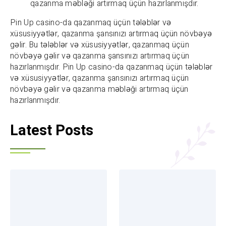
qazanma məbləği artırmaq üçün hazırlanmışdır.
Pin Up casino-da qazanmaq üçün tələblər və
xüsusiyyətlər, qazanma şansınızı artırmaq üçün növbəyə
gəlir. Bu tələblər və xüsusiyyətlər, qazanmaq üçün
növbəyə gəlir və qazanma şansınızı artırmaq üçün
hazırlanmışdır. Pin Up casino-da qazanmaq üçün tələblər
və xüsusiyyətlər, qazanma şansınızı artırmaq üçün
növbəyə gəlir və qazanma məbləği artırmaq üçün
hazırlanmışdır.
Latest Posts