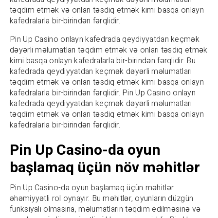
təqdim etmək və onları təsdiq etmək kimi basqa onlayn
kafedralarla bir-birindən fərqlidir.
Pin Up Casino onlayn kafedrada qeydiyyatdan keçmək
dəyərli məlumatları təqdim etmək və onları təsdiq etmək
kimi basqa onlayn kafedralarla bir-birindən fərqlidir. Bu
kafedrada qeydiyyatdan keçmək dəyərli məlumatları
təqdim etmək və onları təsdiq etmək kimi basqa onlayn
kafedralarla bir-birindən fərqlidir. Pin Up Casino onlayn
kafedrada qeydiyyatdan keçmək dəyərli məlumatları
təqdim etmək və onları təsdiq etmək kimi basqa onlayn
kafedralarla bir-birindən fərqlidir.
Pin Up Casino-da oyun
başlamaq üçün növ məhitlər
Pin Up Casino-da oyun başlamaq üçün məhitlər
əhəmiyyətli rol oynayır. Bu məhitlər, oyunların düzgün
funksiyalı olmasına, məlumatların təqdim edilməsinə və