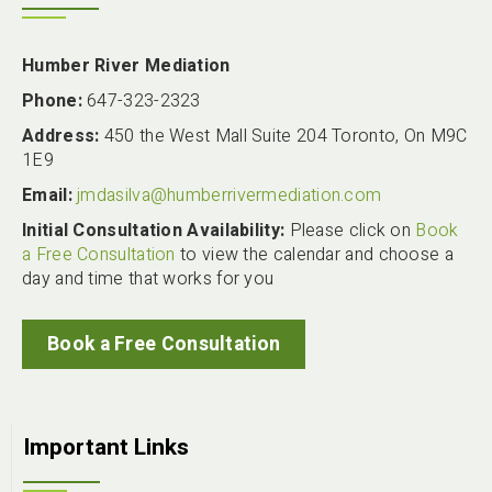
Humber River Mediation
Phone:
647-323-2323
Address:
450 the West Mall Suite 204 Toronto, On M9C
1E9
Email:
jmdasilva@humberrivermediation.com
Initial Consultation Availability:
Please click on
Book
a Free Consultation
to view the calendar and choose a
day and time that works for you
Book a Free Consultation
Important Links