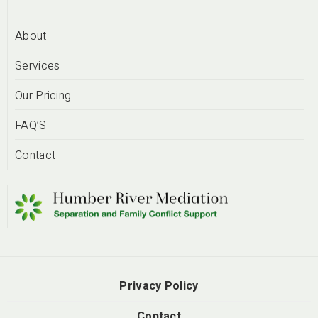
About
Services
Our Pricing
FAQ’S
Contact
Privacy Policy
Contact