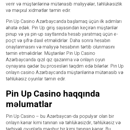
verir və müştərilərinə mütənasib maliyyələr, təhlükəsizlik
və məşxul xidmətlər təmin edir.
Pin Up Casino Azərbaycanda başlamaq üçün ilk adımları
əhatə edək. Pin Up giriş sayasından keçirən müştərilər
pinup və ya pin-up saytlarında hesab yaratmaq üçün e-
poçt və şifrə daxil etməlidirlər. Daha sonra hesabın
onaylanmasını və maliyyə hesabının tərtib olunmasını
təmin etməlidirlər. Müştərilər Pin Up Casino
Azərbaycanda qızıl qız qazanma və onlayn oyun
oynayana qədər bu prosesləri təqdim edə bilərlər. Pin Up
onlayn casino Azərbaycanda müştərilərinə mütənasib və
təhlükəsiz oyunlar təmin edir.
Pin Up Casino haqqında
məlumatlar
Pin Up Casino – bu Azərbaycan-da populyar olan bir
onlayn kənar kimi tanınan və təhlükəsizdir, təhlükəsiz və
tərbiyəli oyunlarla məşhur bir kimi tanınan kənar. Bu