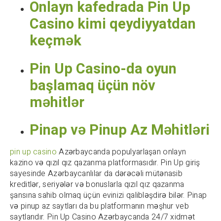
Onlayn kafedrada Pin Up
Casino kimi qeydiyyatdan
keçmək
Pin Up Casino-da oyun
başlamaq üçün növ
məhitlər
Pinap və Pinup Az Məhitləri
pin up casino
Azərbaycanda populyarlaşan onlayn
kazino və qızıl qız qazanma platformasıdır. Pin Up giriş
sayesinde Azərbaycanlılar da dərəcəli mütənasib
kreditlər, seriyələr və bonuslarla qızıl qız qazanma
şansına sahib olmaq üçün evinizi qalibləşdirə bilər. Pinap
və pinup az saytları da bu platformanın məşhur veb
saytlarıdır. Pin Up Casino Azərbaycanda 24/7 xidmət