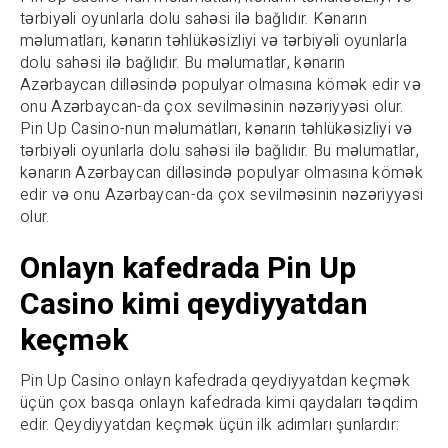
tərbiyəli oyunlarla dolu sahəsi ilə bağlıdır. Kənarın
məlumatları, kənarın təhlükəsizliyi və tərbiyəli oyunlarla
dolu sahəsi ilə bağlıdır. Bu məlumatlar, kənarın
Azərbaycan dilləsində populyar olmasına kömək edir və
onu Azərbaycan-da çox sevilməsinin nəzəriyyəsi olur.
Pin Up Casino-nun məlumatları, kənarın təhlükəsizliyi və
tərbiyəli oyunlarla dolu sahəsi ilə bağlıdır. Bu məlumatlar,
kənarın Azərbaycan dilləsində populyar olmasına kömək
edir və onu Azərbaycan-da çox sevilməsinin nəzəriyyəsi
olur.
Onlayn kafedrada Pin Up
Casino kimi qeydiyyatdan
keçmək
Pin Up Casino onlayn kafedrada qeydiyyatdan keçmək
üçün çox basqa onlayn kafedrada kimi qaydaları təqdim
edir. Qeydiyyatdan keçmək üçün ilk adımları şunlardır: