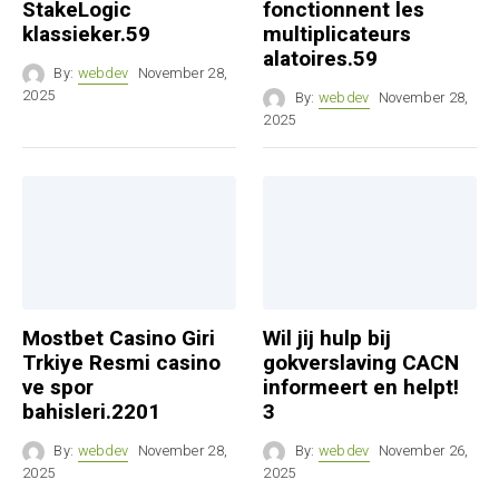
StakeLogic
fonctionnent les
klassieker.59
multiplicateurs
alatoires.59
By:
webdev
November 28,
2025
By:
webdev
November 28,
2025
Mostbet Casino Giri
Wil jij hulp bij
Trkiye Resmi casino
gokverslaving CACN
ve spor
informeert en helpt!
bahisleri.2201
3
By:
webdev
November 28,
By:
webdev
November 26,
2025
2025