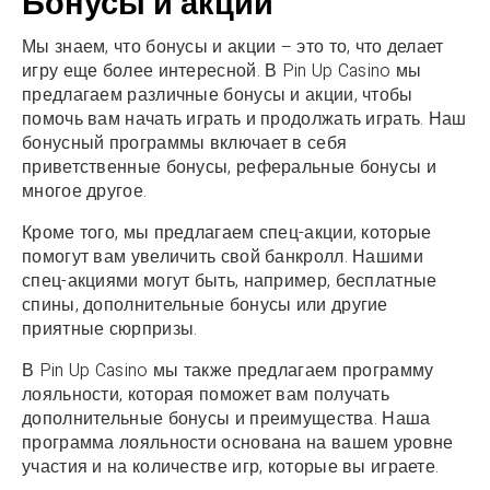
Бонусы и акции
Мы знаем, что бонусы и акции – это то, что делает
игру еще более интересной. В Pin Up Casino мы
предлагаем различные бонусы и акции, чтобы
помочь вам начать играть и продолжать играть. Наш
бонусный программы включает в себя
приветственные бонусы, реферальные бонусы и
многое другое.
Кроме того, мы предлагаем спец-акции, которые
помогут вам увеличить свой банкролл. Нашими
спец-акциями могут быть, например, бесплатные
спины, дополнительные бонусы или другие
приятные сюрпризы.
В Pin Up Casino мы также предлагаем программу
лояльности, которая поможет вам получать
дополнительные бонусы и преимущества. Наша
программа лояльности основана на вашем уровне
участия и на количестве игр, которые вы играете.