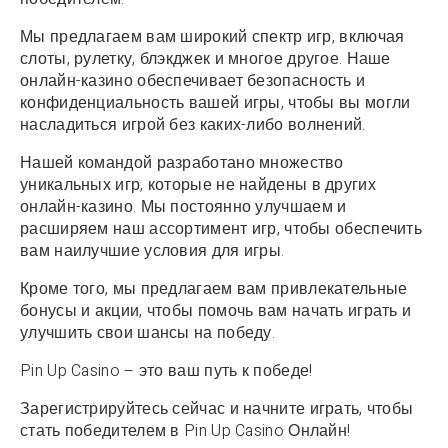
Мы предлагаем вам широкий спектр игр, включая
слоты, рулетку, блэкджек и многое другое. Наше
онлайн-казино обеспечивает безопасность и
конфиденциальность вашей игры, чтобы вы могли
насладиться игрой без каких-либо волнений.
Нашей командой разработано множество
уникальных игр, которые не найдены в других
онлайн-казино. Мы постоянно улучшаем и
расширяем наш ассортимент игр, чтобы обеспечить
вам наилучшие условия для игры.
Кроме того, мы предлагаем вам привлекательные
бонусы и акции, чтобы помочь вам начать играть и
улучшить свои шансы на победу.
Pin Up Casino – это ваш путь к победе!
Зарегистрируйтесь сейчас и начните играть, чтобы
стать победителем в Pin Up Casino Онлайн!