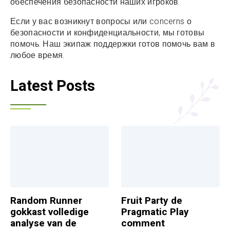
обеспечения безопасности наших игроков.
Если у вас возникнут вопросы или concerns о
безопасности и конфиденциальности, мы готовы
помочь. Наш экипаж поддержки готов помочь вам в
любое время.
Latest Posts
Random Runner
Fruit Party de
gokkast volledige
Pragmatic Play
analyse van de
comment