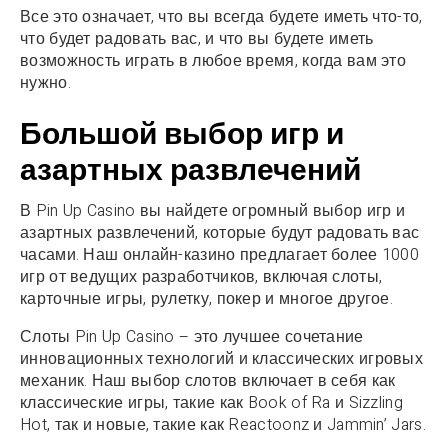
Все это означает, что вы всегда будете иметь что-то,
что будет радовать вас, и что вы будете иметь
возможность играть в любое время, когда вам это
нужно.
Большой выбор игр и
азартных развлечений
В Pin Up Casino вы найдете огромный выбор игр и
азартных развлечений, которые будут радовать вас
часами. Наш онлайн-казино предлагает более 1000
игр от ведущих разработчиков, включая слоты,
карточные игры, рулетку, покер и многое другое.
Слоты Pin Up Casino – это лучшее сочетание
инновационных технологий и классических игровых
механик. Наш выбор слотов включает в себя как
классические игры, такие как Book of Ra и Sizzling
Hot, так и новые, такие как Reactoonz и Jammin’ Jars.