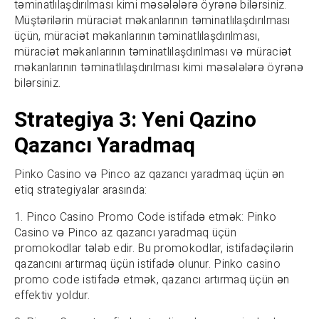
təminatlılaşdırılması kimi məsələlərə öyrənə bilərsiniz.
Müştərilərin müraciət məkanlarının təminatlılaşdırılması
üçün, müraciət məkanlarının təminatlılaşdırılması,
müraciət məkanlarının təminatlılaşdırılması və müraciət
məkanlarının təminatlılaşdırılması kimi məsələlərə öyrənə
bilərsiniz.
Strategiya 3: Yeni Qazino
Qazancı Yaradmaq
Pinko Casino və Pinco az qazancı yaradmaq üçün ən
etiq strategiyalar arasında:
1. Pinco Casino Promo Code istifadə etmək: Pinko
Casino və Pinco az qazancı yaradmaq üçün
promokodlar tələb edir. Bu promokodlar, istifadəçilərin
qazancını artırmaq üçün istifadə olunur. Pinko casino
promo code istifadə etmək, qazancı artırmaq üçün ən
effektiv yoldur.