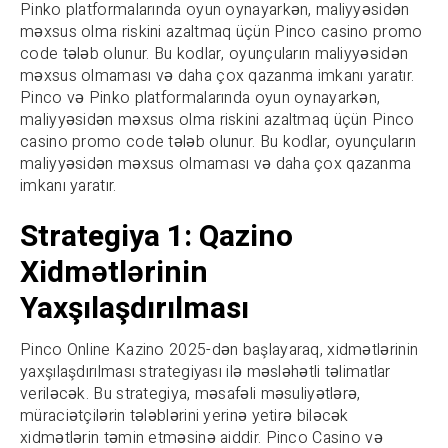
Pinko platformalarında oyun oynayarkən, maliyyəsidən
məxsus olma riskini azaltmaq üçün Pinco casino promo
code tələb olunur. Bu kodlar, oyunçuların maliyyəsidən
məxsus olmaması və daha çox qazanma imkanı yaratır.
Pinco və Pinko platformalarında oyun oynayarkən,
maliyyəsidən məxsus olma riskini azaltmaq üçün Pinco
casino promo code tələb olunur. Bu kodlar, oyunçuların
maliyyəsidən məxsus olmaması və daha çox qazanma
imkanı yaratır.
Strategiya 1: Qazino
Xidmətlərinin
Yaxşılaşdırılması
Pinco Online Kazino 2025-dən başlayaraq, xidmətlərinin
yaxşılaşdırılması strategiyası ilə məsləhətli təlimatlar
veriləcək. Bu strategiya, məsafəli məsuliyətlərə,
müraciətçilərin tələblərini yerinə yetirə biləcək
xidmətlərin təmin etməsinə aiddir. Pinco Casino və