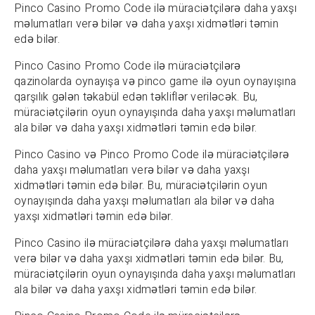
Pinco Casino Promo Code ilə müraciətçilərə daha yaxşı
məlumatları verə bilər və daha yaxşı xidmətləri təmin
edə bilər.
Pinco Casino Promo Code ilə müraciətçilərə
qazinolarda oynayışa və pinco game ilə oyun oynayışına
qarşılık gələn təkabül edən təkliflər veriləcək. Bu,
müraciətçilərin oyun oynayışında daha yaxşı məlumatları
ala bilər və daha yaxşı xidmətləri təmin edə bilər.
Pinco Casino və Pinco Promo Code ilə müraciətçilərə
daha yaxşı məlumatları verə bilər və daha yaxşı
xidmətləri təmin edə bilər. Bu, müraciətçilərin oyun
oynayışında daha yaxşı məlumatları ala bilər və daha
yaxşı xidmətləri təmin edə bilər.
Pinco Casino ilə müraciətçilərə daha yaxşı məlumatları
verə bilər və daha yaxşı xidmətləri təmin edə bilər. Bu,
müraciətçilərin oyun oynayışında daha yaxşı məlumatları
ala bilər və daha yaxşı xidmətləri təmin edə bilər.