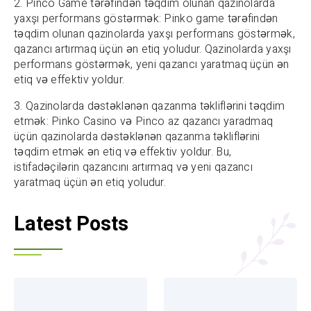
2. Pinco Game tərəfindən təqdim olunan qazinolarda
yaxşı performans göstərmək: Pinko game tərəfindən
təqdim olunan qazinolarda yaxşı performans göstərmək,
qazancı artırmaq üçün ən etiq yoludur. Qazinolarda yaxşı
performans göstərmək, yeni qazancı yaratmaq üçün ən
etiq və effektiv yoldur.
3. Qazinolarda dəstəklənən qazanma təkliflərini təqdim
etmək: Pinko Casino və Pinco az qazancı yaradmaq
üçün qazinolarda dəstəklənən qazanma təkliflərini
təqdim etmək ən etiq və effektiv yoldur. Bu,
istifadəçilərin qazancını artırmaq və yeni qazancı
yaratmaq üçün ən etiq yoludur.
Latest Posts