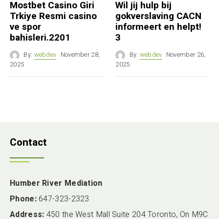
Mostbet Casino Giri
Wil jij hulp bij
Trkiye Resmi casino
gokverslaving CACN
ve spor
informeert en helpt!
bahisleri.2201
3
By:
webdev
November 28,
By:
webdev
November 26,
2025
2025
Contact
Humber River Mediation
Phone:
647-323-2323
Address:
450 the West Mall Suite 204 Toronto, On M9C