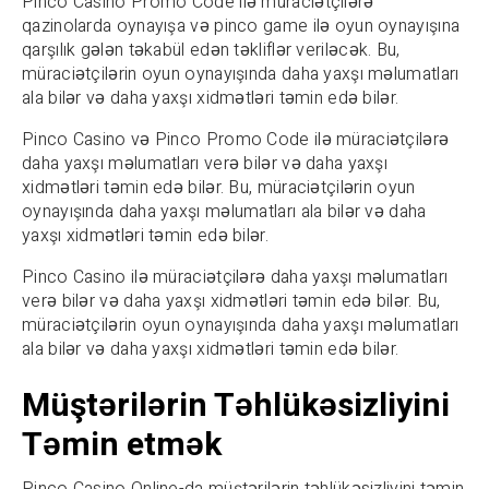
Pinco Casino Promo Code ilə müraciətçilərə
qazinolarda oynayışa və pinco game ilə oyun oynayışına
qarşılık gələn təkabül edən təkliflər veriləcək. Bu,
müraciətçilərin oyun oynayışında daha yaxşı məlumatları
ala bilər və daha yaxşı xidmətləri təmin edə bilər.
Pinco Casino və Pinco Promo Code ilə müraciətçilərə
daha yaxşı məlumatları verə bilər və daha yaxşı
xidmətləri təmin edə bilər. Bu, müraciətçilərin oyun
oynayışında daha yaxşı məlumatları ala bilər və daha
yaxşı xidmətləri təmin edə bilər.
Pinco Casino ilə müraciətçilərə daha yaxşı məlumatları
verə bilər və daha yaxşı xidmətləri təmin edə bilər. Bu,
müraciətçilərin oyun oynayışında daha yaxşı məlumatları
ala bilər və daha yaxşı xidmətləri təmin edə bilər.
Müştərilərin Təhlükəsizliyini
Təmin etmək