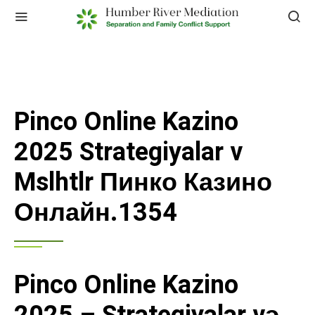
Pinco Online Kazino
2025 Strategiyalar v
Mslhtlr Пинко Казино
Онлайн.1354
Pinco Online Kazino