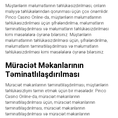
Müştərilərin məlumatlarının təhlükəsizdirilməsi, onların
maliyyə təhlükələrindən qorunması üçün çox önəmlidir.
Pinco Casino Online-da, müştərilərin məlumatlarının
təhlükəsizdirilməsi üçün şifrələndirilmə, məlumatların
təminatlılaşdırılması və məlumatların təhlükəsizdirilməsi
kimi məsələlərə öyrənə bilərsiniz. Müştərilərin
məlumatlarının təhlükəsizdirilməsi üçün, şifrələndirilmə,
məlumatların təminatlılaşdırılması və məlumatların
təhlükəsizdirilməsi kimi məsələlərə öyrənə bilərsiniz.
Müraciət Məkanlarının
Təminatlılaşdırılması
Müraciət məkanlarının təminatlılaşdırılması, müştərilərin
təhlükəsizliyini təmin etmək üçün bir məsələdir. Pinco
Casino Online-da, müraciət məkanlarının
təminatlılaşdırılması üçün, müraciət məkanlarının
təminatlılaşdırılması, müraciət məkanlarının
təminatlılaşdırılması və müraciət məkanlarının