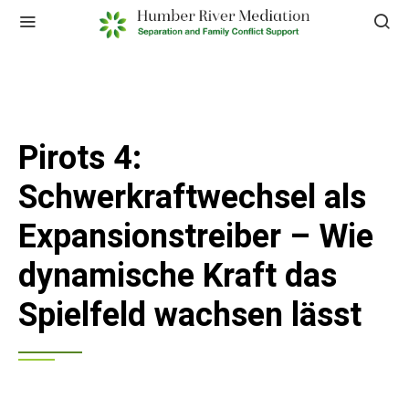
Pirots 4:
Schwerkraftwechsel als
Expansionstreiber – Wie
dynamische Kraft das
Spielfeld wachsen lässt