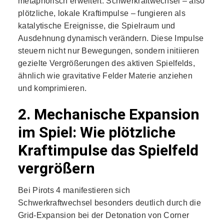
metaphorisch erweitert: Schwerkraftwechsel – also
plötzliche, lokale Kraftimpulse – fungieren als
katalytische Ereignisse, die Spielraum und
Ausdehnung dynamisch verändern. Diese Impulse
steuern nicht nur Bewegungen, sondern initiieren
gezielte Vergrößerungen des aktiven Spielfelds,
ähnlich wie gravitative Felder Materie anziehen
und komprimieren.
2. Mechanische Expansion
im Spiel: Wie plötzliche
Kraftimpulse das Spielfeld
vergrößern
Bei Pirots 4 manifestieren sich
Schwerkraftwechsel besonders deutlich durch die
Grid-Expansion bei der Detonation von Corner