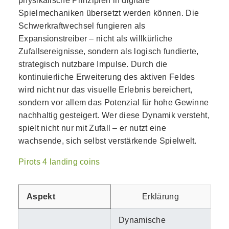
physikalische Prinzipien in digitale
Spielmechaniken übersetzt werden können. Die
Schwerkraftwechsel fungieren als
Expansionstreiber – nicht als willkürliche
Zufallsereignisse, sondern als logisch fundierte,
strategisch nutzbare Impulse. Durch die
kontinuierliche Erweiterung des aktiven Feldes
wird nicht nur das visuelle Erlebnis bereichert,
sondern vor allem das Potenzial für hohe Gewinne
nachhaltig gesteigert. Wer diese Dynamik versteht,
spielt nicht nur mit Zufall – er nutzt eine
wachsende, sich selbst verstärkende Spielwelt.
Pirots 4 landing coins
Aspekt
Erklärung
Dynamische