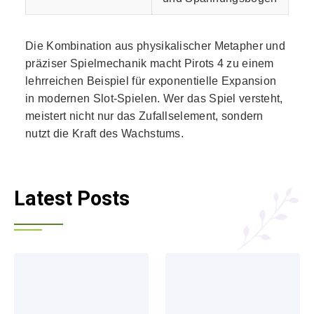
Die Kombination aus physikalischer Metapher und
präziser Spielmechanik macht Pirots 4 zu einem
lehrreichen Beispiel für exponentielle Expansion
in modernen Slot-Spielen. Wer das Spiel versteht,
meistert nicht nur das Zufallselement, sondern
nutzt die Kraft des Wachstums.
Latest Posts