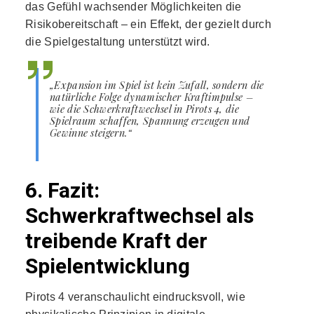
das Gefühl wachsender Möglichkeiten die
Risikobereitschaft – ein Effekt, der gezielt durch
die Spielgestaltung unterstützt wird.
„Expansion im Spiel ist kein Zufall, sondern die
natürliche Folge dynamischer Kraftimpulse –
wie die Schwerkraftwechsel in Pirots 4, die
Spielraum schaffen, Spannung erzeugen und
Gewinne steigern.“
6. Fazit:
Schwerkraftwechsel als
treibende Kraft der
Spielentwicklung
Pirots 4 veranschaulicht eindrucksvoll, wie