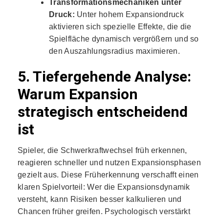
Transformationsmechaniken unter
Druck:
Unter hohem Expansiondruck
aktivieren sich spezielle Effekte, die die
Spielfläche dynamisch vergrößern und so
den Auszahlungsradius maximieren.
5. Tiefergehende Analyse:
Warum Expansion
strategisch entscheidend
ist
Spieler, die Schwerkraftwechsel früh erkennen,
reagieren schneller und nutzen Expansionsphasen
gezielt aus. Diese Früherkennung verschafft einen
klaren Spielvorteil: Wer die Expansionsdynamik
versteht, kann Risiken besser kalkulieren und
Chancen früher greifen. Psychologisch verstärkt