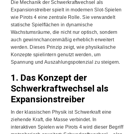
Die Mechanik der Schwerkraftwechsel als
Expansionstreiber spielt in modernen Slot-Spielen
wie Pirots 4 eine zentrale Rolle. Sie verwandelt
statische Spielflächen in dynamische
Wachstumsräume, die nicht nur optisch, sondern
auch gewinnchancenmäßig erheblich erweitert
werden. Dieses Prinzip zeigt, wie physikalische
Konzepte spielintern genutzt werden, um
Spannung und Auszahlungspotenzial zu steigern.
1. Das Konzept der
Schwerkraftwechsel als
Expansionstreiber
In der klassischen Physik ist Schwerkraft eine
ziehende Kraft, die Masse verbindet. In
interaktiven Spielen wie Pirots 4 wird dieser Begriff