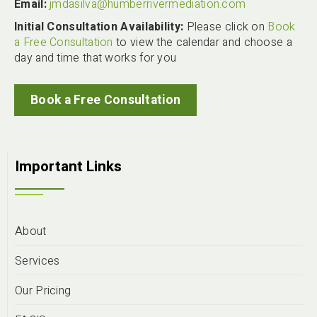
Email:
jmdasilva@humberrivermediation.com
Initial Consultation Availability:
Please click on
Book
a Free Consultation
to view the calendar and choose a
day and time that works for you
Book a Free Consultation
Important Links
About
Services
Our Pricing