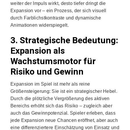
weiter der Impuls wirkt, desto tiefer dringt die
Expansion vor – ein Prozess, der sich visuell
durch Farblichstkontraste und dynamische
Animationen widerspiegelt.
3. Strategische Bedeutung:
Expansion als
Wachstumsmotor für
Risiko und Gewinn
Expansion im Spiel ist mehr als reine
Größensteigerung: Sie ist ein strategischer Hebel.
Durch die plötzliche Vergrößerung des aktiven
Bereichs erhöht sich das Risiko – zugleich aber
auch das Gewinnpotenzial. Spieler erleben, dass
jede Expansion neue Chancen eröffnet, aber auch
eine differenziertere Einschätzung von Einsatz und