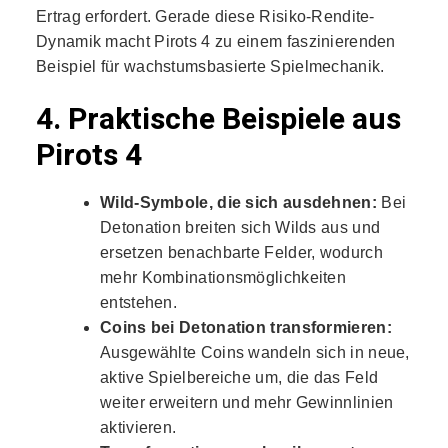
Ertrag erfordert. Gerade diese Risiko-Rendite-
Dynamik macht Pirots 4 zu einem faszinierenden
Beispiel für wachstumsbasierte Spielmechanik.
4. Praktische Beispiele aus
Pirots 4
Wild-Symbole, die sich ausdehnen:
Bei
Detonation breiten sich Wilds aus und
ersetzen benachbarte Felder, wodurch
mehr Kombinationsmöglichkeiten
entstehen.
Coins bei Detonation transformieren:
Ausgewählte Coins wandeln sich in neue,
aktive Spielbereiche um, die das Feld
weiter erweitern und mehr Gewinnlinien
aktivieren.