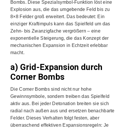
Bombs. Diese Spezialsymbol-Funktion löst eine
Explosion aus, die das umgebende Feld bis zu
8×8 Felder groß erweitert. Das bedeutet: Ein
einziger Kraftimpuls kann das Spielfeld um das
Zehn- bis Zwanzigfache vergrößern – eine
exponentielle Steigerung, die das Konzept der
mechanischen Expansion in Echtzeit erlebbar
macht.
a) Grid-Expansion durch
Corner Bombs
Die Corner Bombs sind nicht nur hohe
Gewinnsymbole, sondern treiben das Spielfeld
aktiv aus. Bei jeder Detonation breiten sie sich
radial nach außen aus und ersetzen benachbarte
Felder. Dieses Verhalten folgt festen, aber
überraschend effektiven Expansionsregeln: Je