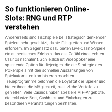
So funktionieren Online-
Slots: RNG und RTP
verstehen
Andererseits sind Tischspiele bei strategisch denkenden
Spielern sehr geschätzt, da sie Fähigkeiten und Wissen
erfordern. Im Gegensatz dazu bieten Live-Casino-Spiele
ein authentisches Erlebnis, das das Gefühl eines echten
Casinos nachahmt. Schließlich ist Videopoker eine
spannende Option für diejenigen, die die Strategie des
Pokerspiels mit den schnellen Auszahlungen von
Spielautomaten kombinieren möchten.
Treueprogramme belohnen die Loyalität der Spieler und
bieten ihnen die Möglichkeit, zusätzliche Vorteile zu
genießen. Viele Casinos haben spezielle VIP-Angebote,
die exklusive Boni, Cashback und Einladungen zu
besonderen Veranstaltungen beinhalten.