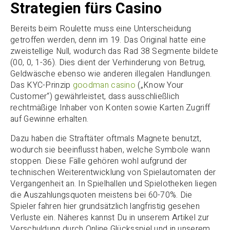
Strategien fürs Casino
Bereits beim Roulette muss eine Unterscheidung
getroffen werden, denn im 19. Das Original hatte eine
zweistellige Null, wodurch das Rad 38 Segmente bildete
(00, 0, 1-36). Dies dient der Verhinderung von Betrug,
Geldwäsche ebenso wie anderen illegalen Handlungen.
Das KYC-Prinzip
goodman casino
(„Know Your
Customer“) gewährleistet, dass ausschließlich
rechtmäßige Inhaber von Konten sowie Karten Zugriff
auf Gewinne erhalten.
Dazu haben die Straftäter oftmals Magnete benutzt,
wodurch sie beeinflusst haben, welche Symbole wann
stoppen. Diese Fälle gehören wohl aufgrund der
technischen Weiterentwicklung von Spielautomaten der
Vergangenheit an. In Spielhallen und Spielotheken liegen
die Auszahlungsquoten meistens bei 60-70%. Die
Spieler fahren hier grundsätzlich langfristig gesehen
Verluste ein. Näheres kannst Du in unserem Artikel zur
Verschuldung durch Online Glücksspiel und in unserem