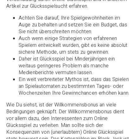
Artikel zur Glücksspielsucht erfahren.
Achten Sie darauf, Ihre Spielgewohnheiten im
Auge zu behalten und setzen Sie ein Budget, das
Sie nicht überschreiten möchten.
Auch wenn einige Strategien von erfahrenen
Spielern entwickelt wurden, gibt es keine absolut
sichere Methode, um stets zu gewinnen.
Daher ist Glücksspiel bei Minderjährigen ein
weitaus geringeres Problem als manche
Medienberichte vermuten lassen.
Ein weit verbreiteter Mythos ist, dass das Spielen
an Spielautomaten zu bestimmten Tages- oder
Wochenzeiten Ihre Gewinnchancen erhöhen kann.
Wie Du siehst, ist der Willkommensbonus an viele
Bedingungen geknüpft. Der Willkommensbonus dient
vor allem dazu, den Interessenten zum Online
Glücksspiel zu verleiten. Man sollte sich der
Konsequenzen von (unerlaubtem) Online Glücksspiel
stets bewusst sein. Das Kartenzählen im Black Jack ist