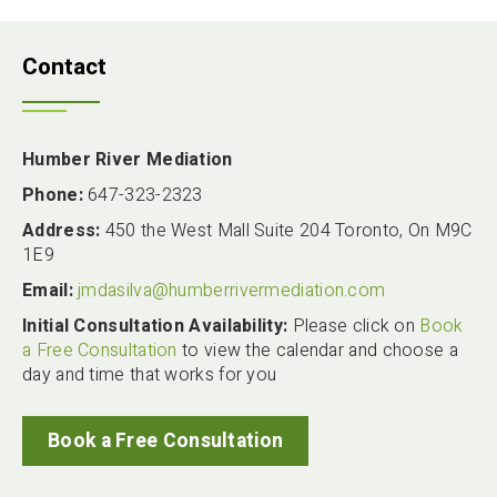
Contact
Humber River Mediation
Phone:
647-323-2323
Address:
450 the West Mall Suite 204 Toronto, On M9C
1E9
Email:
jmdasilva@humberrivermediation.com
Initial Consultation Availability:
Please click on
Book
a Free Consultation
to view the calendar and choose a
day and time that works for you
Book a Free Consultation