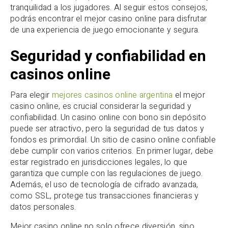
tranquilidad a los jugadores. Al seguir estos consejos,
podrás encontrar el mejor casino online para disfrutar
de una experiencia de juego emocionante y segura.
Seguridad y confiabilidad en
casinos online
Para elegir
mejores casinos online argentina
el mejor
casino online, es crucial considerar la seguridad y
confiabilidad. Un casino online con bono sin depósito
puede ser atractivo, pero la seguridad de tus datos y
fondos es primordial. Un sitio de casino online confiable
debe cumplir con varios criterios. En primer lugar, debe
estar registrado en jurisdicciones legales, lo que
garantiza que cumple con las regulaciones de juego.
Además, el uso de tecnología de cifrado avanzada,
como SSL, protege tus transacciones financieras y
datos personales.
Mejor casino online no solo ofrece diversión, sino