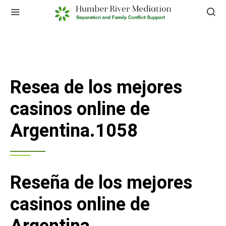
Resea de los mejores
casinos online de
Argentina.1058
Reseña de los mejores
casinos online de