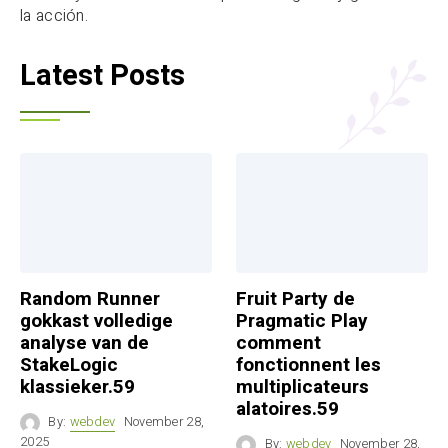
la acción.
Latest Posts
Random Runner
Fruit Party de
gokkast volledige
Pragmatic Play
analyse van de
comment
StakeLogic
fonctionnent les
klassieker.59
multiplicateurs
alatoires.59
By:
webdev
November 28,
2025
By:
webdev
November 28,