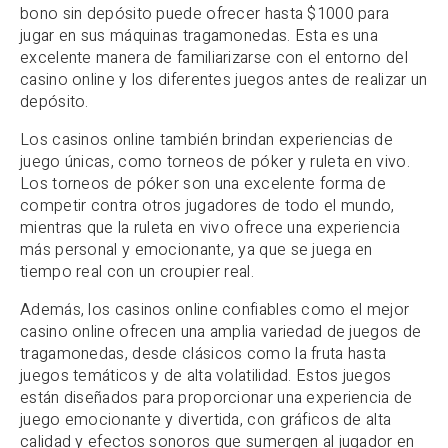
bono sin depósito puede ofrecer hasta $1000 para
jugar en sus máquinas tragamonedas. Esta es una
excelente manera de familiarizarse con el entorno del
casino online y los diferentes juegos antes de realizar un
depósito.
Los casinos online también brindan experiencias de
juego únicas, como torneos de póker y ruleta en vivo.
Los torneos de póker son una excelente forma de
competir contra otros jugadores de todo el mundo,
mientras que la ruleta en vivo ofrece una experiencia
más personal y emocionante, ya que se juega en
tiempo real con un croupier real.
Además, los casinos online confiables como el mejor
casino online ofrecen una amplia variedad de juegos de
tragamonedas, desde clásicos como la fruta hasta
juegos temáticos y de alta volatilidad. Estos juegos
están diseñados para proporcionar una experiencia de
juego emocionante y divertida, con gráficos de alta
calidad y efectos sonoros que sumergen al jugador en