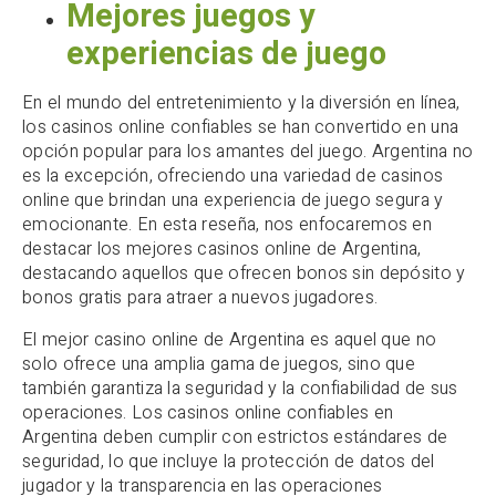
Mejores juegos y
experiencias de juego
En el mundo del entretenimiento y la diversión en línea,
los casinos online confiables se han convertido en una
opción popular para los amantes del juego. Argentina no
es la excepción, ofreciendo una variedad de casinos
online que brindan una experiencia de juego segura y
emocionante. En esta reseña, nos enfocaremos en
destacar los mejores casinos online de Argentina,
destacando aquellos que ofrecen bonos sin depósito y
bonos gratis para atraer a nuevos jugadores.
El mejor casino online de Argentina es aquel que no
solo ofrece una amplia gama de juegos, sino que
también garantiza la seguridad y la confiabilidad de sus
operaciones. Los casinos online confiables en
Argentina deben cumplir con estrictos estándares de
seguridad, lo que incluye la protección de datos del
jugador y la transparencia en las operaciones