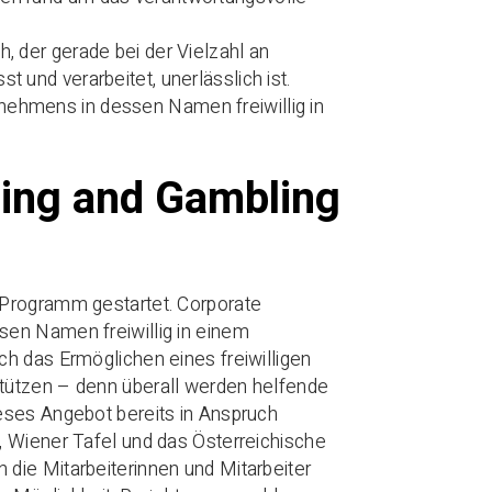
h, der gerade bei der Vielzahl an
t und verarbeitet, unerlässlich ist.
nehmens in dessen Namen freiwillig in
ming and Gambling
-Programm gestartet. Corporate
sen Namen freiwillig in einem
h das Ermöglichen eines freiwilligen
tützen – denn überall werden helfende
eses Angebot bereits in Anspruch
, Wiener Tafel und das Österreichische
die Mitarbeiterinnen und Mitarbeiter