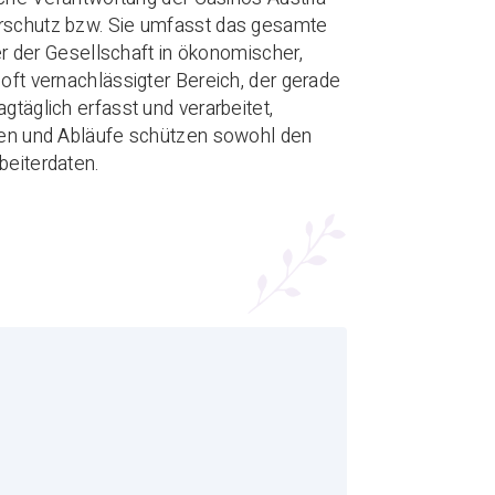
lerschutz bzw. Sie umfasst das gesamte
 der Gesellschaft in ökonomischer,
 oft vernachlässigter Bereich, der gerade
gtäglich erfasst und verarbeitet,
nzen und Abläufe schützen sowohl den
beiterdaten.