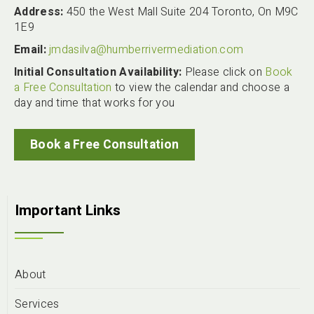
Address:
450 the West Mall Suite 204 Toronto, On M9C
1E9
Email:
jmdasilva@humberrivermediation.com
Initial Consultation Availability:
Please click on
Book
a Free Consultation
to view the calendar and choose a
day and time that works for you
Book a Free Consultation
Important Links
About
Services