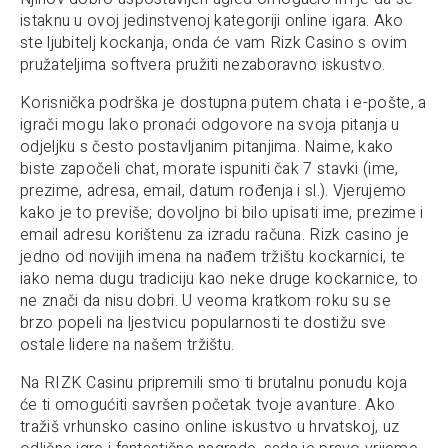
istaknu u ovoj jedinstvenoj kategoriji online igara. Ako
ste ljubitelj kockanja, onda će vam Rizk Casino s ovim
pružateljima softvera pružiti nezaboravno iskustvo.
Korisnička podrška je dostupna putem chata i e-pošte, a
igrači mogu lako pronaći odgovore na svoja pitanja u
odjeljku s često postavljanim pitanjima. Naime, kako
biste započeli chat, morate ispuniti čak 7 stavki (ime,
prezime, adresa, email, datum rođenja i sl.). Vjerujemo
kako je to previše; dovoljno bi bilo upisati ime, prezime i
email adresu korištenu za izradu računa. Rizk casino je
jedno od novijih imena na nađem tržištu kockarnici, te
iako nema dugu tradiciju kao neke druge kockarnice, to
ne znači da nisu dobri. U veoma kratkom roku su se
brzo popeli na ljestvicu popularnosti te dostižu sve
ostale lidere na našem tržištu.
Na RIZK Casinu pripremili smo ti brutalnu ponudu koja
će ti omogućiti savršen početak tvoje avanture. Ako
tražiš vrhunsko casino online iskustvo u hrvatskoj, uz