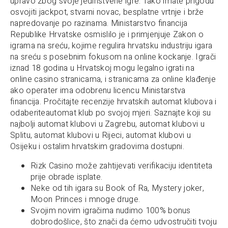
upravo zbog svoje jedinstvene igre. Tako imate prigodu
osvojiti jackpot, stvarni novac, besplatne vrtnje i brže
napredovanje po razinama. Ministarstvo financija
Republike Hrvatske osmislilo je i primjenjuje Zakon o
igrama na sreću, kojime regulira hrvatsku industriju igara
na sreću s posebnim fokusom na online kockanje. Igrači
iznad 18 godina u Hrvatskoj mogu legalno igrati na
online casino stranicama, i stranicama za online klađenje
ako operater ima odobrenu licencu Ministarstva
financija. Pročitajte recenzije hrvatskih automat klubova i
odaberiteautomat klub po svojoj mjeri. Saznajte koji su
najbolji automat klubovi u Zagrebu, automat klubovi u
Splitu, automat klubovi u Rijeci, automat klubovi u
Osijeku i ostalim hrvatskim gradovima dostupni.
Rizk Casino može zahtijevati verifikaciju identiteta
prije obrade isplate.
Neke od tih igara su Book of Ra, Mystery joker,
Moon Princes i mnoge druge.
Svojim novim igračima nudimo 100% bonus
dobrodošlice, što znači da ćemo udvostručiti tvoju