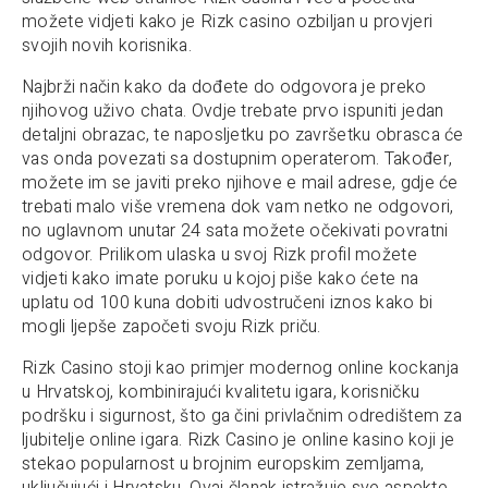
možete vidjeti kako je Rizk casino ozbiljan u provjeri
svojih novih korisnika.
Najbrži način kako da dođete do odgovora je preko
njihovog uživo chata. Ovdje trebate prvo ispuniti jedan
detaljni obrazac, te naposljetku po završetku obrasca će
vas onda povezati sa dostupnim operaterom. Također,
možete im se javiti preko njihove e mail adrese, gdje će
trebati malo više vremena dok vam netko ne odgovori,
no uglavnom unutar 24 sata možete očekivati povratni
odgovor. Prilikom ulaska u svoj Rizk profil možete
vidjeti kako imate poruku u kojoj piše kako ćete na
uplatu od 100 kuna dobiti udvostručeni iznos kako bi
mogli ljepše započeti svoju Rizk priču.
Rizk Casino stoji kao primjer modernog online kockanja
u Hrvatskoj, kombinirajući kvalitetu igara, korisničku
podršku i sigurnost, što ga čini privlačnim odredištem za
ljubitelje online igara. Rizk Casino je online kasino koji je
stekao popularnost u brojnim europskim zemljama,