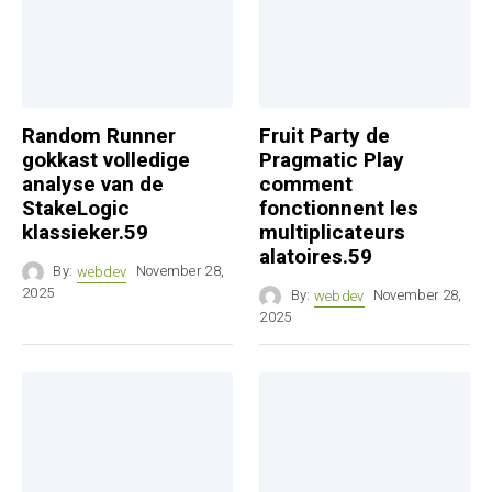
Random Runner
Fruit Party de
gokkast volledige
Pragmatic Play
analyse van de
comment
StakeLogic
fonctionnent les
klassieker.59
multiplicateurs
alatoires.59
By:
webdev
November 28,
2025
By:
webdev
November 28,
2025