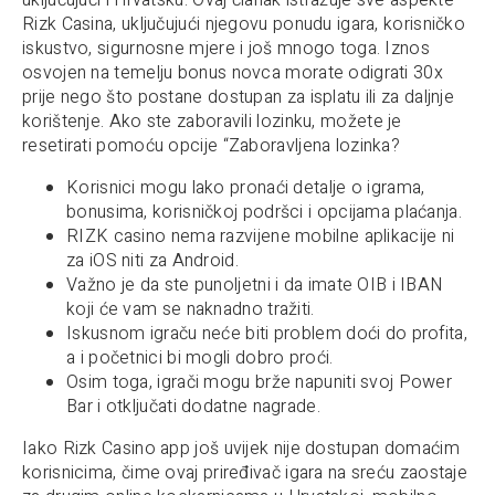
uključujući i Hrvatsku. Ovaj članak istražuje sve aspekte
Rizk Casina, uključujući njegovu ponudu igara, korisničko
iskustvo, sigurnosne mjere i još mnogo toga. Iznos
osvojen na temelju bonus novca morate odigrati 30x
prije nego što postane dostupan za isplatu ili za daljnje
korištenje. Ako ste zaboravili lozinku, možete je
resetirati pomoću opcije “Zaboravljena lozinka?
Korisnici mogu lako pronaći detalje o igrama,
bonusima, korisničkoj podršci i opcijama plaćanja.
RIZK casino nema razvijene mobilne aplikacije ni
za iOS niti za Android.
Važno je da ste punoljetni i da imate OIB i IBAN
koji će vam se naknadno tražiti.
Iskusnom igraču neće biti problem doći do profita,
a i početnici bi mogli dobro proći.
Osim toga, igrači mogu brže napuniti svoj Power
Bar i otključati dodatne nagrade.
Iako Rizk Casino app još uvijek nije dostupan domaćim
korisnicima, čime ovaj priređivač igara na sreću zaostaje