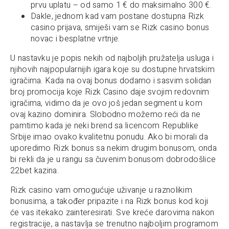
prvu uplatu – od samo 1 € do maksimalno 300 €.
Dakle, jednom kad vam postane dostupna Rizk
casino prijava, smiješi vam se Rizk casino bonus
novac i besplatne vrtnje.
U nastavku je popis nekih od najboljih pružatelja usluga i
njihovih najpopularnijih igara koje su dostupne hrvatskim
igračima. Kada na ovaj bonus dodamo i sasvim solidan
broj promocija koje Rizk Casino daje svojim redovnim
igračima, vidimo da je ovo još jedan segment u kom
ovaj kazino dominira. Slobodno možemo reći da ne
pamtimo kada je neki brend sa licencom Republike
Srbije imao ovako kvalitetnu ponudu. Ako bi morali da
uporedimo Rizk bonus sa nekim drugim bonusom, onda
bi rekli da je u rangu sa čuvenim bonusom dobrodošlice
22bet kazina.
Rizk casino vam omogućuje uživanje u raznolikim
bonusima, a također pripazite i na Rizk bonus kod koji
će vas itekako zainteresirati. Sve kreće darovima nakon
registracije, a nastavlja se trenutno najboljim programom