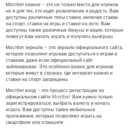
Мостбет казино – это не только место для игроков,
но и для тех, кто ищет развлечение и радость. Вам
доступны различные типы ставок, включая ставки
на спорт, ставки на игры и ставки на лото. Вам
доступны также различные бонусы и акции, которые
помогут вам начать играть и получать выигрыш.
Мостбет зеркало – это зеркало официального сайта,
которое позволяет игрокам доступаться к играм и
ставкам, даже если официальный сайт
заблокирован. Это особенно важно для игроков,
которые живут в странах, где интернет-казино и
ставки на спорт запрещены.
Мостбет вход – это процесс регистрации на
официальном сайте Mostbet. Вам нужно только
зарегистрироваться, выбрать валюту и начать
играть. Вам доступны также мобильные
приложения, которые позволяют играть на
смартфоне или планшете.