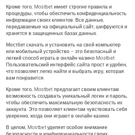
Кроме того, Mostbet имеет строгие правила и
процедуры, чтобы обеспечить конфиденциальность
информации своих клиентов. Все данные,
передаваемые на официальный сайт, шифруются и
хранятся в защищенных базах данных.
Мостбет скачать и установить на свой компьютер
или мобильный устройство – это безопасный и
легкий способ играть в онлайн-казино Mostbet.
Пользовательский интерфейс сайта прост и удобен,
что позволяет легко найти и выбрать игру, которая
вам понравится.
Кроме того, Mostbet предлагает своим клиентам
возможность создавать уникальный логин и пароль,
чтобы обеспечить максимальную безопасность их
аккаунта. Это позволяет клиентам чувствовать себя
уверенно, когда они играют в онлайн-казино.
В целом, Mostbet уделяет особое внимание
безопасности и конфиденциальности своих