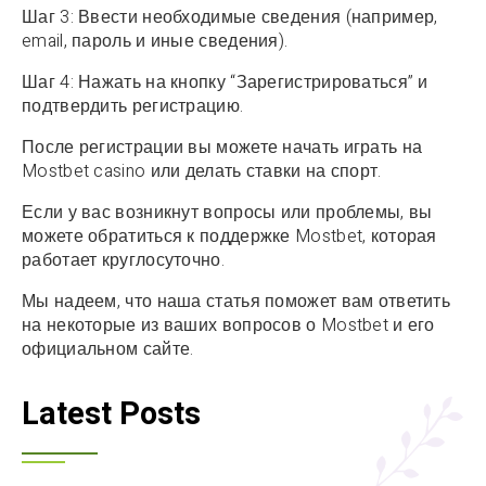
Шаг 3: Ввести необходимые сведения (например,
email, пароль и иные сведения).
Шаг 4: Нажать на кнопку “Зарегистрироваться” и
подтвердить регистрацию.
После регистрации вы можете начать играть на
Mostbet casino или делать ставки на спорт.
Если у вас возникнут вопросы или проблемы, вы
можете обратиться к поддержке Mostbet, которая
работает круглосуточно.
Мы надеем, что наша статья поможет вам ответить
на некоторые из ваших вопросов о Mostbet и его
официальном сайте.
Latest Posts