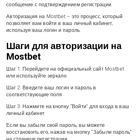
сообщение с подтверждением регистрации.
Авторизация на Mostbet – это процесс, который
позволяет вам войти в ваш личный кабинет,
используя ваш логин и пароль.
Шаги для авторизации на
Mostbet
Шаг 1: Перейдите на официальный сайт Mostbet
или используйте зеркало.
Шаг 2: Введите ваш логин и пароль в
соответствующие поля.
Шаг 3: Нажмите на кнопку “Войти” для входа в ваш
личный кабинет.
Если вы забыли свой пароль, вы можете
восстановить его, нажав на кнопку “Забыли пароль”
на странице регистрации.