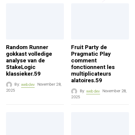
Random Runner
Fruit Party de
gokkast volledige
Pragmatic Play
analyse van de
comment
StakeLogic
fonctionnent les
klassieker.59
multiplicateurs
alatoires.59
By:
webdev
November 28,
2025
By:
webdev
November 28,
2025