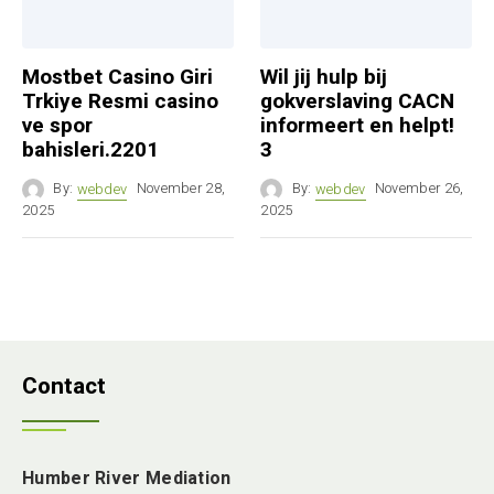
Mostbet Casino Giri
Wil jij hulp bij
Trkiye Resmi casino
gokverslaving CACN
ve spor
informeert en helpt!
bahisleri.2201
3
By:
webdev
November 28,
By:
webdev
November 26,
2025
2025
Contact
Humber River Mediation