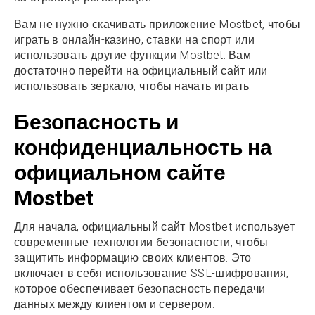
Вам не нужно скачивать приложение Mostbet, чтобы
играть в онлайн-казино, ставки на спорт или
использовать другие функции Mostbet. Вам
достаточно перейти на официальный сайт или
использовать зеркало, чтобы начать играть.
Безопасность и
конфиденциальность на
официальном сайте
Mostbet
Для начала, официальный сайт Mostbet использует
современные технологии безопасности, чтобы
защитить информацию своих клиентов. Это
включает в себя использование SSL-шифрования,
которое обеспечивает безопасность передачи
данных между клиентом и сервером.