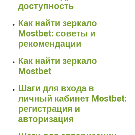
доступность
Как найти зеркало
Mostbet: советы и
рекомендации
Как найти зеркало
Mostbet
Шаги для входа в
личный кабинет Mostbet:
регистрация и
авторизация