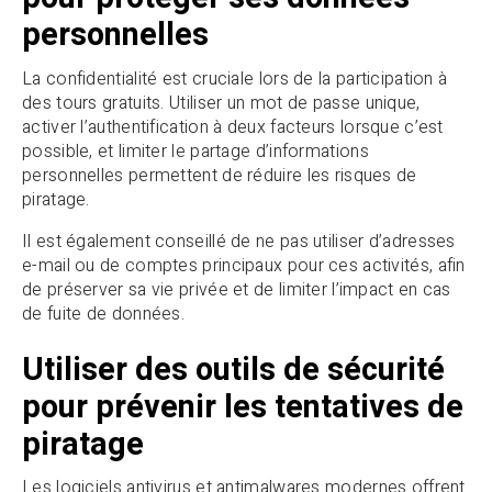
personnelles
La confidentialité est cruciale lors de la participation à
des tours gratuits. Utiliser un mot de passe unique,
activer l’authentification à deux facteurs lorsque c’est
possible, et limiter le partage d’informations
personnelles permettent de réduire les risques de
piratage.
Il est également conseillé de ne pas utiliser d’adresses
e-mail ou de comptes principaux pour ces activités, afin
de préserver sa vie privée et de limiter l’impact en cas
de fuite de données.
Utiliser des outils de sécurité
pour prévenir les tentatives de
piratage
Les logiciels antivirus et antimalwares modernes offrent