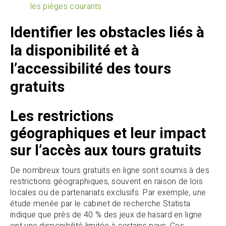
les pièges courants
Identifier les obstacles liés à
la disponibilité et à
l’accessibilité des tours
gratuits
Les restrictions
géographiques et leur impact
sur l’accès aux tours gratuits
De nombreux tours gratuits en ligne sont soumis à des
restrictions géographiques, souvent en raison de lois
locales ou de partenariats exclusifs. Par exemple, une
étude menée par le cabinet de recherche Statista
indique que près de 40 % des jeux de hasard en ligne
ont une disponibilité limitée à certains pays. Ces