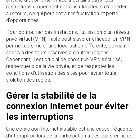
restrictions empêchent certains utilisateurs d’accéder
aux tours, ce qui peut entraîner frustration et perte
d’opportunités.
Pour contourner ces limitations, l’utilisation d’un réseau
privé virtuel (VPN) fiable peut s’avérer efficace. Un VPN
permet de simuler une localisation différente, donnant
accès à des tours réservés à d’autres régions.
Cependant, il est crucial de choisir un VPN sécurisé,
respectueux de la vie privée, et de respecter les
conditions d’utilisation des sites pour éviter toute
violation des règles.
Gérer la stabilité de la
connexion Internet pour éviter
les interruptions
Une connexion Internet instable est une cause fréquente
d’interruption lors de la participation à des tours en ligne.