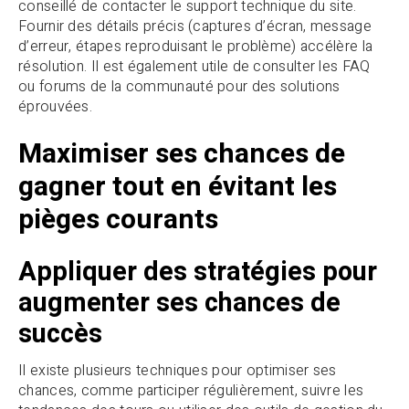
conseillé de contacter le support technique du site.
Fournir des détails précis (captures d’écran, message
d’erreur, étapes reproduisant le problème) accélère la
résolution. Il est également utile de consulter les FAQ
ou forums de la communauté pour des solutions
éprouvées.
Maximiser ses chances de
gagner tout en évitant les
pièges courants
Appliquer des stratégies pour
augmenter ses chances de
succès
Il existe plusieurs techniques pour optimiser ses
chances, comme participer régulièrement, suivre les