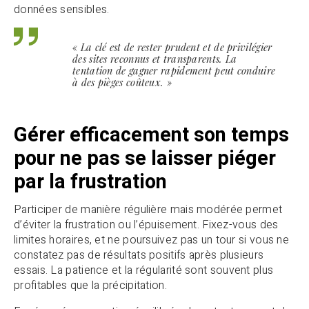
données sensibles.
« La clé est de rester prudent et de privilégier
des sites reconnus et transparents. La
tentation de gagner rapidement peut conduire
à des pièges coûteux. »
Gérer efficacement son temps
pour ne pas se laisser piéger
par la frustration
Participer de manière régulière mais modérée permet
d’éviter la frustration ou l’épuisement. Fixez-vous des
limites horaires, et ne poursuivez pas un tour si vous ne
constatez pas de résultats positifs après plusieurs
essais. La patience et la régularité sont souvent plus
profitables que la précipitation.