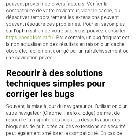
peuvent provenir de divers facteurs. Vérifier la
compatibilité de votre navigateur, vider le cache, ou
désactiver temporairement les extensions peuvent
souvent résoudre ces problèmes. Pour en savoir plus
sur l’optimisation de votre site, vous pouvez consulter
https://needforslot.fr/
. Par exemple, un bug fréquent est
la non-actualisation des résultats en raison d’un cache
obsolète, facilement corrigé par un rafraîchissement ou
une navigation privée.
Recourir à des solutions
techniques simples pour
corriger les bugs
Souvent, la mise à jour du navigateur ou l’utilisation d’un
autre navigateur (Chrome, Firefox, Edge) permet de
résoudre la majorité des bugs. La désactivation des
bloqueurs de publicités ou des extensions de sécurité
peut également améliorer la compatibilité. En cas de