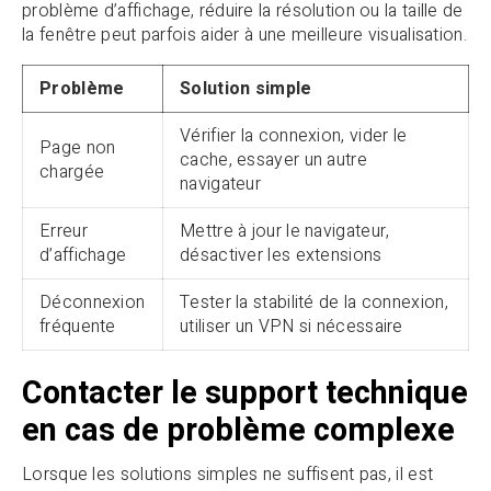
problème d’affichage, réduire la résolution ou la taille de
la fenêtre peut parfois aider à une meilleure visualisation.
Problème
Solution simple
Vérifier la connexion, vider le
Page non
cache, essayer un autre
chargée
navigateur
Erreur
Mettre à jour le navigateur,
d’affichage
désactiver les extensions
Déconnexion
Tester la stabilité de la connexion,
fréquente
utiliser un VPN si nécessaire
Contacter le support technique
en cas de problème complexe
Lorsque les solutions simples ne suffisent pas, il est