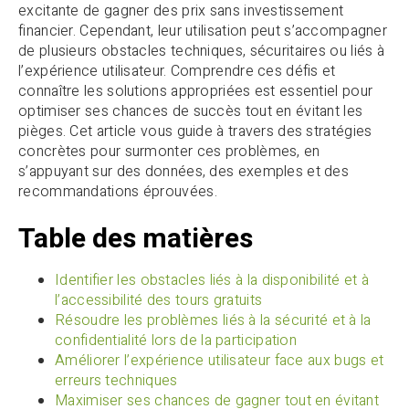
excitante de gagner des prix sans investissement
financier. Cependant, leur utilisation peut s’accompagner
de plusieurs obstacles techniques, sécuritaires ou liés à
l’expérience utilisateur. Comprendre ces défis et
connaître les solutions appropriées est essentiel pour
optimiser ses chances de succès tout en évitant les
pièges. Cet article vous guide à travers des stratégies
concrètes pour surmonter ces problèmes, en
s’appuyant sur des données, des exemples et des
recommandations éprouvées.
Table des matières
Identifier les obstacles liés à la disponibilité et à
l’accessibilité des tours gratuits
Résoudre les problèmes liés à la sécurité et à la
confidentialité lors de la participation
Améliorer l’expérience utilisateur face aux bugs et
erreurs techniques
Maximiser ses chances de gagner tout en évitant