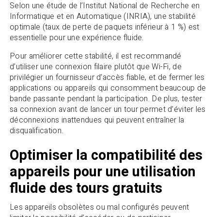
Selon une étude de l’Institut National de Recherche en
Informatique et en Automatique (INRIA), une stabilité
optimale (taux de perte de paquets inférieur à 1 %) est
essentielle pour une expérience fluide.
Pour améliorer cette stabilité, il est recommandé
d’utiliser une connexion filaire plutôt que Wi-Fi, de
privilégier un fournisseur d’accès fiable, et de fermer les
applications ou appareils qui consomment beaucoup de
bande passante pendant la participation. De plus, tester
sa connexion avant de lancer un tour permet d’éviter les
déconnexions inattendues qui peuvent entraîner la
disqualification.
Optimiser la compatibilité des
appareils pour une utilisation
fluide des tours gratuits
Les appareils obsolètes ou mal configurés peuvent