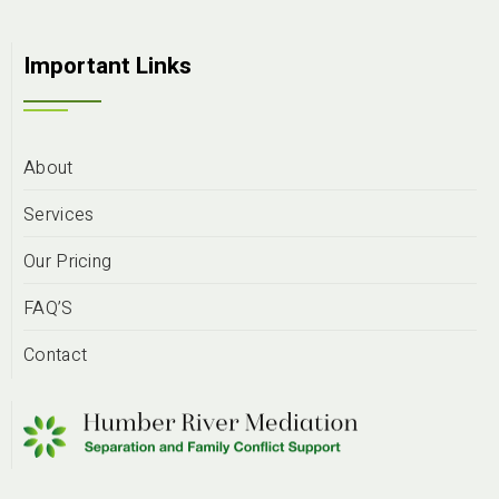
Important Links
About
Services
Our Pricing
FAQ’S
Contact