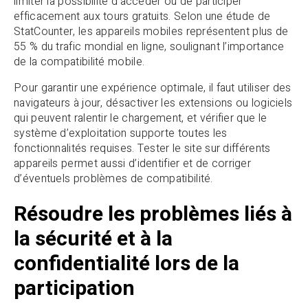
limiter la possibilité d’accéder ou de participer
efficacement aux tours gratuits. Selon une étude de
StatCounter, les appareils mobiles représentent plus de
55 % du trafic mondial en ligne, soulignant l’importance
de la compatibilité mobile.
Pour garantir une expérience optimale, il faut utiliser des
navigateurs à jour, désactiver les extensions ou logiciels
qui peuvent ralentir le chargement, et vérifier que le
système d’exploitation supporte toutes les
fonctionnalités requises. Tester le site sur différents
appareils permet aussi d’identifier et de corriger
d’éventuels problèmes de compatibilité.
Résoudre les problèmes liés à
la sécurité et à la
confidentialité lors de la
participation