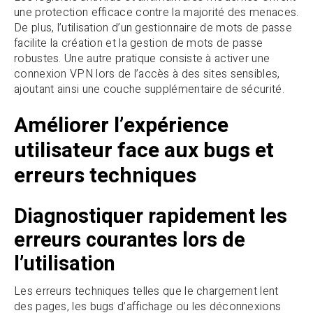
une protection efficace contre la majorité des menaces.
De plus, l’utilisation d’un gestionnaire de mots de passe
facilite la création et la gestion de mots de passe
robustes. Une autre pratique consiste à activer une
connexion VPN lors de l’accès à des sites sensibles,
ajoutant ainsi une couche supplémentaire de sécurité.
Améliorer l’expérience
utilisateur face aux bugs et
erreurs techniques
Diagnostiquer rapidement les
erreurs courantes lors de
l’utilisation
Les erreurs techniques telles que le chargement lent
des pages, les bugs d’affichage ou les déconnexions