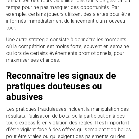
tendances des tours ou utiliser des outils de gestion du
temps pour ne pas manquer des opportunités. Par
exemple, certains joueurs utilisent des alertes pour être
informés immédiatement du lancement d’un nouveau
tour.
Une autre stratégie consiste à connaître les moments
où la compétition est moins forte, souvent en semaine
ou lors de certains événements promotionnels, pour
maximiser ses chances.
Reconnaître les signaux de
pratiques douteuses ou
abusives
Les pratiques frauduleuses incluent la manipulation des
résultats, l’utilisation de bots, ou la participation à des
tours excessifs en violation des règles. Il est important
d’être vigilant face à des offres qui semblent trop belles
pour être vraies ou qui exigent des paiements ou des