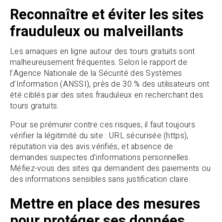
Reconnaître et éviter les sites
frauduleux ou malveillants
Les arnaques en ligne autour des tours gratuits sont
malheureusement fréquentes. Selon le rapport de
l’Agence Nationale de la Sécurité des Systèmes
d’Information (ANSSI), près de 30 % des utilisateurs ont
été ciblés par des sites frauduleux en recherchant des
tours gratuits.
Pour se prémunir contre ces risques, il faut toujours
vérifier la légitimité du site : URL sécurisée (https),
réputation via des avis vérifiés, et absence de
demandes suspectes d’informations personnelles.
Méfiez-vous des sites qui demandent des paiements ou
des informations sensibles sans justification claire.
Mettre en place des mesures
pour protéger ses données