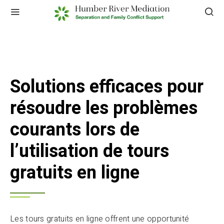
Solutions efficaces pour
résoudre les problèmes
courants lors de
l’utilisation de tours
gratuits en ligne
Les tours gratuits en ligne offrent une opportunité