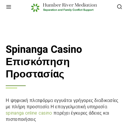
Spinanga Casino
Επισκόπηση
Προστασίας
Η ψηφιακή πλατφόρμα εγγυάται γρήγορες διαδικασίες
με πλήρη προστασία Η επαγγελματική υπηρεσία
spinanga online casino
παρέχει έγκυρες άδειες και
πιστοποιήσεις