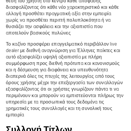
θέση του χρήστη στο κέντρο κάθε απόφασης
διασφαλίζοντας ότι κάθε νέο χαρακτηριστικό και κάθε
αλλαγή προσθέτει πραγματική αξία στην εμπειρία
χωρίς να προσθέτει περιττή πολυπλοκότητα ή να
θυσιάζει την ασφάλεια και την αξιοπιστία που
αποτελούν βασικούς πυλώνες
Το καζίνο προσφέρει επαγγελματικό περιβάλλον live
dealer με διεθνή αναγνώριση για Έλληνες παίκτες και
αυτό εξασφαλίζει υψηλή αξιοπιστία με πλήρη
συμμόρφωση προς διεθνή πρότυπα και κανονισμούς
και η δέσμευση για διαφάνεια και υπευθυνότητα
διαπερνά όλες τις πτυχές της λειτουργίας από τους
όρους χρήσης μέχρι την επεξεργασία των συναλλαγών
εξασφαλίζοντας ότι οι χρήστες γνωρίζουν πάντα τι να
περιμένουν και μπορούν να εμπιστεύονται πλήρως την
υπηρεσία με τα προσωπικά τους δεδομένα τις
χρηματικές τους συναλλαγές και τη συνολική τους
εμπειρία
Συλλογή Τίτλων