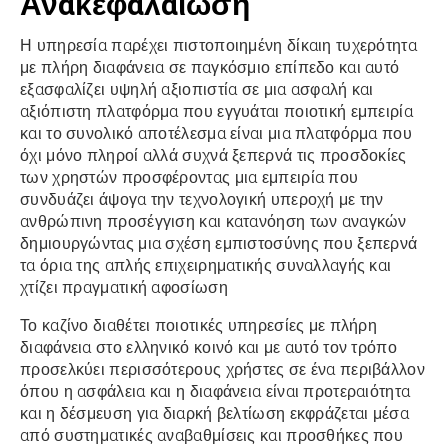
Ανακεφαλαίωση
Η υπηρεσία παρέχει πιστοποιημένη δίκαιη τυχερότητα
με πλήρη διαφάνεια σε παγκόσμιο επίπεδο και αυτό
εξασφαλίζει υψηλή αξιοπιστία σε μια ασφαλή και
αξιόπιστη πλατφόρμα που εγγυάται ποιοτική εμπειρία
και το συνολικό αποτέλεσμα είναι μια πλατφόρμα που
όχι μόνο πληροί αλλά συχνά ξεπερνά τις προσδοκίες
των χρηστών προσφέροντας μια εμπειρία που
συνδυάζει άψογα την τεχνολογική υπεροχή με την
ανθρώπινη προσέγγιση και κατανόηση των αναγκών
δημιουργώντας μια σχέση εμπιστοσύνης που ξεπερνά
τα όρια της απλής επιχειρηματικής συναλλαγής και
χτίζει πραγματική αφοσίωση
Το καζίνο διαθέτει ποιοτικές υπηρεσίες με πλήρη
διαφάνεια στο ελληνικό κοινό και με αυτό τον τρόπο
προσελκύει περισσότερους χρήστες σε ένα περιβάλλον
όπου η ασφάλεια και η διαφάνεια είναι προτεραιότητα
και η δέσμευση για διαρκή βελτίωση εκφράζεται μέσα
από συστηματικές αναβαθμίσεις και προσθήκες που