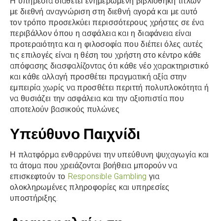
Η υπηρεσία διαθέτει ενημερωμένη βιβλιοθήκη τίτλων
με διεθνή αναγνώριση στη διεθνή αγορά και με αυτό
τον τρόπο προσελκύει περισσότερους χρήστες σε ένα
περιβάλλον όπου η ασφάλεια και η διαφάνεια είναι
προτεραιότητα και η φιλοσοφία που διέπει όλες αυτές
τις επιλογές είναι η θέση του χρήστη στο κέντρο κάθε
απόφασης διασφαλίζοντας ότι κάθε νέο χαρακτηριστικό
και κάθε αλλαγή προσθέτει πραγματική αξία στην
εμπειρία χωρίς να προσθέτει περιττή πολυπλοκότητα ή
να θυσιάζει την ασφάλεια και την αξιοπιστία που
αποτελούν βασικούς πυλώνες
Υπεύθυνο Παιχνίδι
Η πλατφόρμα ενθαρρύνει την υπεύθυνη ψυχαγωγία και
τα άτομα που χρειάζονται βοήθεια μπορούν να
επισκεφτούν το
Responsible Gambling
για
ολοκληρωμένες πληροφορίες και υπηρεσίες
υποστήριξης.