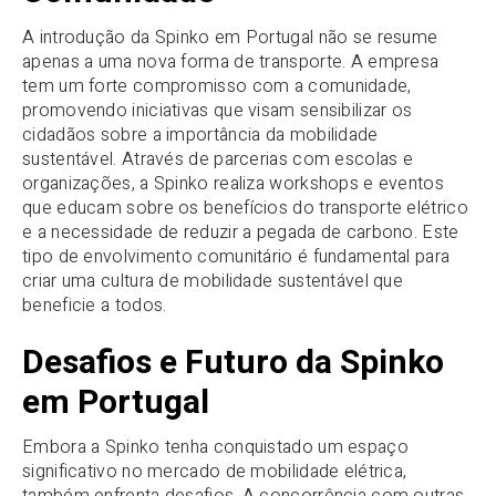
A introdução da Spinko em Portugal não se resume
apenas a uma nova forma de transporte. A empresa
tem um forte compromisso com a comunidade,
promovendo iniciativas que visam sensibilizar os
cidadãos sobre a importância da mobilidade
sustentável. Através de parcerias com escolas e
organizações, a Spinko realiza workshops e eventos
que educam sobre os benefícios do transporte elétrico
e a necessidade de reduzir a pegada de carbono. Este
tipo de envolvimento comunitário é fundamental para
criar uma cultura de mobilidade sustentável que
beneficie a todos.
Desafios e Futuro da Spinko
em Portugal
Embora a Spinko tenha conquistado um espaço
significativo no mercado de mobilidade elétrica,