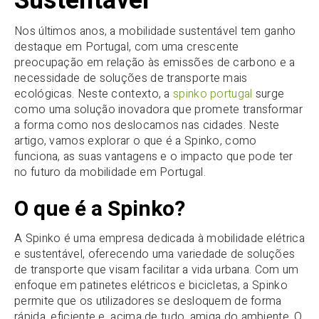
Sustentável
Nos últimos anos, a mobilidade sustentável tem ganho
destaque em Portugal, com uma crescente
preocupação em relação às emissões de carbono e a
necessidade de soluções de transporte mais
ecológicas. Neste contexto, a
spinko portugal
surge
como uma solução inovadora que promete transformar
a forma como nos deslocamos nas cidades. Neste
artigo, vamos explorar o que é a Spinko, como
funciona, as suas vantagens e o impacto que pode ter
no futuro da mobilidade em Portugal.
O que é a Spinko?
A Spinko é uma empresa dedicada à mobilidade elétrica
e sustentável, oferecendo uma variedade de soluções
de transporte que visam facilitar a vida urbana. Com um
enfoque em patinetes elétricos e bicicletas, a Spinko
permite que os utilizadores se desloquem de forma
rápida, eficiente e, acima de tudo, amiga do ambiente. O