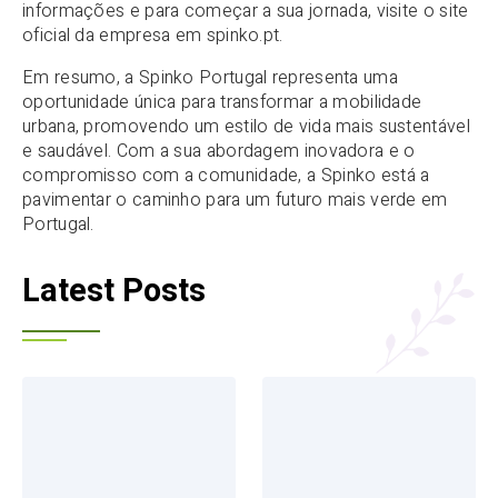
informações e para começar a sua jornada, visite o site
oficial da empresa em spinko.pt.
Em resumo, a Spinko Portugal representa uma
oportunidade única para transformar a mobilidade
urbana, promovendo um estilo de vida mais sustentável
e saudável. Com a sua abordagem inovadora e o
compromisso com a comunidade, a Spinko está a
pavimentar o caminho para um futuro mais verde em
Portugal.
Latest Posts