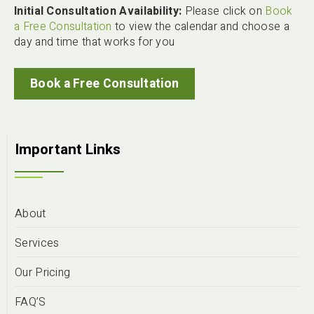
Initial Consultation Availability:
Please click on
Book
a Free Consultation
to view the calendar and choose a
day and time that works for you
Book a Free Consultation
Important Links
About
Services
Our Pricing
FAQ’S