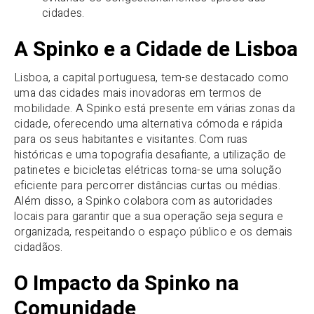
cidades.
A Spinko e a Cidade de Lisboa
Lisboa, a capital portuguesa, tem-se destacado como
uma das cidades mais inovadoras em termos de
mobilidade. A Spinko está presente em várias zonas da
cidade, oferecendo uma alternativa cómoda e rápida
para os seus habitantes e visitantes. Com ruas
históricas e uma topografia desafiante, a utilização de
patinetes e bicicletas elétricas torna-se uma solução
eficiente para percorrer distâncias curtas ou médias.
Além disso, a Spinko colabora com as autoridades
locais para garantir que a sua operação seja segura e
organizada, respeitando o espaço público e os demais
cidadãos.
O Impacto da Spinko na
Comunidade