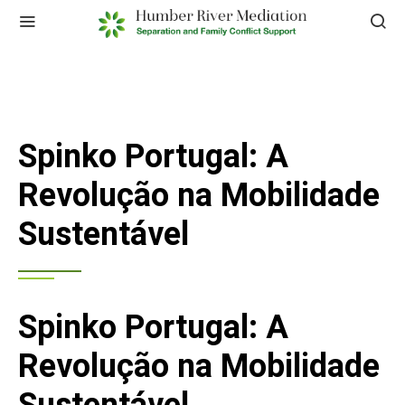
Spinko Portugal: A
Revolução na Mobilidade
Sustentável
Spinko Portugal: A
Revolução na Mobilidade