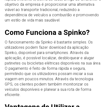
objetivo da empresa é proporcionar uma alternativa
viável ao transporte tradicional, reduzindo a
dependência de veículos a combustão e promovendo
um estilo de vida mais saudável.
Como Funciona a Spinko?
O funcionamento da Spinko é bastante simples. Os
utilizadores podem fazer download da aplicação
Spinko, disponível para smartphones. Através da
aplicação, é possível localizar, desbloquear e alugar
patinetes ou bicicletas elétricas disponíveis na sua área.
O pagamento é feito de forma rápida e segura,
permitindo que os utilizadores possam iniciar a sua
viagem em poucos minutos. Através da tecnologia
GPS, os clientes podem também monitorizar os
veículos disponíveis e planear a sua rota de forma
eficiente.