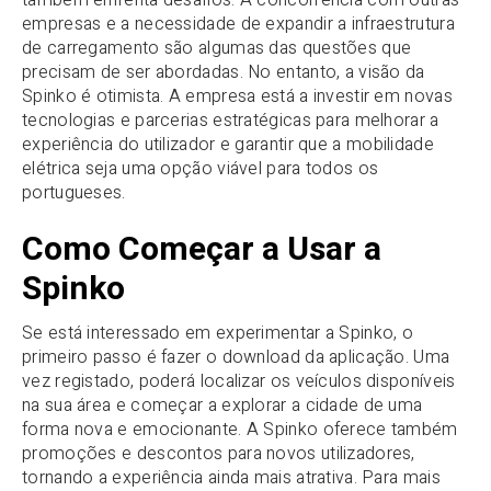
também enfrenta desafios. A concorrência com outras
empresas e a necessidade de expandir a infraestrutura
de carregamento são algumas das questões que
precisam de ser abordadas. No entanto, a visão da
Spinko é otimista. A empresa está a investir em novas
tecnologias e parcerias estratégicas para melhorar a
experiência do utilizador e garantir que a mobilidade
elétrica seja uma opção viável para todos os
portugueses.
Como Começar a Usar a
Spinko
Se está interessado em experimentar a Spinko, o
primeiro passo é fazer o download da aplicação. Uma
vez registado, poderá localizar os veículos disponíveis
na sua área e começar a explorar a cidade de uma
forma nova e emocionante. A Spinko oferece também
promoções e descontos para novos utilizadores,
tornando a experiência ainda mais atrativa. Para mais