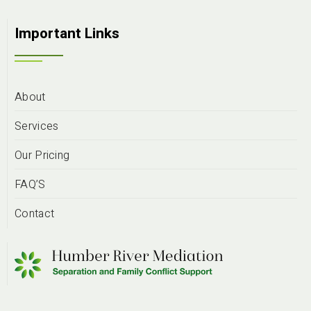
Important Links
About
Services
Our Pricing
FAQ’S
Contact