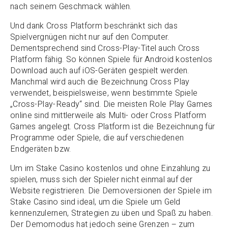
nach seinem Geschmack wählen.
Und dank Cross Platform beschränkt sich das
Spielvergnügen nicht nur auf den Computer.
Dementsprechend sind Cross-Play-Titel auch Cross
Platform fähig. So können Spiele für Android kostenlos
Download auch auf iOS-Geräten gespielt werden.
Manchmal wird auch die Bezeichnung Cross Play
verwendet, beispielsweise, wenn bestimmte Spiele
„Cross-Play-Ready“ sind. Die meisten Role Play Games
online sind mittlerweile als Multi- oder Cross Platform
Games angelegt. Cross Platform ist die Bezeichnung für
Programme oder Spiele, die auf verschiedenen
Endgeräten bzw.
Um im Stake Casino kostenlos und ohne Einzahlung zu
spielen, muss sich der Spieler nicht einmal auf der
Website registrieren. Die Demoversionen der Spiele im
Stake Casino sind ideal, um die Spiele um Geld
kennenzulernen, Strategien zu üben und Spaß zu haben.
Der Demomodus hat jedoch seine Grenzen – zum