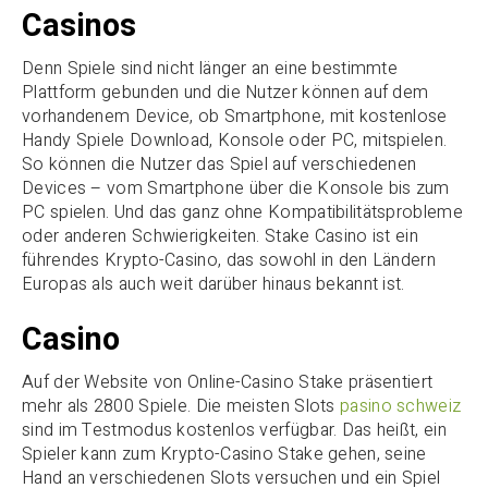
Casinos
Denn Spiele sind nicht länger an eine bestimmte
Plattform gebunden und die Nutzer können auf dem
vorhandenem Device, ob Smartphone, mit kostenlose
Handy Spiele Download, Konsole oder PC, mitspielen.
So können die Nutzer das Spiel auf verschiedenen
Devices – vom Smartphone über die Konsole bis zum
PC spielen. Und das ganz ohne Kompatibilitätsprobleme
oder anderen Schwierigkeiten. Stake Casino ist ein
führendes Krypto-Casino, das sowohl in den Ländern
Europas als auch weit darüber hinaus bekannt ist.
Casino
Auf der Website von Online-Casino Stake präsentiert
mehr als 2800 Spiele. Die meisten Slots
pasino schweiz
sind im Testmodus kostenlos verfügbar. Das heißt, ein
Spieler kann zum Krypto-Casino Stake gehen, seine
Hand an verschiedenen Slots versuchen und ein Spiel