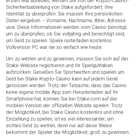
ersten Mal abheben, werden Sie von der Krypto-Casino-
Sicherheitsabteilung von Stake aufgefordert, Ihre
Identität zu überprüfen. Sie müssen Ihre persönlichen
Daten eingeben – Vorname, Nachname, Alter, Adresse
usw. Diese Informationen werden vom Casino benötigt,
um zu überprüfen, ob Sie volljährig und berechtigt sind,
um Geld zu spielen. Spiele runterladen kostenlos
Vollversion PC war nie so einfach wie heute.
Um zu wetten und zu gewinnen, müssen Sie sich auf der
Stake-Website registrieren und Ihr Spielguthaben
aufstocken. Genießen Sie Sportwetten und spielen um
Geld bei Stake Krypto-Casino kann auf jedem Gerät
genossen werden. Trotz der Tatsache, dass das Casino
keine eigene mobile App zum Herunterladen auf Ihr
Smartphone hat, können Sie bei Stake.com auf der
mobilen Version der offiziellen Website spielen. Trotz
der Möglichkeit, bei Stake Casino kostenlos und ohne
Einzahlung zu spielen, ist es viel interessanter, um
echtes Geld zu wetten, denn nur auf diese Weise
bekommt der Spieler die Möglichkeit, groß zu gewinnen.