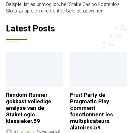
Beispiel ist es unmöglich, bei Stake Casino kostenlos
Slots zu spielen und echtes Geld zu gewinnen.
Latest Posts
Random Runner
Fruit Party de
gokkast volledige
Pragmatic Play
analyse van de
comment
StakeLogic
fonctionnent les
klassieker.59
multiplicateurs
alatoires.59
By:
webdev
November 28,