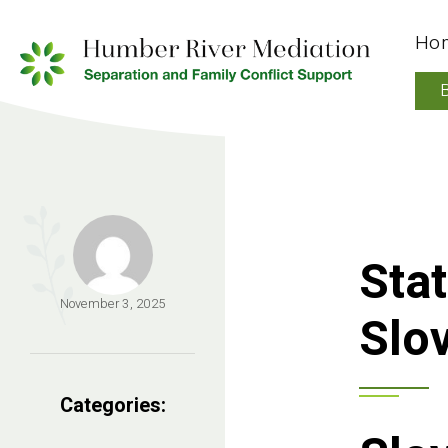
Ho
Stat
November 3, 2025
Slov
Categories: