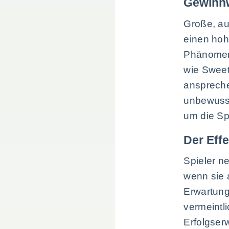
Gewinnw
Große, au
einen hoh
Phänomen 
wie Sweet
anspreche
unbewusst
um die Sp
Der Eff
Spieler n
wenn sie 
Erwartung
vermeintl
Erfolgser