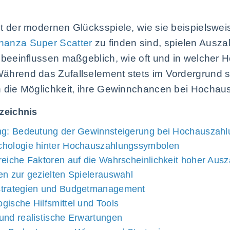
lt der modernen Glücksspiele, wie sie beispielswei
nanza Super Scatter
zu finden sind, spielen Ausz
e beeinflussen maßgeblich, wie oft und in welcher
ährend das Zufallselement stets im Vordergrund st
n die Möglichkeit, ihre Gewinnchancen bei Hocha
rzeichnis
ung: Bedeutung der Gewinnsteigerung bei Hochauszah
chologie hinter Hochauszahlungssymbolen
reiche Faktoren auf die Wahrscheinlichkeit hoher Aus
en zur gezielten Spielerauswahl
strategien und Budgetmanagement
gische Hilfsmittel und Tools
und realistische Erwartungen