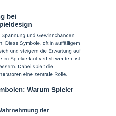
g bei
ieldesign
t, Spannung und Gewinnchancen
. Diese Symbole, oft in auffälligem
sich und steigern die Erwartung auf
m Spielverlauf verteilt werden, ist
ssern. Dabei spielt die
eratoren eine zentrale Rolle.
ymbolen: Warum Spieler
 Wahrnehmung der