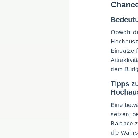
Chance
Bedeutu
Obwohl di
Hochausza
Einsätze 
Attraktivi
dem Budge
Tipps z
Hochau
Eine bewä
setzen, b
Balance z
die Wahrs