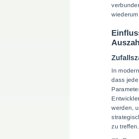
verbunden
wiederum 
Einflus
Auszah
Zufalls
In modern
dass jede
Parameter
Entwickle
werden, u
strategis
zu treffen.