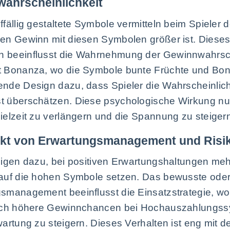
ahrscheinlichkeit
ffällig gestaltete Symbole vermitteln beim Spieler
en Gewinn mit diesen Symbolen größer ist. Dieses
beeinflusst die Wahrnehmung der Gewinnwahrschei
 Bonanza, wo die Symbole bunte Früchte und Bonb
nde Design dazu, dass Spieler die Wahrscheinlic
 überschätzen. Diese psychologische Wirkung nut
ielzeit zu verlängern und die Spannung zu steiger
ekt von Erwartungsmanagement und Risiko
eigen dazu, bei positiven Erwartungshaltungen me
auf die hohen Symbole setzen. Das bewusste ode
smanagement beeinflusst die Einsatzstrategie, wob
ich höhere Gewinnchancen bei Hochauszahlungss
wartung zu steigern. Dieses Verhalten ist eng mit 