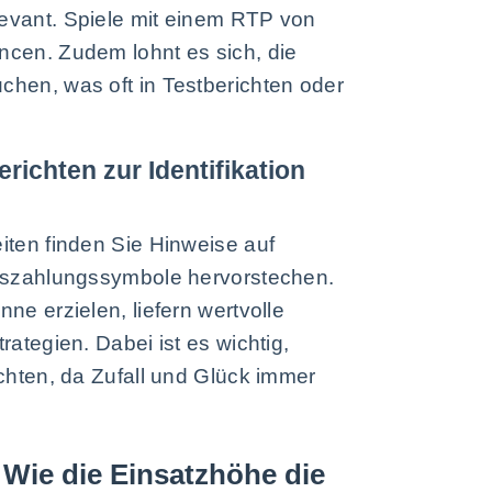
evant. Spiele mit einem RTP von
ncen. Zudem lohnt es sich, die
hen, was oft in Testberichten oder
ichten zur Identifikation
iten finden Sie Hinweise auf
auszahlungssymbole hervorstechen.
e erzielen, liefern wertvolle
ategien. Dabei ist es wichtig,
chten, da Zufall und Glück immer
Wie die Einsatzhöhe die