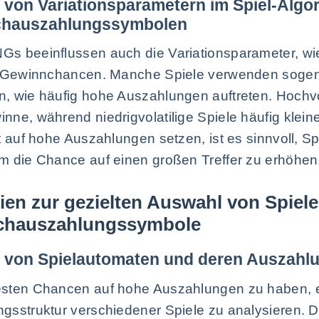
s von Variationsparametern im Spiel-Algo
chauszahlungssymbolen
s beeinflussen auch die Variationsparameter, wie
e Gewinnchancen. Manche Spiele verwenden sogenan
, wie häufig hohe Auszahlungen auftreten. Hochvola
nne, während niedrigvolatilige Spiele häufig klein
t auf hohe Auszahlungen setzen, ist es sinnvoll, Spi
m die Chance auf einen großen Treffer zu erhöhen
gien zur gezielten Auswahl von Spie
chauszahlungssymbole
 von Spielautomaten und deren Auszahlu
sten Chancen auf hohe Auszahlungen zu haben, em
gsstruktur verschiedener Spiele zu analysieren. D