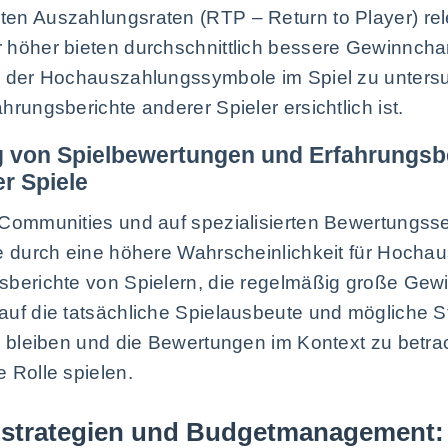
en Auszahlungsraten (RTP – Return to Player) rel
 höher bieten durchschnittlich bessere Gewinncha
g der Hochauszahlungssymbole im Spiel zu untersuc
hrungsberichte anderer Spieler ersichtlich ist.
 von Spielbewertungen und Erfahrungsber
er Spiele
-Communities und auf spezialisierten Bewertungsse
ie durch eine höhere Wahrscheinlichkeit für Hoch
sberichte von Spielern, die regelmäßig große Gewinn
auf die tatsächliche Spielausbeute und mögliche Str
zu bleiben und die Bewertungen im Kontext zu betra
 Rolle spielen.
zstrategien und Budgetmanagement: 