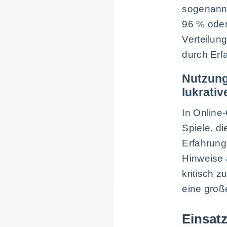
sogenannt
96 % oder
Verteilun
durch Erfa
Nutzung
lukrativ
In Online
Spiele, d
Erfahrung
Hinweise 
kritisch 
eine große
Einsat