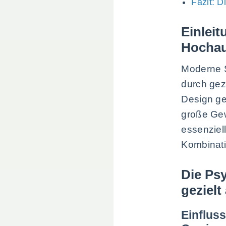
Fazit: 
Einlei
Hochau
Moderne 
durch gez
Design ge
große Gew
essenziel
Kombinati
Die Ps
geziel
Einflus