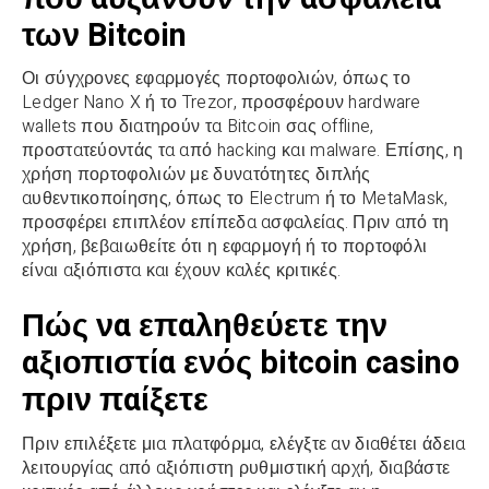
των Bitcoin
Οι σύγχρονες εφαρμογές πορτοφολιών, όπως το
Ledger Nano X ή το Trezor, προσφέρουν hardware
wallets που διατηρούν τα Bitcoin σας offline,
προστατεύοντάς τα από hacking και malware. Επίσης, η
χρήση πορτοφολιών με δυνατότητες διπλής
αυθεντικοποίησης, όπως το Electrum ή το MetaMask,
προσφέρει επιπλέον επίπεδα ασφαλείας. Πριν από τη
χρήση, βεβαιωθείτε ότι η εφαρμογή ή το πορτοφόλι
είναι αξιόπιστα και έχουν καλές κριτικές.
Πώς να επαληθεύετε την
αξιοπιστία ενός bitcoin casino
πριν παίξετε
Πριν επιλέξετε μια πλατφόρμα, ελέγξτε αν διαθέτει άδεια
λειτουργίας από αξιόπιστη ρυθμιστική αρχή, διαβάστε