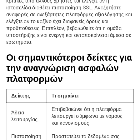
κριτικές από άλλους χρήστες και ελέγξτε αν η
ιστοσελίδα διαθέτει πιστοποίηση SSL. Αναζητήστε
αναφορές σε ανεξάρτητες πλατφόρμες αξιολόγησης και
ελέγξτε αν το καζίνο έχει διαφανείς όρους και
προϋποθέσεις. Επιπλέον, βεβαιωθείτε ότι η ομάδα
υποστήριξης είναι ενεργή και ανταποκρίνεται άμεσα σε
ερωτήματα.
Οι σημαντικότεροι δείκτες για
την αναγνώριση ασφαλών
πλατφορμών
Δείκτης
Τι σημαίνει
Επιβεβαιώνει ότι η πλατφόρμα
Άδεια
λειτουργεί σύμφωνα με νόμους
λειτουργίας
και κανονισμούς
Πιστοποίηση
Προστατεύει τα δεδομένα σας