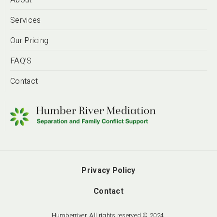
Services
Our Pricing
FAQ’S
Contact
Privacy Policy
Contact
Humberriver. All rights reserved © 2024.