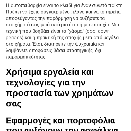
Η αυτοπειθαρχία είναι το κλειδί για έναν συνετό παίκτη.
Πρέπει να έχετε συγκεκριμένο πλάνο και να το τηρείτε,
αποφεύγοντας την παρόρμηση να αυξήσετε τα
στοιχήματά σας μετά από μια ήττα ή μια επιτυχία. Μια
τεχνική που βοηθάει είναι το “χάσμα” (cool down
periods) και η πρακτική της αποχής μετά από μεγάλα
στοιχήματα. Έτσι, διατηρείτε την ψυχραιμία και
λαμβάνετε αποφάσεις βάσει στρατηγικής, όχι
παρορμητικότητας.
Χρήσιμα εργαλεία και
τεχνολογίες για την
προστασία των χρημάτων
σας
Εφαρμογές και πορτοφόλια
που αυξάνουν την ασφάλεια