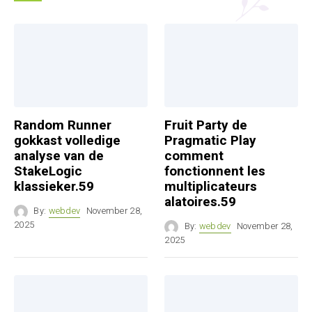
Random Runner
Fruit Party de
gokkast volledige
Pragmatic Play
analyse van de
comment
StakeLogic
fonctionnent les
klassieker.59
multiplicateurs
alatoires.59
By:
webdev
November 28,
2025
By:
webdev
November 28,
2025