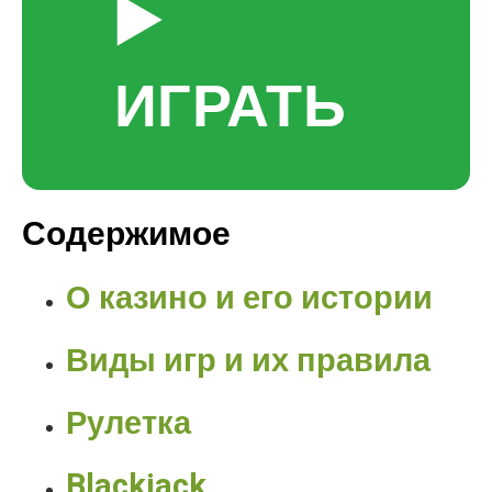
▶️
ИГРАТЬ
Содержимое
О казино и его истории
Виды игр и их правила
Рулетка
Blackjack