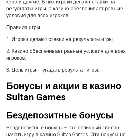
кено и другие. В них игроки делают ставки на
результаты игры, а казино обеспечивает равные
условия для всех игроков.
Правила игры:
1. Игроки делают ставки на результаты игры.
2. Казино обеспечивает равные условия для всех
игроков.
3. Цель игры – угадать результат игры.
Бонусы и акции в казино
Sultan Games
Бездепозитные бонусы
Бездепозитные бонусы – это отличный способ
начать игру в казино Sultan Games. Эти бонусы не