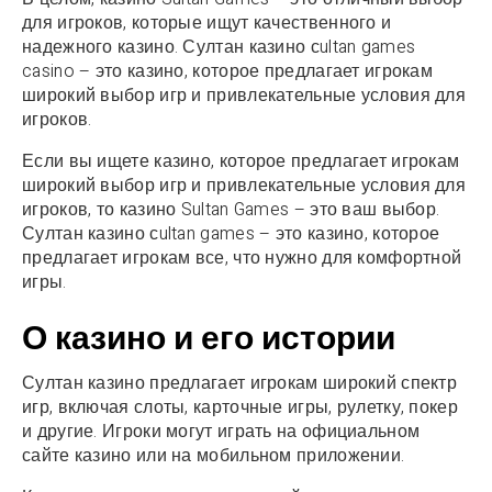
для игроков, которые ищут качественного и
надежного казино. Султан казино сultan games
casino – это казино, которое предлагает игрокам
широкий выбор игр и привлекательные условия для
игроков.
Если вы ищете казино, которое предлагает игрокам
широкий выбор игр и привлекательные условия для
игроков, то казино Sultan Games – это ваш выбор.
Султан казино сultan games – это казино, которое
предлагает игрокам все, что нужно для комфортной
игры.
О казино и его истории
Султан казино предлагает игрокам широкий спектр
игр, включая слоты, карточные игры, рулетку, покер
и другие. Игроки могут играть на официальном
сайте казино или на мобильном приложении.