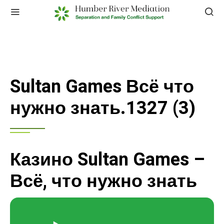
Sultan Games Всё что
нужно знать.1327 (3)
Казино Sultan Games –
Всё, что нужно знать